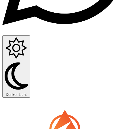
Donker
Licht