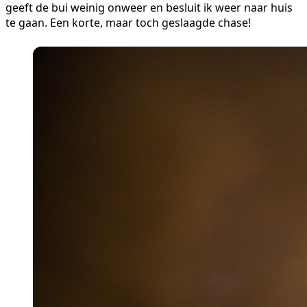
geeft de bui weinig onweer en besluit ik weer naar huis
te gaan. Een korte, maar toch geslaagde chase!