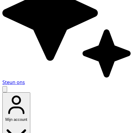
Steun ons
Mijn account