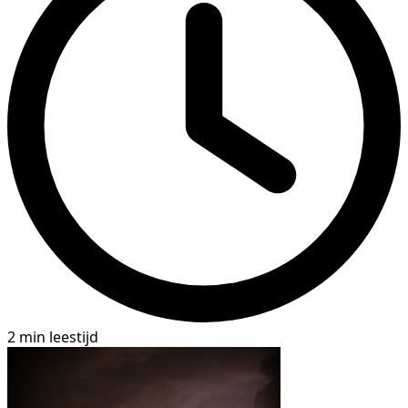
2 min leestijd