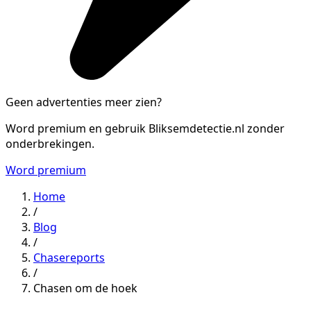
Geen advertenties meer zien?
Word premium en gebruik Bliksemdetectie.nl zonder
onderbrekingen.
Word premium
Home
/
Blog
/
Chasereports
/
Chasen om de hoek