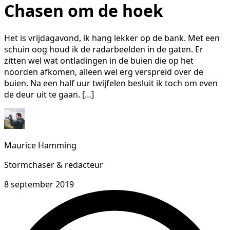
Chasen om de hoek
Het is vrijdagavond, ik hang lekker op de bank. Met een
schuin oog houd ik de radarbeelden in de gaten. Er
zitten wel wat ontladingen in de buien die op het
noorden afkomen, alleen wel erg verspreid over de
buien. Na een half uur twijfelen besluit ik toch om even
de deur uit te gaan. […]
Maurice Hamming
Stormchaser & redacteur
8 september 2019