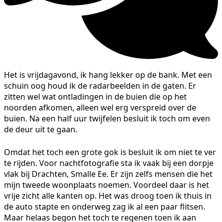
Het is vrijdagavond, ik hang lekker op de bank. Met een
schuin oog houd ik de radarbeelden in de gaten. Er
zitten wel wat ontladingen in de buien die op het
noorden afkomen, alleen wel erg verspreid over de
buien. Na een half uur twijfelen besluit ik toch om even
de deur uit te gaan.
Omdat het toch een grote gok is besluit ik om niet te ver
te rijden. Voor nachtfotografie sta ik vaak bij een dorpje
vlak bij Drachten, Smalle Ee. Er zijn zelfs mensen die het
mijn tweede woonplaats noemen. Voordeel daar is het
vrije zicht alle kanten op. Het was droog toen ik thuis in
de auto stapte en onderweg zag ik al een paar flitsen.
Maar helaas begon het toch te regenen toen ik aan