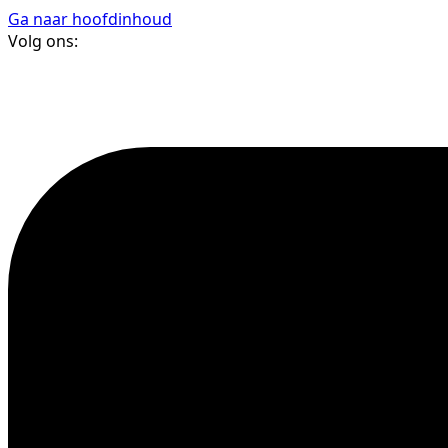
Ga naar hoofdinhoud
Volg ons: