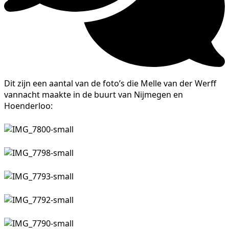
Dit zijn een aantal van de foto’s die Melle van der Werff
vannacht maakte in de buurt van Nijmegen en
Hoenderloo: