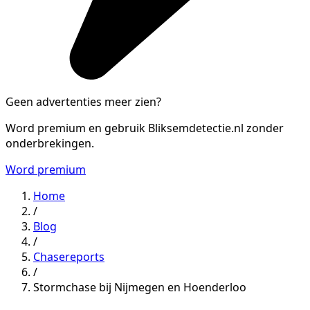
Geen advertenties meer zien?
Word premium en gebruik Bliksemdetectie.nl zonder
onderbrekingen.
Word premium
Home
/
Blog
/
Chasereports
/
Stormchase bij Nijmegen en Hoenderloo