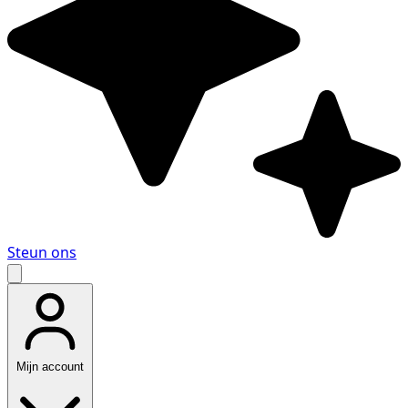
Steun ons
Mijn account