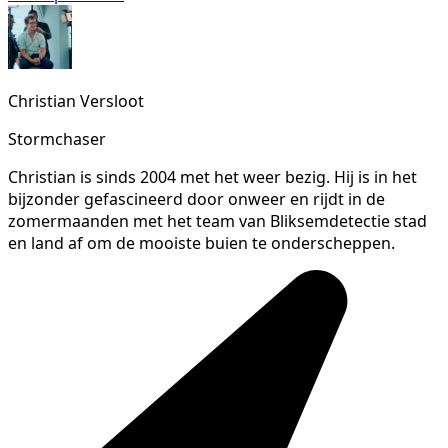
Christian Versloot
Stormchaser
Christian is sinds 2004 met het weer bezig. Hij is in het
bijzonder gefascineerd door onweer en rijdt in de
zomermaanden met het team van Bliksemdetectie stad
en land af om de mooiste buien te onderscheppen.