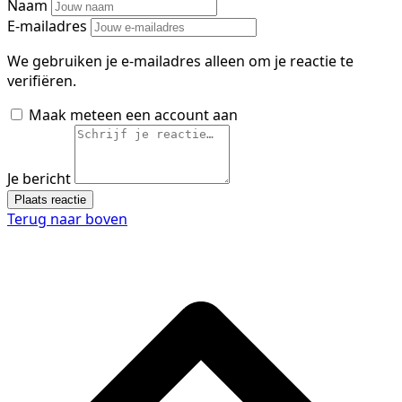
Naam
E-mailadres
We gebruiken je e-mailadres alleen om je reactie te
verifiëren.
Maak meteen een account aan
Je bericht
Plaats reactie
Terug naar boven