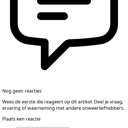
Nog geen reacties
Wees de eerste die reageert op dit artikel. Deel je vraag,
ervaring of waarneming met andere onweerliefhebbers.
Plaats een reactie