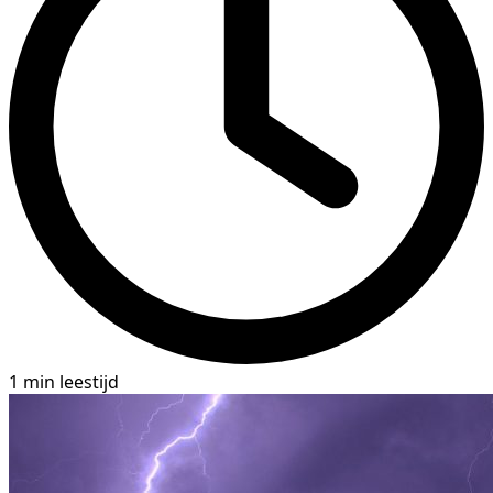
1 min leestijd