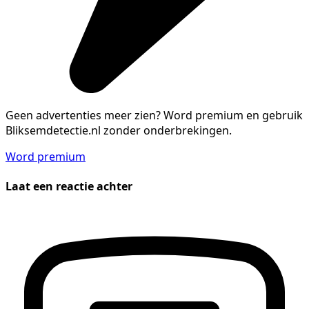
Geen advertenties meer zien?
Word premium en gebruik
Bliksemdetectie.nl zonder onderbrekingen.
Word premium
Laat een reactie achter