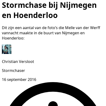
Stormchase bij Nijmegen
en Hoenderloo
Dit zijn een aantal van de foto’s die Melle van der Werff
vannacht maakte in de buurt van Nijmegen en
Hoenderloo:
Christian Versloot
Stormchaser
16 september 2016