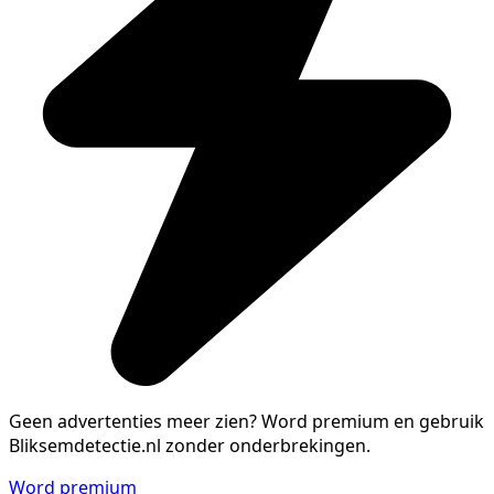
Geen advertenties meer zien?
Word premium en gebruik
Bliksemdetectie.nl zonder onderbrekingen.
Word premium