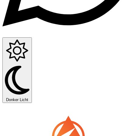
Donker
Licht