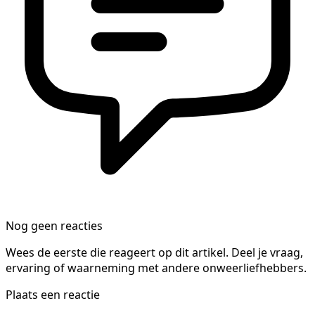
Nog geen reacties
Wees de eerste die reageert op dit artikel. Deel je vraag,
ervaring of waarneming met andere onweerliefhebbers.
Plaats een reactie