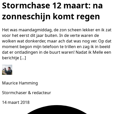
Stormchase 12 maart: na
zonneschijn komt regen
Het was maandagmiddag, de zon scheen lekker en ik zat
voor het eerst dit jaar buiten. In de verte waren de
wolken wat donkerder, maar ach dat was nog ver. Op dat
moment begon mijn telefoon te trillen en zag ik in beeld
dat er ontladingen in de buurt waren! Nadat ik Melle een
berichtje […]
Maurice Hamming
Stormchaser & redacteur
14 maart 2018