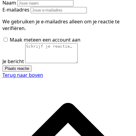
Naam
E-mailadres
We gebruiken je e-mailadres alleen om je reactie te
verifiëren.
Maak meteen een account aan
Je bericht
Plaats reactie
Terug naar boven