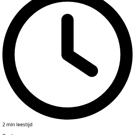
2 min leestijd