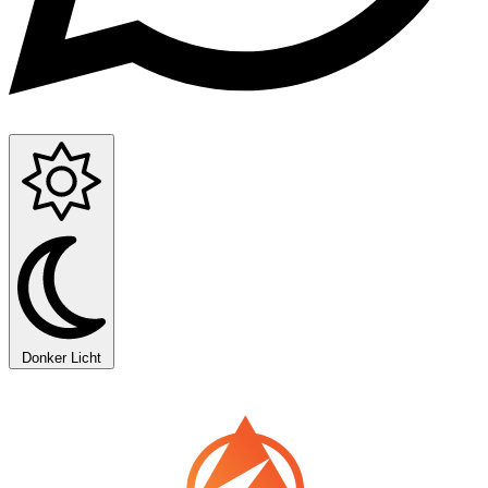
Donker
Licht