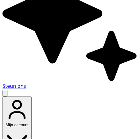
Steun ons
Mijn account