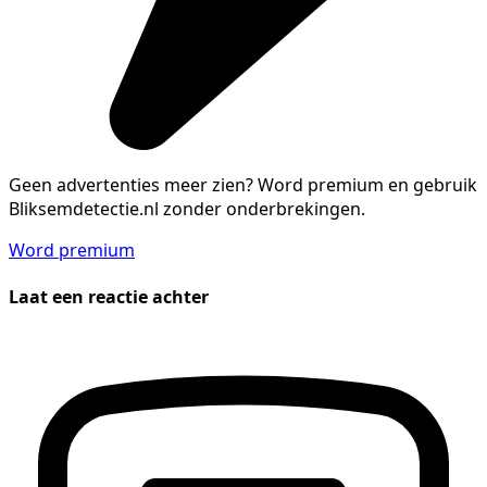
Geen advertenties meer zien?
Word premium en gebruik
Bliksemdetectie.nl zonder onderbrekingen.
Word premium
Laat een reactie achter