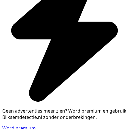
Geen advertenties meer zien?
Word premium en gebruik
Bliksemdetectie.nl zonder onderbrekingen.
Word premium