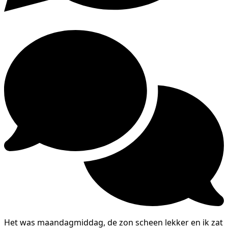
Het was maandagmiddag, de zon scheen lekker en ik zat