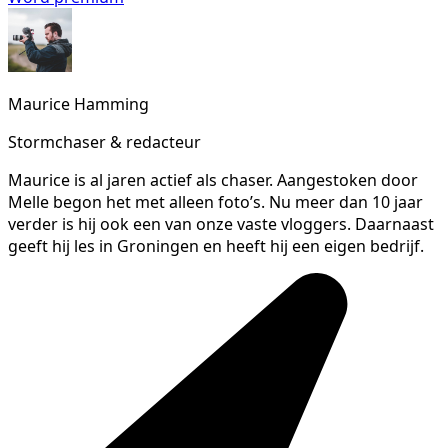
Maurice Hamming
Stormchaser & redacteur
Maurice is al jaren actief als chaser. Aangestoken door
Melle begon het met alleen foto’s. Nu meer dan 10 jaar
verder is hij ook een van onze vaste vloggers. Daarnaast
geeft hij les in Groningen en heeft hij een eigen bedrijf.