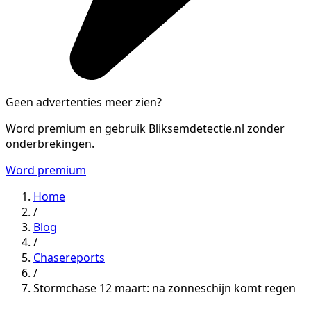
Geen advertenties meer zien?
Word premium en gebruik Bliksemdetectie.nl zonder
onderbrekingen.
Word premium
Home
/
Blog
/
Chasereports
/
Stormchase 12 maart: na zonneschijn komt regen