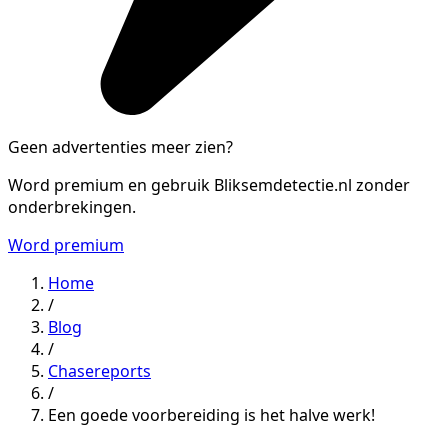
Geen advertenties meer zien?
Word premium en gebruik Bliksemdetectie.nl zonder
onderbrekingen.
Word premium
Home
/
Blog
/
Chasereports
/
Een goede voorbereiding is het halve werk!