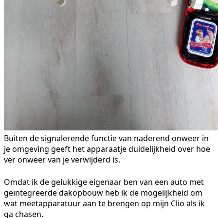
Buiten de signalerende functie van naderend onweer in
je omgeving geeft het apparaatje duidelijkheid over hoe
ver onweer van je verwijderd is.
Omdat ik de gelukkige eigenaar ben van een auto met
geïntegreerde dakopbouw heb ik de mogelijkheid om
wat meetapparatuur aan te brengen op mijn Clio als ik
ga chasen.