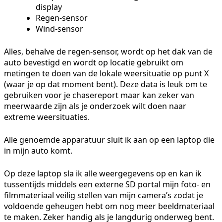
display
Regen-sensor
Wind-sensor
Alles, behalve de regen-sensor, wordt op het dak van de
auto bevestigd en wordt op locatie gebruikt om
metingen te doen van de lokale weersituatie op punt X
(waar je op dat moment bent). Deze data is leuk om te
gebruiken voor je chasereport maar kan zeker van
meerwaarde zijn als je onderzoek wilt doen naar
extreme weersituaties.
Alle genoemde apparatuur sluit ik aan op een laptop die
in mijn auto komt.
Op deze laptop sla ik alle weergegevens op en kan ik
tussentijds middels een externe SD portal mijn foto- en
filmmateriaal veilig stellen van mijn camera’s zodat je
voldoende geheugen hebt om nog meer beeldmateriaal
te maken. Zeker handig als je langdurig onderweg bent.