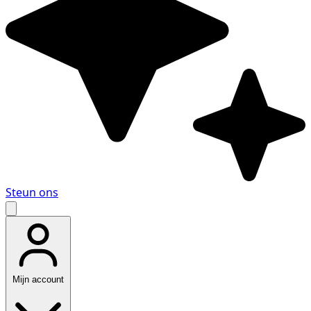
Steun ons
Mijn account