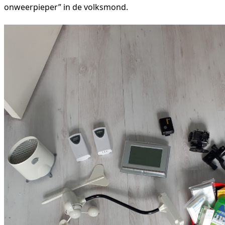
onweerpieper” in de volksmond.