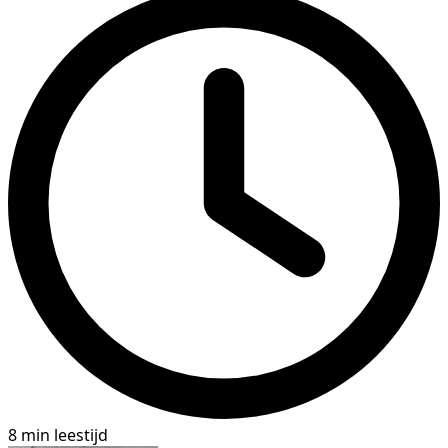
8 min leestijd