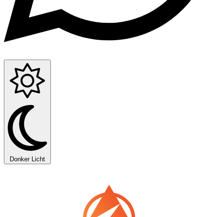
Donker
Licht