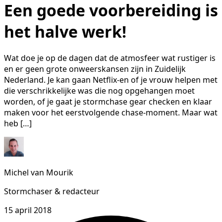
Een goede voorbereiding is
het halve werk!
Wat doe je op de dagen dat de atmosfeer wat rustiger is
en er geen grote onweerskansen zijn in Zuidelijk
Nederland. Je kan gaan Netflix-en of je vrouw helpen met
die verschrikkelijke was die nog opgehangen moet
worden, of je gaat je stormchase gear checken en klaar
maken voor het eerstvolgende chase-moment. Maar wat
heb […]
Michel van Mourik
Stormchaser & redacteur
15 april 2018