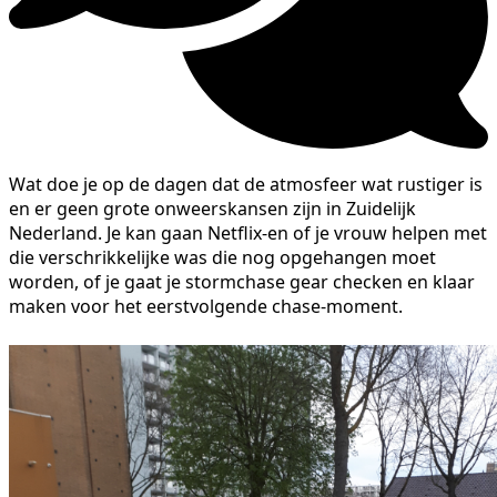
Wat doe je op de dagen dat de atmosfeer wat rustiger is
en er geen grote onweerskansen zijn in Zuidelijk
Nederland. Je kan gaan Netflix-en of je vrouw helpen met
die verschrikkelijke was die nog opgehangen moet
worden, of je gaat je stormchase gear checken en klaar
maken voor het eerstvolgende chase-moment.