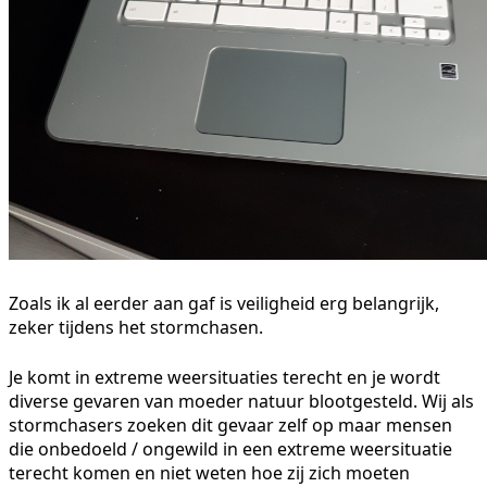
Zoals ik al eerder aan gaf is veiligheid erg belangrijk,
zeker tijdens het stormchasen.
Je komt in extreme weersituaties terecht en je wordt
diverse gevaren van moeder natuur blootgesteld. Wij als
stormchasers zoeken dit gevaar zelf op maar mensen
die onbedoeld / ongewild in een extreme weersituatie
terecht komen en niet weten hoe zij zich moeten