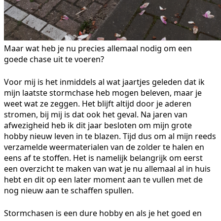
Maar wat heb je nu precies allemaal nodig om een
goede chase uit te voeren?
Voor mij is het inmiddels al wat jaartjes geleden dat ik
mijn laatste stormchase heb mogen beleven, maar je
weet wat ze zeggen. Het blijft altijd door je aderen
stromen, bij mij is dat ook het geval. Na jaren van
afwezigheid heb ik dit jaar besloten om mijn grote
hobby nieuw leven in te blazen. Tijd dus om al mijn reeds
verzamelde weermaterialen van de zolder te halen en
eens af te stoffen. Het is namelijk belangrijk om eerst
een overzicht te maken van wat je nu allemaal al in huis
hebt en dit op een later moment aan te vullen met de
nog nieuw aan te schaffen spullen.
Stormchasen is een dure hobby en als je het goed en