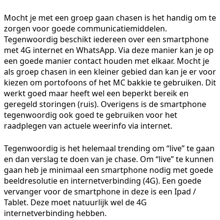
Mocht je met een groep gaan chasen is het handig om te
zorgen voor goede communicatiemiddelen.
Tegenwoordig beschikt iedereen over een smartphone
met 4G internet en WhatsApp. Via deze manier kan je op
een goede manier contact houden met elkaar. Mocht je
als groep chasen in een kleiner gebied dan kan je er voor
kiezen om portofoons of het MC bakkie te gebruiken. Dit
werkt goed maar heeft wel een beperkt bereik en
geregeld storingen (ruis). Overigens is de smartphone
tegenwoordig ook goed te gebruiken voor het
raadplegen van actuele weerinfo via internet.
Tegenwoordig is het helemaal trending om “live” te gaan
en dan verslag te doen van je chase. Om “live” te kunnen
gaan heb je minimaal een smartphone nodig met goede
beeldresolutie en internetverbinding (4G). Een goede
vervanger voor de smartphone in deze is een Ipad /
Tablet. Deze moet natuurlijk wel de 4G
internetverbinding hebben.