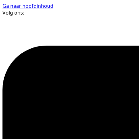
Ga naar hoofdinhoud
Volg ons: