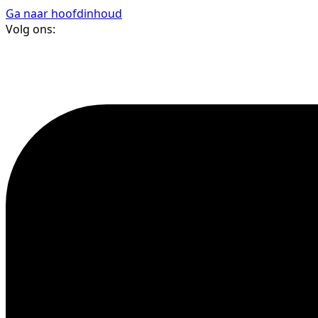
Ga naar hoofdinhoud
Volg ons: