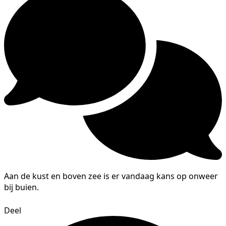
Aan de kust en boven zee is er vandaag kans op onweer
bij buien.
Deel