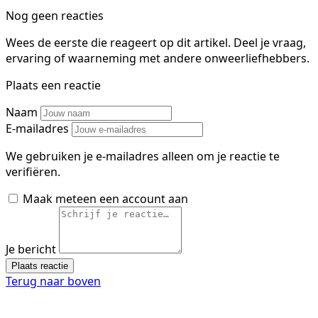
Nog geen reacties
Wees de eerste die reageert op dit artikel. Deel je vraag,
ervaring of waarneming met andere onweerliefhebbers.
Plaats een reactie
Naam
E-mailadres
We gebruiken je e-mailadres alleen om je reactie te
verifiëren.
Maak meteen een account aan
Je bericht
Plaats reactie
Terug naar boven