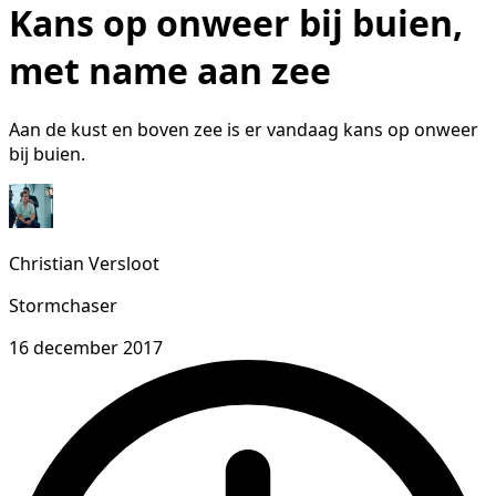
Kans op onweer bij buien,
met name aan zee
Aan de kust en boven zee is er vandaag kans op onweer
bij buien.
Christian Versloot
Stormchaser
16 december 2017