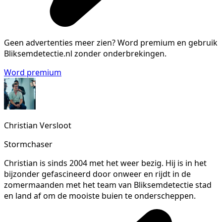
Geen advertenties meer zien?
Word premium en gebruik
Bliksemdetectie.nl zonder onderbrekingen.
Word premium
Christian Versloot
Stormchaser
Christian is sinds 2004 met het weer bezig. Hij is in het
bijzonder gefascineerd door onweer en rijdt in de
zomermaanden met het team van Bliksemdetectie stad
en land af om de mooiste buien te onderscheppen.