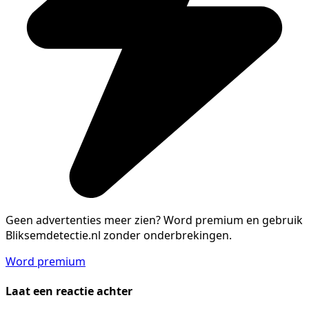
Geen advertenties meer zien?
Word premium en gebruik
Bliksemdetectie.nl zonder onderbrekingen.
Word premium
Laat een reactie achter