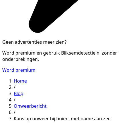
Geen advertenties meer zien?
Word premium en gebruik Bliksemdetectie.nl zonder
onderbrekingen.
Word premium
Home
/
Blog
/
Onweerbericht
/
Kans op onweer bij buien, met name aan zee