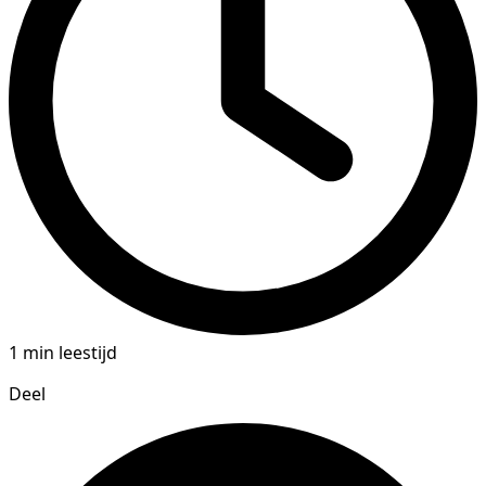
1 min leestijd
Deel