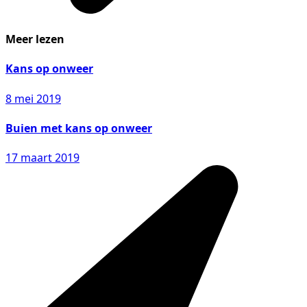
Meer lezen
Kans op onweer
8 mei 2019
Buien met kans op onweer
17 maart 2019