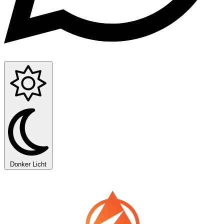
Donker
Licht