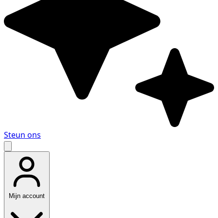
Steun ons
Mijn account