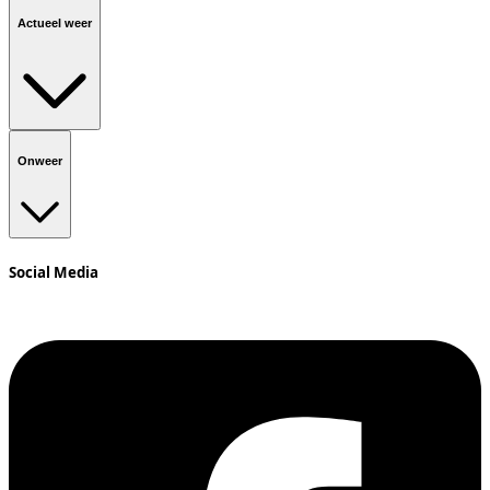
Actueel weer
Onweer
Social Media