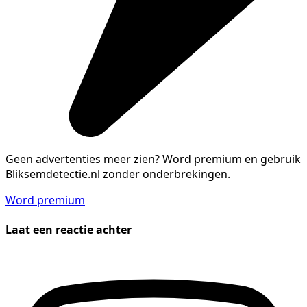
Geen advertenties meer zien?
Word premium en gebruik
Bliksemdetectie.nl zonder onderbrekingen.
Word premium
Laat een reactie achter