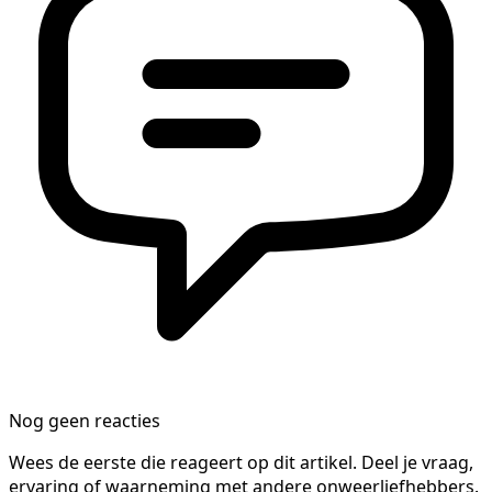
Nog geen reacties
Wees de eerste die reageert op dit artikel. Deel je vraag,
ervaring of waarneming met andere onweerliefhebbers.