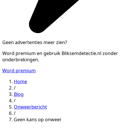
Geen advertenties meer zien?
Word premium en gebruik Bliksemdetectie.nl zonder
onderbrekingen.
Word premium
Home
/
Blog
/
Onweerbericht
/
Geen kans op onweer