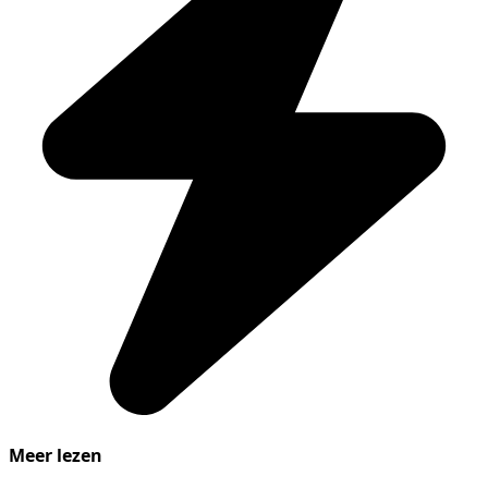
Meer lezen