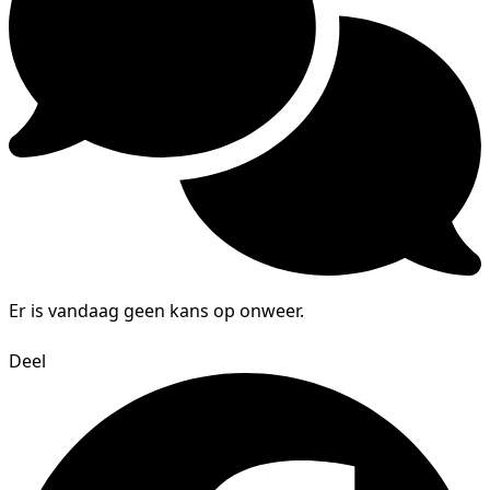
Er is vandaag geen kans op onweer.
Deel