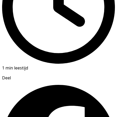
1 min leestijd
Deel