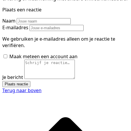
Plaats een reactie
Naam
E-mailadres
We gebruiken je e-mailadres alleen om je reactie te
verifiëren.
Maak meteen een account aan
Je bericht
Plaats reactie
Terug naar boven