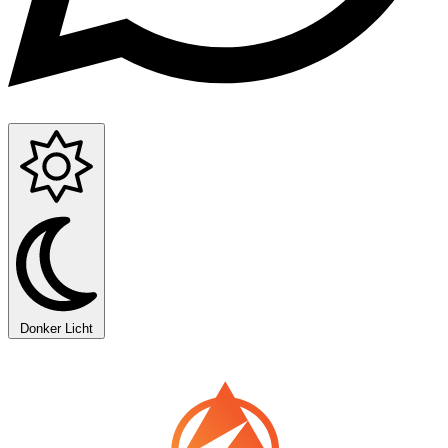
Donker
Licht