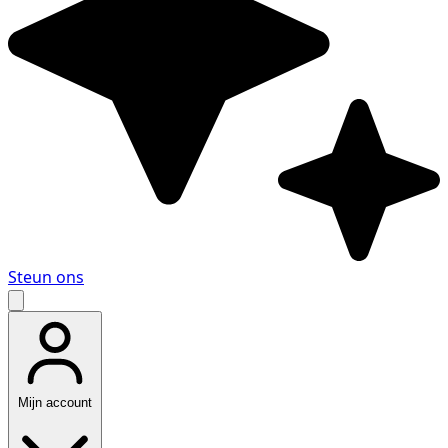
Steun ons
Mijn account