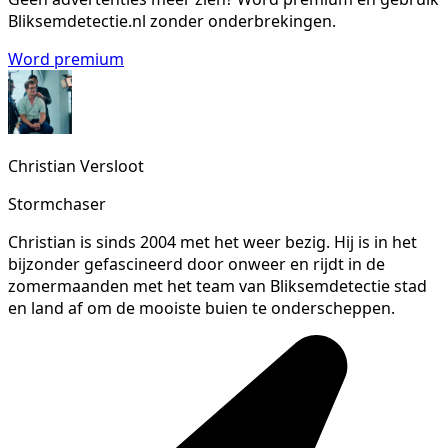
Bliksemdetectie.nl zonder onderbrekingen.
Word premium
Christian Versloot
Stormchaser
Christian is sinds 2004 met het weer bezig. Hij is in het
bijzonder gefascineerd door onweer en rijdt in de
zomermaanden met het team van Bliksemdetectie stad
en land af om de mooiste buien te onderscheppen.