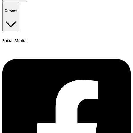
Onweer
Social Media