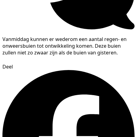
Vanmiddag kunnen er wederom een aantal regen- en
onweersbuien tot ontwikkeling komen. Deze buien
zullen niet zo zwaar zijn als de buien van gisteren.
Deel