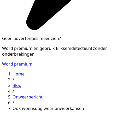
Geen advertenties meer zien?
Word premium en gebruik Bliksemdetectie.nl zonder
onderbrekingen.
Word premium
Home
/
Blog
/
Onweerbericht
/
Ook woensdag weer onweerkansen