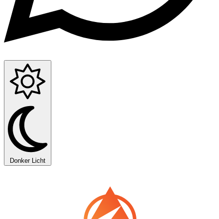
Donker
Licht