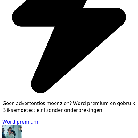
Geen advertenties meer zien?
Word premium en gebruik
Bliksemdetectie.nl zonder onderbrekingen.
Word premium