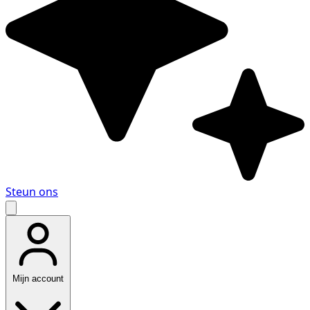
Steun ons
Mijn account