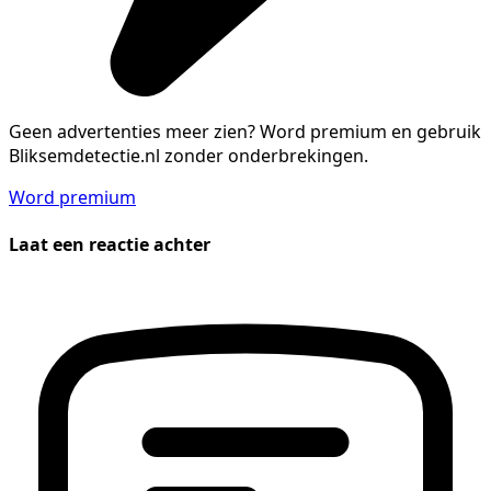
Geen advertenties meer zien?
Word premium en gebruik
Bliksemdetectie.nl zonder onderbrekingen.
Word premium
Laat een reactie achter