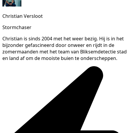
Christian Versloot
Stormchaser
Christian is sinds 2004 met het weer bezig. Hij is in het
bijzonder gefascineerd door onweer en rijdt in de
zomermaanden met het team van Bliksemdetectie stad
en land af om de mooiste buien te onderscheppen.