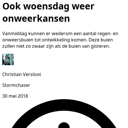
Ook woensdag weer
onweerkansen
Vanmiddag kunnen er wederom een aantal regen- en
onweersbuien tot ontwikkeling komen. Deze buien
zullen niet zo zwaar zijn als de buien van gisteren.
Christian Versloot
Stormchaser
30 mei 2018