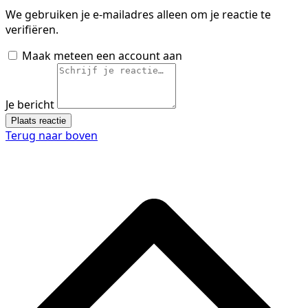
We gebruiken je e-mailadres alleen om je reactie te
verifiëren.
Maak meteen een account aan
Je bericht
Plaats reactie
Terug naar boven