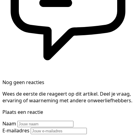
Nog geen reacties
Wees de eerste die reageert op dit artikel. Deel je vraag,
ervaring of waarneming met andere onweerliefhebbers.
Plaats een reactie
Naam
E-mailadres