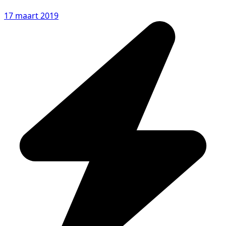
17 maart 2019