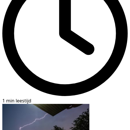
1 min leestijd