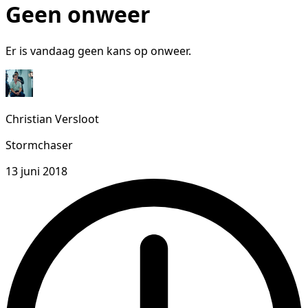
Geen onweer
Er is vandaag geen kans op onweer.
Christian Versloot
Stormchaser
13 juni 2018