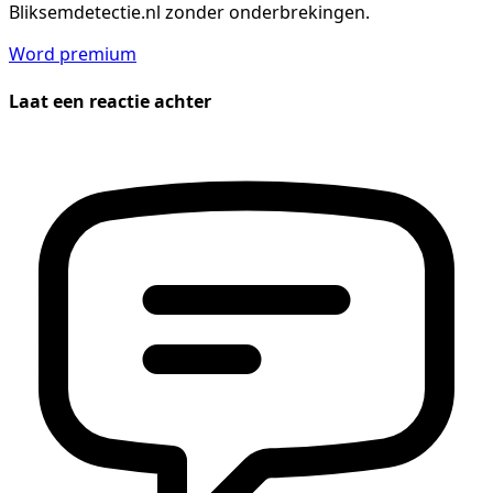
Bliksemdetectie.nl zonder onderbrekingen.
Word premium
Laat een reactie achter