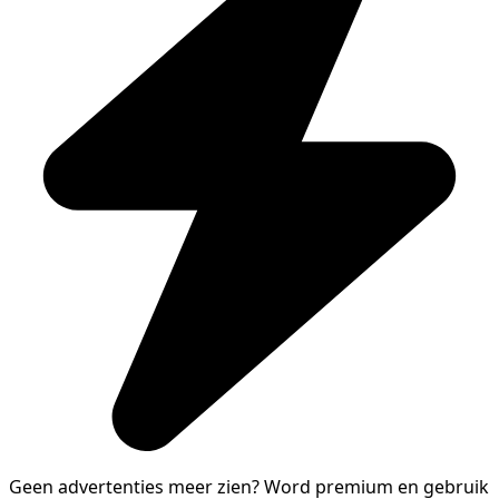
Geen advertenties meer zien?
Word premium en gebruik