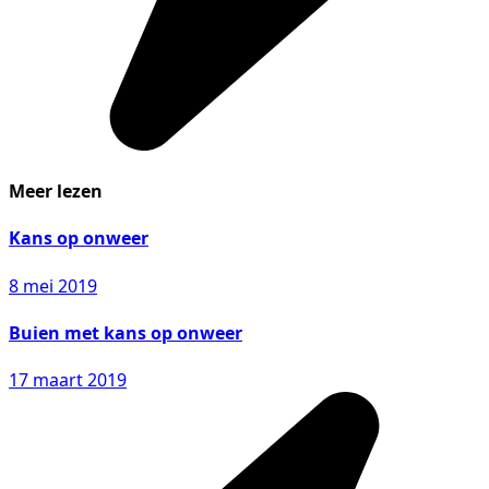
Meer lezen
Kans op onweer
8 mei 2019
Buien met kans op onweer
17 maart 2019