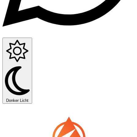
Donker
Licht