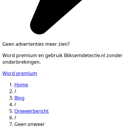
Geen advertenties meer zien?
Word premium en gebruik Bliksemdetectie.nl zonder
onderbrekingen.
Word premium
Home
/
Blog
/
Onweerbericht
/
Geen onweer