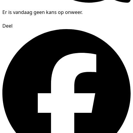
Er is vandaag geen kans op onweer.
Deel