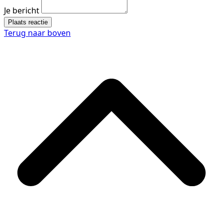
Je bericht
Plaats reactie
Terug naar boven