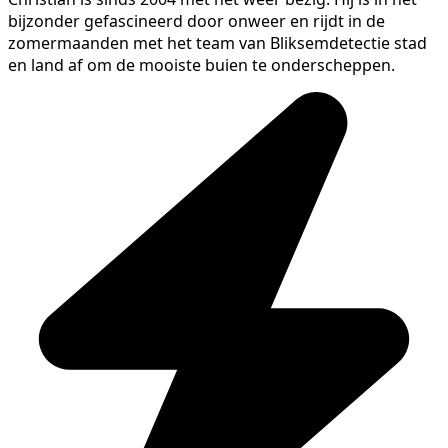
bijzonder gefascineerd door onweer en rijdt in de
zomermaanden met het team van Bliksemdetectie stad
en land af om de mooiste buien te onderscheppen.