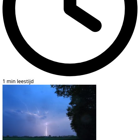
1 min leestijd