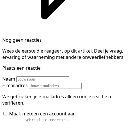
Nog geen reacties
Wees de eerste die reageert op dit artikel. Deel je vraag,
ervaring of waarneming met andere onweerliefhebbers.
Plaats een reactie
Naam
E-mailadres
We gebruiken je e-mailadres alleen om je reactie te
verifiëren.
Maak meteen een account aan