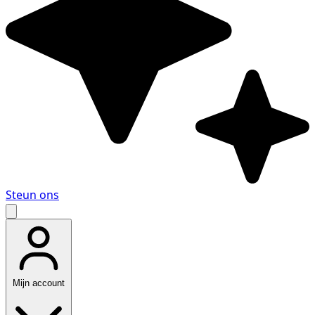
Steun ons
Mijn account