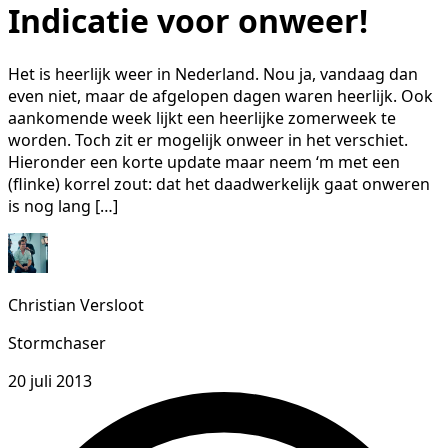
Indicatie voor onweer!
Het is heerlijk weer in Nederland. Nou ja, vandaag dan
even niet, maar de afgelopen dagen waren heerlijk. Ook
aankomende week lijkt een heerlijke zomerweek te
worden. Toch zit er mogelijk onweer in het verschiet.
Hieronder een korte update maar neem ‘m met een
(flinke) korrel zout: dat het daadwerkelijk gaat onweren
is nog lang […]
Christian Versloot
Stormchaser
20 juli 2013