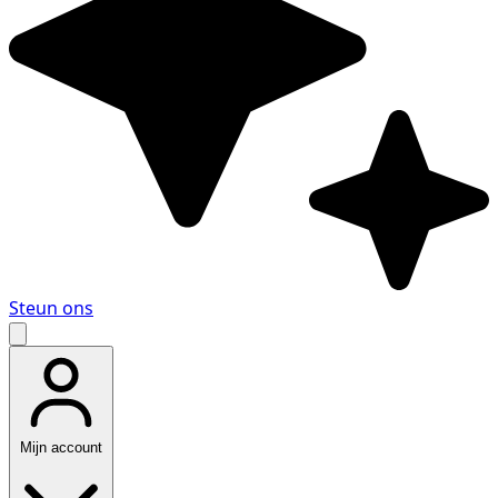
Steun ons
Mijn account