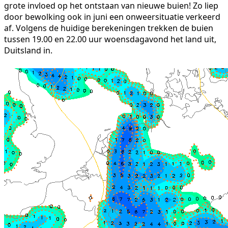
grote invloed op het ontstaan van nieuwe buien! Zo liep
door bewolking ook in juni een onweersituatie verkeerd
af. Volgens de huidige berekeningen trekken de buien
tussen 19.00 en 22.00 uur woensdagavond het land uit,
Duitsland in.