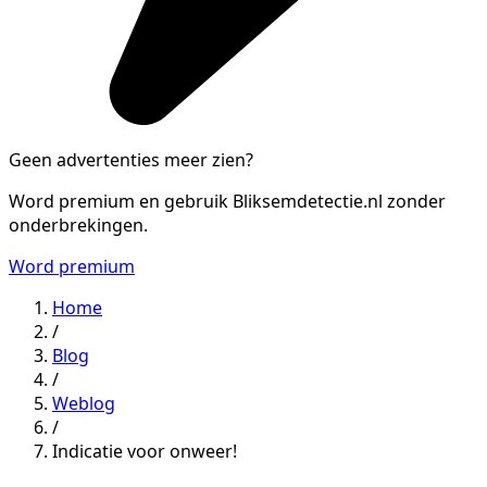
Geen advertenties meer zien?
Word premium en gebruik Bliksemdetectie.nl zonder
onderbrekingen.
Word premium
Home
/
Blog
/
Weblog
/
Indicatie voor onweer!