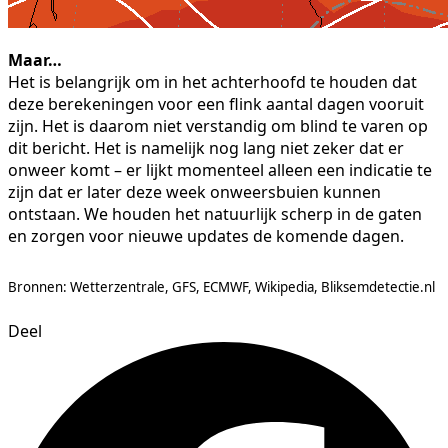
Maar…
Het is belangrijk om in het achterhoofd te houden dat
deze berekeningen voor een flink aantal dagen vooruit
zijn. Het is daarom niet verstandig om blind te varen op
dit bericht. Het is namelijk nog lang niet zeker dat er
onweer komt – er lijkt momenteel alleen een indicatie te
zijn dat er later deze week onweersbuien kunnen
ontstaan. We houden het natuurlijk scherp in de gaten
en zorgen voor nieuwe updates de komende dagen.
Bronnen: Wetterzentrale, GFS, ECMWF, Wikipedia, Bliksemdetectie.nl
Deel