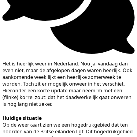
Het is heerlijk weer in Nederland. Nou ja, vandaag dan
even niet, maar de afgelopen dagen waren heerlijk. Ook
aankomende week lijkt een heerlijke zomerweek te
worden. Toch zit er mogelijk onweer in het verschiet.
Hieronder een korte update maar neem ‘m met een
(flinke) korrel zout: dat het daadwerkelijk gaat onweren
is nog lang niet zeker.
Huidige situatie
Op de weerkaart zien we een hogedrukgebied dat ten
noorden van de Britse eilanden ligt. Dit hogedrukgebied