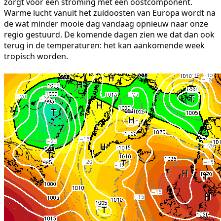
zorgt voor een stroming met een oostcomponent.
Warme lucht vanuit het zuidoosten van Europa wordt na
de wat minder mooie dag vandaag opnieuw naar onze
regio gestuurd. De komende dagen zien we dat dan ook
terug in de temperaturen: het kan aankomende week
tropisch worden.