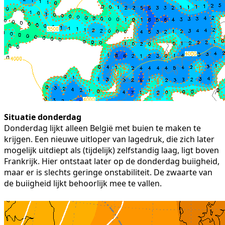
Situatie donderdag
Donderdag lijkt alleen België met buien te maken te
krijgen. Een nieuwe uitloper van lagedruk, die zich later
mogelijk uitdiept als (tijdelijk) zelfstandig laag, ligt boven
Frankrijk. Hier ontstaat later op de donderdag buiigheid,
maar er is slechts geringe onstabiliteit. De zwaarte van
de buiigheid lijkt behoorlijk mee te vallen.