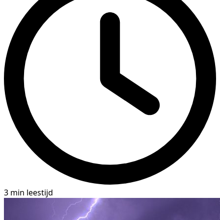
3 min leestijd