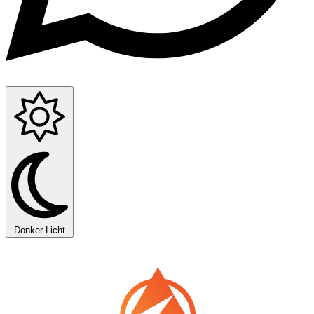
Donker
Licht