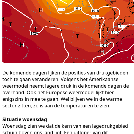
De komende dagen lijken de posities van drukgebieden
toch te gaan veranderen. Volgens het Amerikaanse
weermodel neemt lagere druk in de komende dagen de
overhand. Ook het Europese weermodel lijkt hier
enigszins in mee te gaan. Wel blijven we in de warme
sector zitten, zo is aan de temperaturen te zien.
Situatie woensdag
Woensdag zien we dat de kern van een lagedrukgebied
schuin boven ons land ligt. Een uitloper van dit