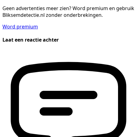
Geen advertenties meer zien?
Word premium en gebruik
Bliksemdetectie.nl zonder onderbrekingen.
Word premium
Laat een reactie achter