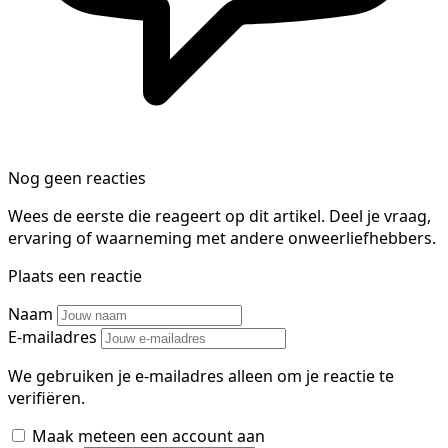
Nog geen reacties
Wees de eerste die reageert op dit artikel. Deel je vraag,
ervaring of waarneming met andere onweerliefhebbers.
Plaats een reactie
Naam
E-mailadres
We gebruiken je e-mailadres alleen om je reactie te
verifiëren.
Maak meteen een account aan