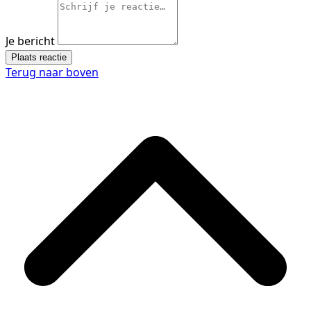
Je bericht
Plaats reactie
Terug naar boven