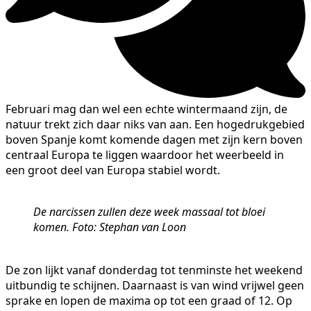
Februari mag dan wel een echte wintermaand zijn, de
natuur trekt zich daar niks van aan. Een hogedrukgebied
boven Spanje komt komende dagen met zijn kern boven
centraal Europa te liggen waardoor het weerbeeld in
een groot deel van Europa stabiel wordt.
De narcissen zullen deze week massaal tot bloei
komen. Foto: Stephan van Loon
De zon lijkt vanaf donderdag tot tenminste het weekend
uitbundig te schijnen. Daarnaast is van wind vrijwel geen
sprake en lopen de maxima op tot een graad of 12. Op