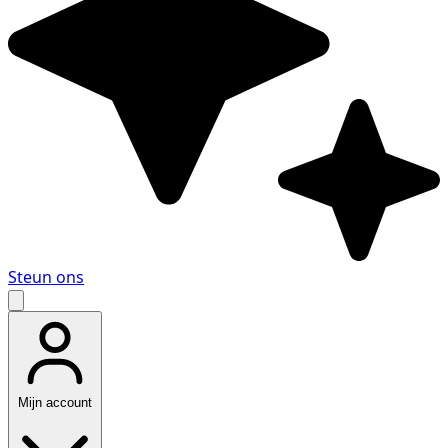
Steun ons
Mijn account