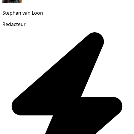
Stephan van Loon
Redacteur