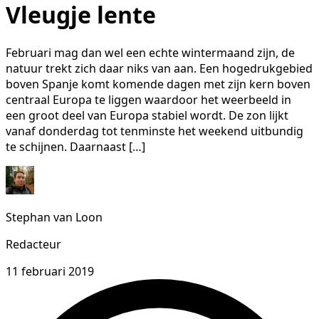
Vleugje lente
Februari mag dan wel een echte wintermaand zijn, de
natuur trekt zich daar niks van aan. Een hogedrukgebied
boven Spanje komt komende dagen met zijn kern boven
centraal Europa te liggen waardoor het weerbeeld in
een groot deel van Europa stabiel wordt. De zon lijkt
vanaf donderdag tot tenminste het weekend uitbundig
te schijnen. Daarnaast […]
Stephan van Loon
Redacteur
11 februari 2019