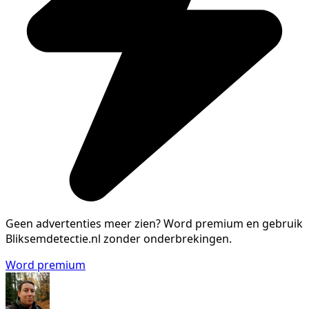
Geen advertenties meer zien?
Word premium en gebruik
Bliksemdetectie.nl zonder onderbrekingen.
Word premium