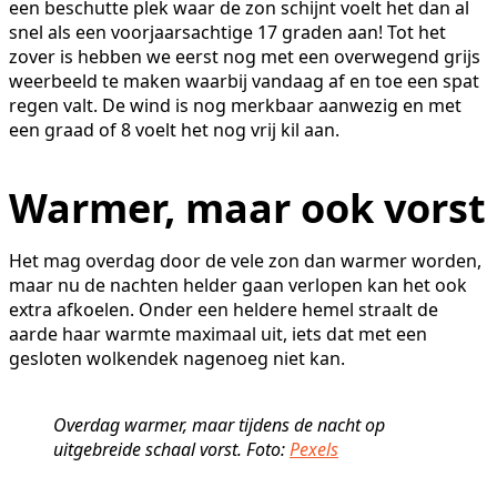
een beschutte plek waar de zon schijnt voelt het dan al
snel als een voorjaarsachtige 17 graden aan! Tot het
zover is hebben we eerst nog met een overwegend grijs
weerbeeld te maken waarbij vandaag af en toe een spat
regen valt. De wind is nog merkbaar aanwezig en met
een graad of 8 voelt het nog vrij kil aan.
Warmer, maar ook vorst
Het mag overdag door de vele zon dan warmer worden,
maar nu de nachten helder gaan verlopen kan het ook
extra afkoelen. Onder een heldere hemel straalt de
aarde haar warmte maximaal uit, iets dat met een
gesloten wolkendek nagenoeg niet kan.
Overdag warmer, maar tijdens de nacht op
uitgebreide schaal vorst. Foto:
Pexels