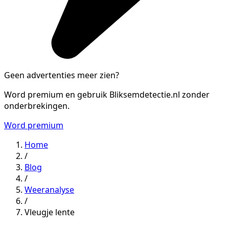
Geen advertenties meer zien?
Word premium en gebruik Bliksemdetectie.nl zonder
onderbrekingen.
Word premium
Home
/
Blog
/
Weeranalyse
/
Vleugje lente