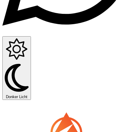
Donker
Licht