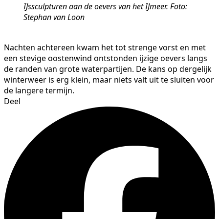
IJssculpturen aan de oevers van het IJmeer. Foto:
Stephan van Loon
Nachten achtereen kwam het tot strenge vorst en met
een stevige oostenwind ontstonden ijzige oevers langs
de randen van grote waterpartijen. De kans op dergelijk
winterweer is erg klein, maar niets valt uit te sluiten voor
de langere termijn.
Deel