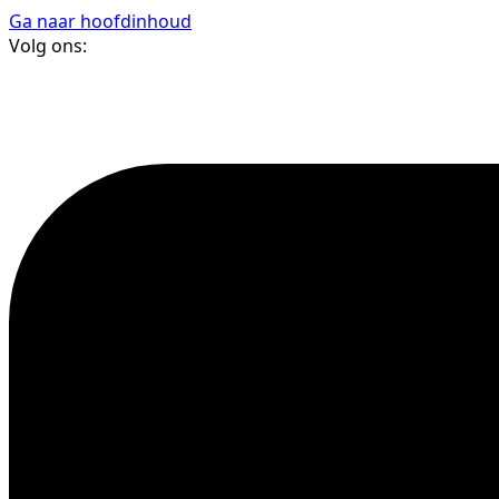
Ga naar hoofdinhoud
Volg ons: