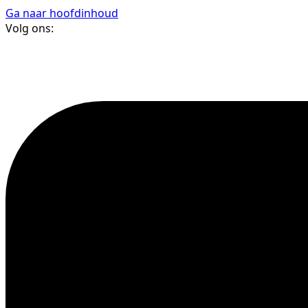
Ga naar hoofdinhoud
Volg ons: