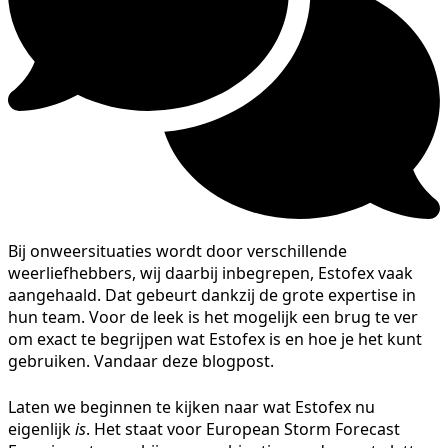
Bij onweersituaties wordt door verschillende
weerliefhebbers, wij daarbij inbegrepen, Estofex vaak
aangehaald. Dat gebeurt dankzij de grote expertise in
hun team. Voor de leek is het mogelijk een brug te ver
om exact te begrijpen wat Estofex is en hoe je het kunt
gebruiken. Vandaar deze blogpost.
Laten we beginnen te kijken naar wat Estofex nu
eigenlijk
is
. Het staat voor European Storm Forecast