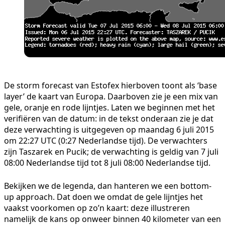
De storm forecast van Estofex hierboven toont als ‘base
layer’ de kaart van Europa. Daarboven zie je een mix van
gele, oranje en rode lijntjes. Laten we beginnen met het
verifiëren van de datum: in de tekst onderaan zie je dat
deze verwachting is uitgegeven op maandag 6 juli 2015
om 22:27 UTC (0:27 Nederlandse tijd). De verwachters
zijn Taszarek en Pucik; de verwachting is geldig van 7 juli
08:00 Nederlandse tijd tot 8 juli 08:00 Nederlandse tijd.
Bekijken we de legenda, dan hanteren we een bottom-
up approach. Dat doen we omdat de gele lijntjes het
vaakst voorkomen op zo’n kaart: deze illustreren
namelijk de kans op onweer binnen 40 kilometer van een