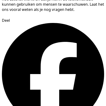
kunnen gebruiken om mensen te waarschuwen. Laat het
ons vooral weten als je nog vragen hebt.
Deel