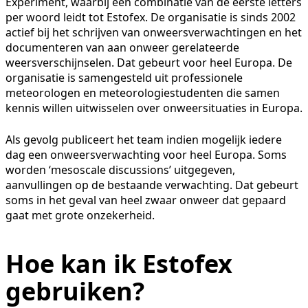
Experiment, waarbij een combinatie van de eerste letters
per woord leidt tot Estofex. De organisatie is sinds 2002
actief bij het schrijven van onweersverwachtingen en het
documenteren van aan onweer gerelateerde
weersverschijnselen. Dat gebeurt voor heel Europa. De
organisatie is samengesteld uit professionele
meteorologen en meteorologiestudenten die samen
kennis willen uitwisselen over onweersituaties in Europa.
Als gevolg publiceert het team indien mogelijk iedere
dag een onweersverwachting voor heel Europa. Soms
worden ‘mesoscale discussions’ uitgegeven,
aanvullingen op de bestaande verwachting. Dat gebeurt
soms in het geval van heel zwaar onweer dat gepaard
gaat met grote onzekerheid.
Hoe kan ik Estofex
gebruiken?