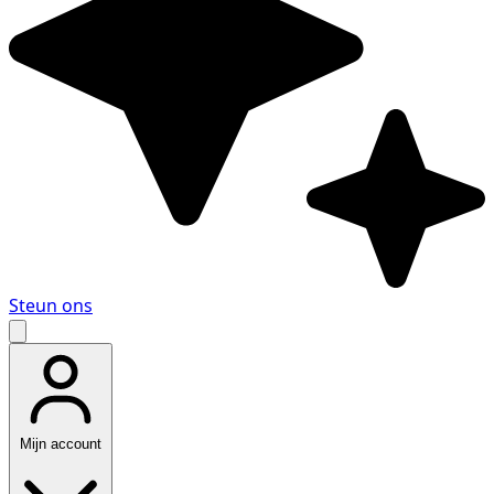
Steun ons
Mijn account