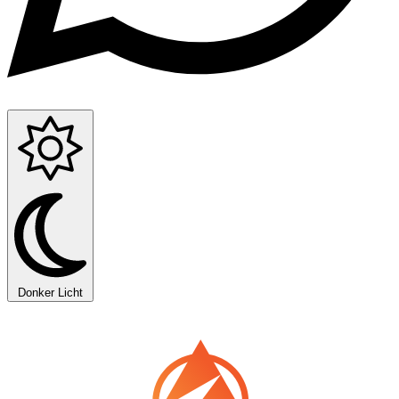
Donker
Licht