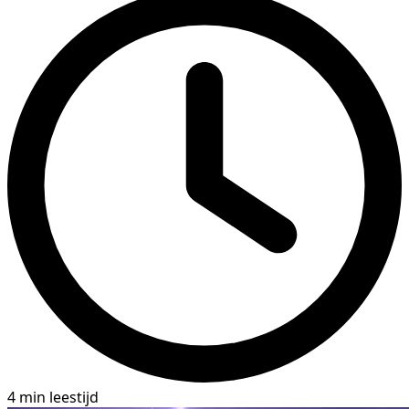
4 min leestijd