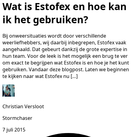
Wat is Estofex en hoe kan
ik het gebruiken?
Bij onweersituaties wordt door verschillende
weerliefhebbers, wij daarbij inbegrepen, Estofex vaak
aangehaald. Dat gebeurt dankzij de grote expertise in
hun team. Voor de leek is het mogelijk een brug te ver
om exact te begrijpen wat Estofex is en hoe je het kunt
gebruiken. Vandaar deze blogpost. Laten we beginnen
te kijken naar wat Estofex nu […]
Christian Versloot
Stormchaser
7 juli 2015