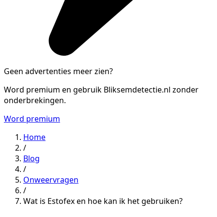
Geen advertenties meer zien?
Word premium en gebruik Bliksemdetectie.nl zonder
onderbrekingen.
Word premium
Home
/
Blog
/
Onweervragen
/
Wat is Estofex en hoe kan ik het gebruiken?