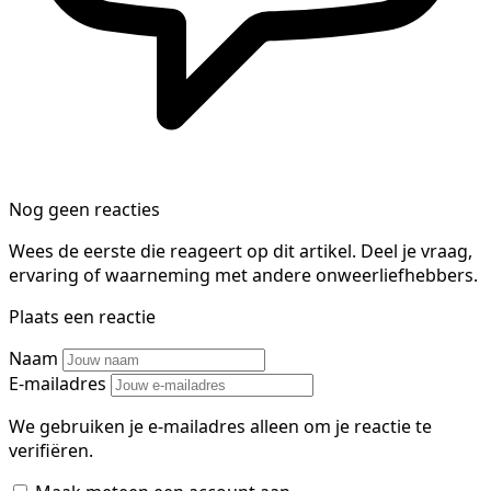
Nog geen reacties
Wees de eerste die reageert op dit artikel. Deel je vraag,
ervaring of waarneming met andere onweerliefhebbers.
Plaats een reactie
Naam
E-mailadres
We gebruiken je e-mailadres alleen om je reactie te
verifiëren.