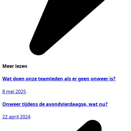
Meer lezen
Wat doen onze teamleden als er geen onweer is?
8 mei 2025
Onweer tijdens de avondvierdaagse, wat nu?
22 april 2024