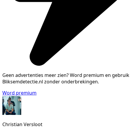
Geen advertenties meer zien?
Word premium en gebruik
Bliksemdetectie.nl zonder onderbrekingen.
Word premium
Christian Versloot