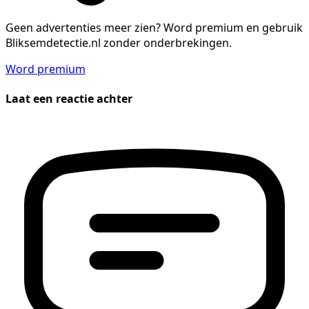
Geen advertenties meer zien?
Word premium en gebruik
Bliksemdetectie.nl zonder onderbrekingen.
Word premium
Laat een reactie achter