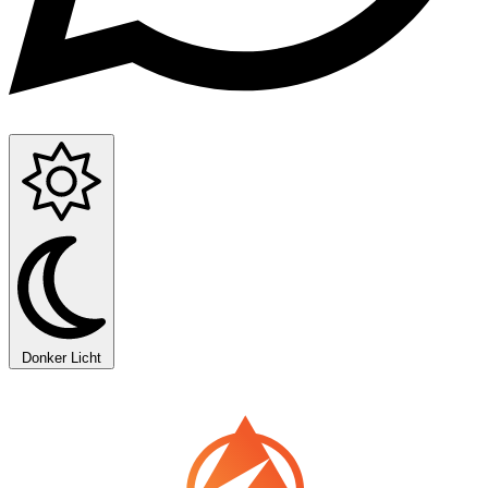
Donker
Licht