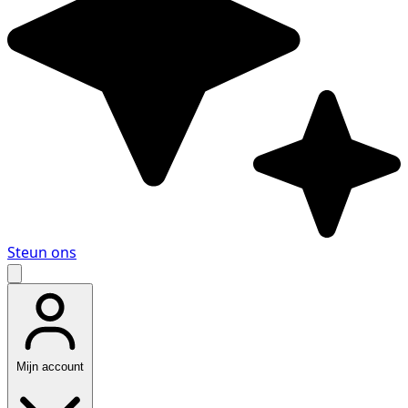
Steun ons
Mijn account