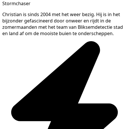
Stormchaser
Christian is sinds 2004 met het weer bezig. Hij is in het
bijzonder gefascineerd door onweer en rijdt in de
zomermaanden met het team van Bliksemdetectie stad
en land af om de mooiste buien te onderscheppen.