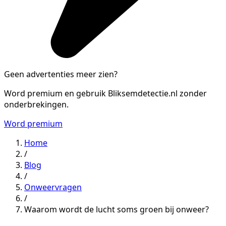
Geen advertenties meer zien?
Word premium en gebruik Bliksemdetectie.nl zonder
onderbrekingen.
Word premium
Home
/
Blog
/
Onweervragen
/
Waarom wordt de lucht soms groen bij onweer?