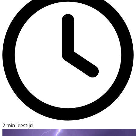
2 min leestijd