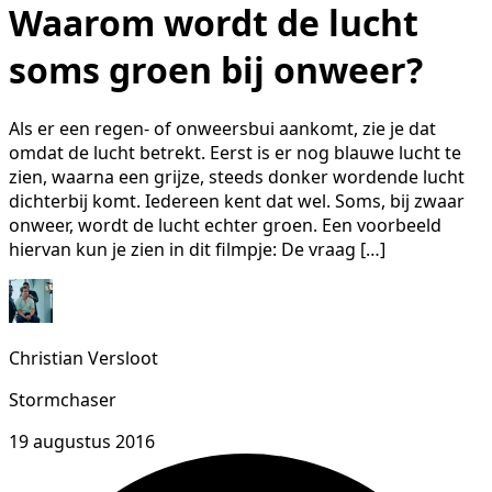
Waarom wordt de lucht
soms groen bij onweer?
Als er een regen- of onweersbui aankomt, zie je dat
omdat de lucht betrekt. Eerst is er nog blauwe lucht te
zien, waarna een grijze, steeds donker wordende lucht
dichterbij komt. Iedereen kent dat wel. Soms, bij zwaar
onweer, wordt de lucht echter groen. Een voorbeeld
hiervan kun je zien in dit filmpje: De vraag […]
Christian Versloot
Stormchaser
19 augustus 2016