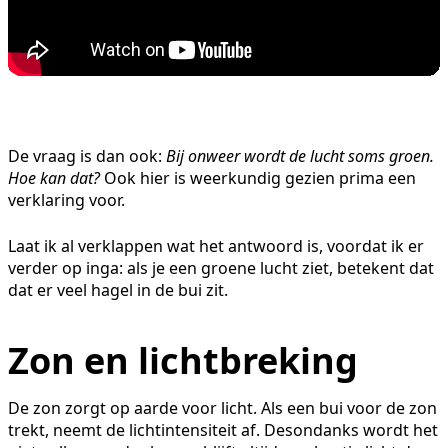
De vraag is dan ook:
Bij onweer wordt de lucht soms groen.
Hoe kan dat?
Ook hier is weerkundig gezien prima een
verklaring voor.
Laat ik al verklappen wat het antwoord is, voordat ik er
verder op inga: als je een groene lucht ziet, betekent dat
dat er veel hagel in de bui zit.
Zon en lichtbreking
De zon zorgt op aarde voor licht. Als een bui voor de zon
trekt, neemt de lichtintensiteit af. Desondanks wordt het