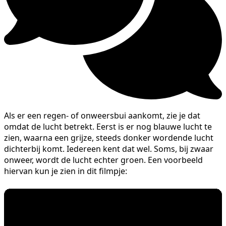
Als er een regen- of onweersbui aankomt, zie je dat
omdat de lucht betrekt. Eerst is er nog blauwe lucht te
zien, waarna een grijze, steeds donker wordende lucht
dichterbij komt. Iedereen kent dat wel. Soms, bij zwaar
onweer, wordt de lucht echter groen. Een voorbeeld
hiervan kun je zien in dit filmpje: