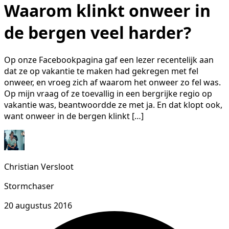
Waarom klinkt onweer in
de bergen veel harder?
Op onze Facebookpagina gaf een lezer recentelijk aan
dat ze op vakantie te maken had gekregen met fel
onweer, en vroeg zich af waarom het onweer zo fel was.
Op mijn vraag of ze toevallig in een bergrijke regio op
vakantie was, beantwoordde ze met ja. En dat klopt ook,
want onweer in de bergen klinkt […]
Christian Versloot
Stormchaser
20 augustus 2016