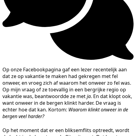
Op onze Facebookpagina gaf een lezer recentelijk aan
dat ze op vakantie te maken had gekregen met fel
onweer, en vroeg zich af waarom het onweer zo fel was.
Op mijn vraag of ze toevallig in een bergrijke regio op
vakantie was, beantwoordde ze met
ja
. En dat klopt ook,
want onweer in de bergen klinkt harder. De vraag is
echter hoe dat kan. Kortom:
Waarom klinkt onweer in de
bergen veel harder?
Op het moment dat er een bliksemflits optreedt, wordt