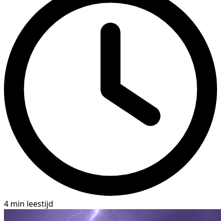
4 min leestijd