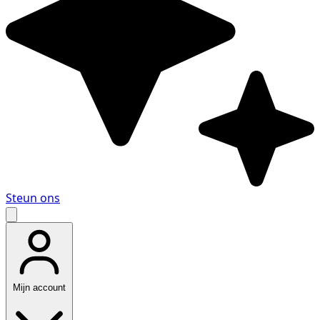
Steun ons
Mijn account