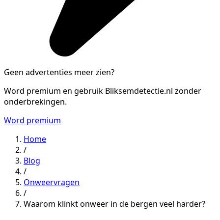
Geen advertenties meer zien?
Word premium en gebruik Bliksemdetectie.nl zonder
onderbrekingen.
Word premium
Home
/
Blog
/
Onweervragen
/
Waarom klinkt onweer in de bergen veel harder?