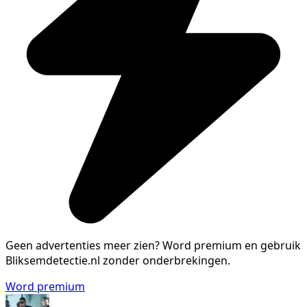
Geen advertenties meer zien?
Word premium en gebruik
Bliksemdetectie.nl zonder onderbrekingen.
Word premium