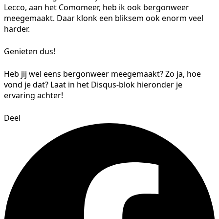
Lecco, aan het Comomeer, heb ik ook bergonweer
meegemaakt. Daar klonk een bliksem ook enorm veel
harder.
Genieten dus!
Heb jij wel eens bergonweer meegemaakt? Zo ja, hoe
vond je dat? Laat in het Disqus-blok hieronder je
ervaring achter!
Deel