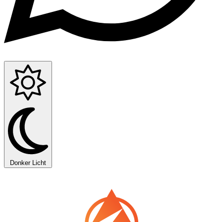
Donker
Licht