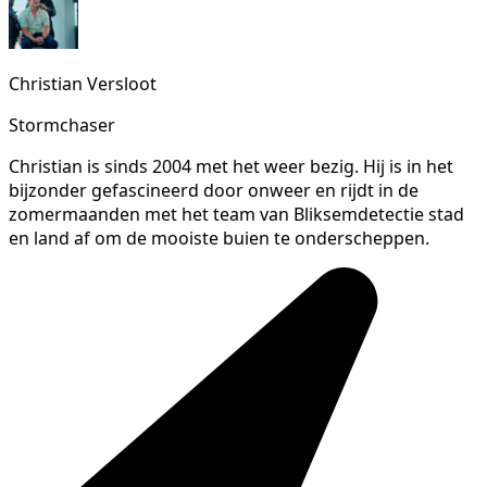
Christian Versloot
Stormchaser
Christian is sinds 2004 met het weer bezig. Hij is in het
bijzonder gefascineerd door onweer en rijdt in de
zomermaanden met het team van Bliksemdetectie stad
en land af om de mooiste buien te onderscheppen.