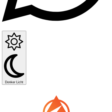
Donker
Licht