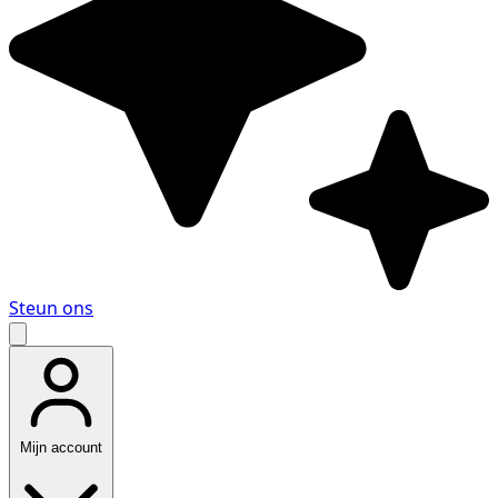
Steun ons
Mijn account