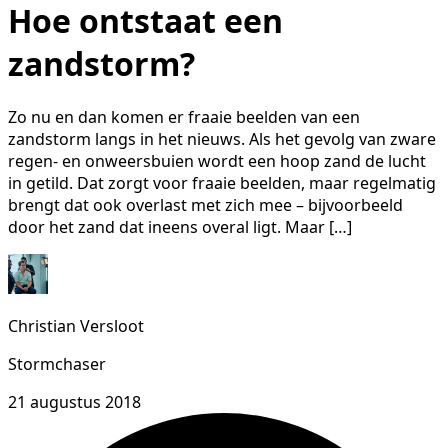
Hoe ontstaat een
zandstorm?
Zo nu en dan komen er fraaie beelden van een
zandstorm langs in het nieuws. Als het gevolg van zware
regen- en onweersbuien wordt een hoop zand de lucht
in getild. Dat zorgt voor fraaie beelden, maar regelmatig
brengt dat ook overlast met zich mee – bijvoorbeeld
door het zand dat ineens overal ligt. Maar […]
Christian Versloot
Stormchaser
21 augustus 2018