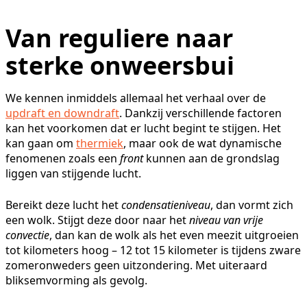
Van reguliere naar
sterke onweersbui
We kennen inmiddels allemaal het verhaal over de
updraft en downdraft
. Dankzij verschillende factoren
kan het voorkomen dat er lucht begint te stijgen. Het
kan gaan om
thermiek
, maar ook de wat dynamische
fenomenen zoals een
front
kunnen aan de grondslag
liggen van stijgende lucht.
Bereikt deze lucht het
condensatieniveau
, dan vormt zich
een wolk. Stijgt deze door naar het
niveau van vrije
convectie
, dan kan de wolk als het even meezit uitgroeien
tot kilometers hoog – 12 tot 15 kilometer is tijdens zware
zomeronweders geen uitzondering. Met uiteraard
bliksemvorming als gevolg.