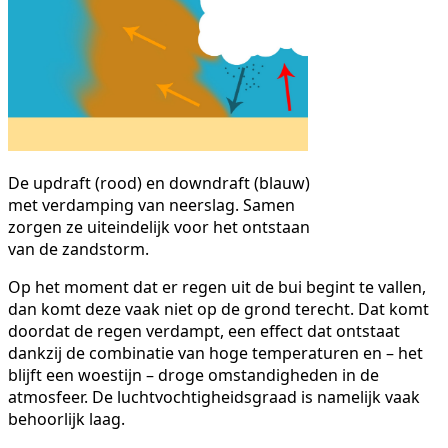
De updraft (rood) en downdraft (blauw)
met verdamping van neerslag. Samen
zorgen ze uiteindelijk voor het ontstaan
van de zandstorm.
Op het moment dat er regen uit de bui begint te vallen,
dan komt deze vaak niet op de grond terecht. Dat komt
doordat de regen verdampt, een effect dat ontstaat
dankzij de combinatie van hoge temperaturen en – het
blijft een woestijn – droge omstandigheden in de
atmosfeer. De luchtvochtigheidsgraad is namelijk vaak
behoorlijk laag.