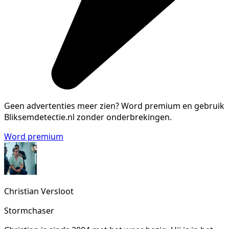
Geen advertenties meer zien?
Word premium en gebruik
Bliksemdetectie.nl zonder onderbrekingen.
Word premium
Christian Versloot
Stormchaser