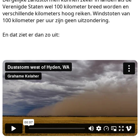
Verenigde Staten wel 100 kilometer breed worden en
verschillende kilometers hoog reiken. Windstoten van
100 kilometer per uur zijn geen uitzondering.
En dat ziet er dan zo uit: