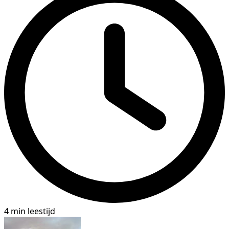
4 min leestijd