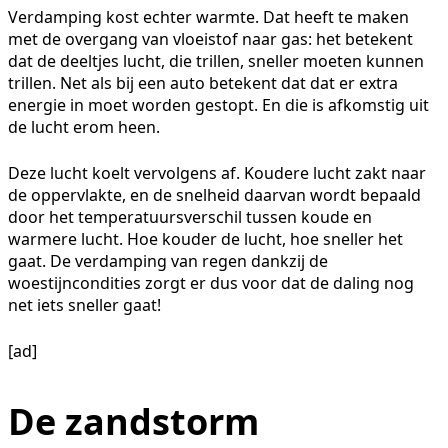
Verdamping kost echter warmte. Dat heeft te maken
met de overgang van vloeistof naar gas: het betekent
dat de deeltjes lucht, die trillen, sneller moeten kunnen
trillen. Net als bij een auto betekent dat dat er extra
energie in moet worden gestopt. En die is afkomstig uit
de lucht erom heen.
Deze lucht koelt vervolgens af. Koudere lucht zakt naar
de oppervlakte, en de snelheid daarvan wordt bepaald
door het temperatuursverschil tussen koude en
warmere lucht. Hoe kouder de lucht, hoe sneller het
gaat. De verdamping van regen dankzij de
woestijncondities zorgt er dus voor dat de daling nog
net iets sneller gaat!
[ad]
De zandstorm