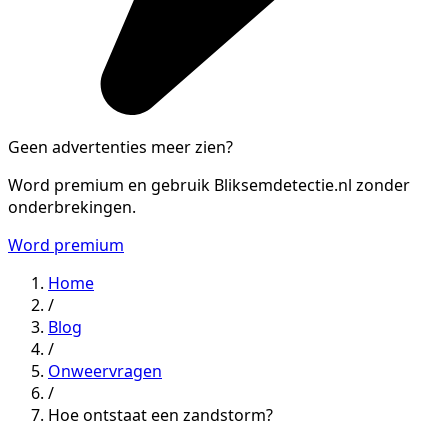
Geen advertenties meer zien?
Word premium en gebruik Bliksemdetectie.nl zonder
onderbrekingen.
Word premium
Home
/
Blog
/
Onweervragen
/
Hoe ontstaat een zandstorm?