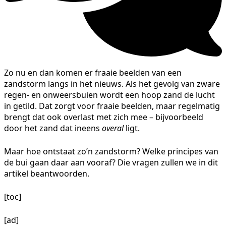
Zo nu en dan komen er fraaie beelden van een
zandstorm langs in het nieuws. Als het gevolg van zware
regen- en onweersbuien wordt een hoop zand de lucht
in getild. Dat zorgt voor fraaie beelden, maar regelmatig
brengt dat ook overlast met zich mee – bijvoorbeeld
door het zand dat ineens
overal
ligt.
Maar hoe ontstaat zo’n zandstorm? Welke principes van
de bui gaan daar aan vooraf? Die vragen zullen we in dit
artikel beantwoorden.
[toc]
[ad]