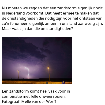
Nu moeten we zeggen dat een zandstorm eigenlijk nooit
in Nederland voorkomt. Dat heeft ermee te maken dat
de omstandigheden die nodig zijn voor het ontstaan van
zo’n fenomeen eigenlijk amper in ons land aanwezig zijn.
Maar wat zijn dan die omstandigheden?
Een zandstorm komt heel vaak voor in
combinatie met felle onweersbuien.
Fotograaf: Melle van der Werff