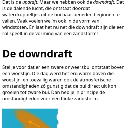
Dat is de
updraft
. Maar we hebben ook de
downdraft
. Dat
is de dalende lucht, die ontstaat doordat
waterdruppeltjes uit de bui naar beneden beginnen te
vallen. Vaak voelen we ‘m ook in de vorm van
windstoten. En laat het nu net die downdraft zijn die een
rol speelt in de vorming van een zandstorm!
De downdraft
Stel je voor dat er een zware onweersbui ontstaat boven
een woestijn. Die dag werd het erg warm boven die
woestijn, en toevallig waren ook de atmosferische
omstandigheden zó gunstig dat de bui direct uit kon
groeien tot zware bui. Dan heb je in principe de
omstandigheden voor een flinke zandstorm.