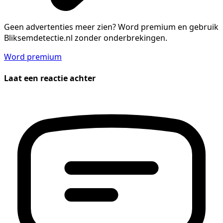
Geen advertenties meer zien?
Word premium en gebruik
Bliksemdetectie.nl zonder onderbrekingen.
Word premium
Laat een reactie achter