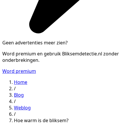
Geen advertenties meer zien?
Word premium en gebruik Bliksemdetectie.nl zonder
onderbrekingen.
Word premium
Home
/
Blog
/
Weblog
/
Hoe warm is de bliksem?