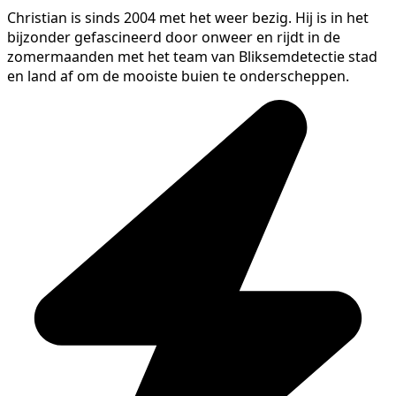
Christian is sinds 2004 met het weer bezig. Hij is in het
bijzonder gefascineerd door onweer en rijdt in de
zomermaanden met het team van Bliksemdetectie stad
en land af om de mooiste buien te onderscheppen.