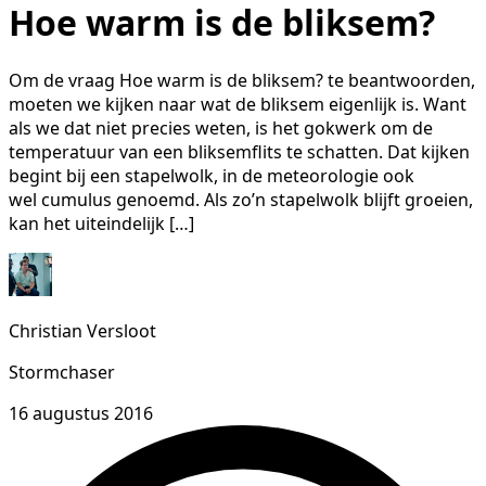
Hoe warm is de bliksem?
Om de vraag Hoe warm is de bliksem? te beantwoorden,
moeten we kijken naar wat de bliksem eigenlijk is. Want
als we dat niet precies weten, is het gokwerk om de
temperatuur van een bliksemflits te schatten. Dat kijken
begint bij een stapelwolk, in de meteorologie ook
wel cumulus genoemd. Als zo’n stapelwolk blijft groeien,
kan het uiteindelijk […]
Christian Versloot
Stormchaser
16 augustus 2016