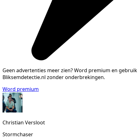
Geen advertenties meer zien?
Word premium en gebruik
Bliksemdetectie.nl zonder onderbrekingen.
Word premium
Christian Versloot
Stormchaser