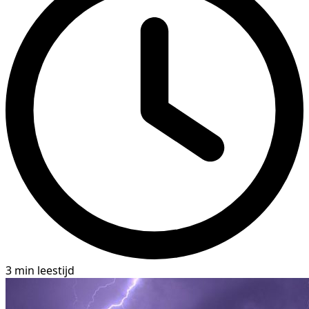
3 min leestijd