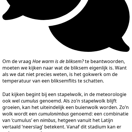
Om de vraag
Hoe warm is de bliksem?
te beantwoorden,
moeten we kijken naar wat de bliksem eigenlijk is. Want
als we dat niet precies weten, is het gokwerk om de
temperatuur van een bliksemflits te schatten.
Dat kijken begint bij een stapelwolk, in de meteorologie
ook wel
cumulus
genoemd. Als zo’n stapelwolk blijft
groeien, kan het uiteindelijk een buienwolk worden. Zo’n
wolk wordt een
cumulonimbus
genoemd: een combinatie
van ‘cumulus’ en
nimbus
, hetgeen vanuit het Latijn
vertaald ‘neerslag’ betekent. Vanaf dit stadium kan er