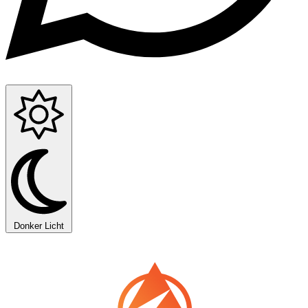
Donker
Licht