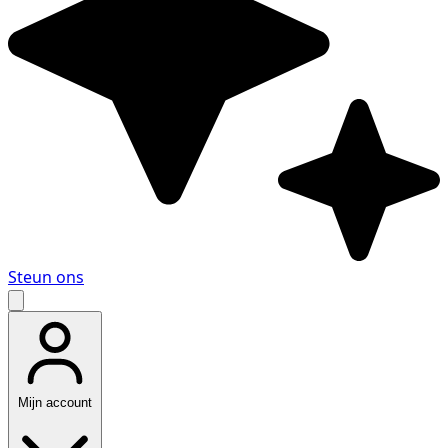
Steun ons
Mijn account