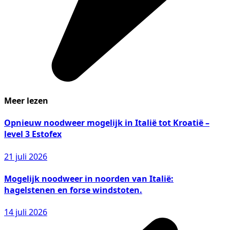
Meer lezen
Opnieuw noodweer mogelijk in Italië tot Kroatië –
level 3 Estofex
21 juli 2026
Mogelijk noodweer in noorden van Italië:
hagelstenen en forse windstoten.
14 juli 2026