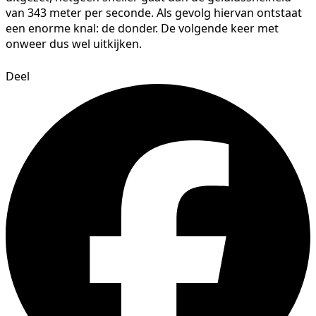
van 343 meter per seconde. Als gevolg hiervan ontstaat
een enorme knal: de donder. De volgende keer met
onweer dus wel uitkijken.
Deel