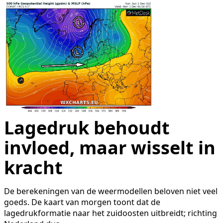
Lagedruk behoudt
invloed, maar wisselt in
kracht
De berekeningen van de weermodellen beloven niet veel
goeds. De kaart van morgen toont dat de
lagedrukformatie naar het zuidoosten uitbreidt; richting