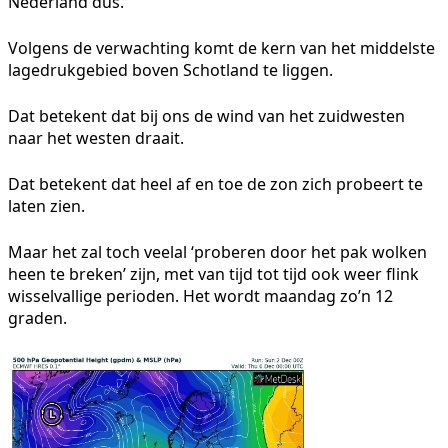
Nederland dus.
Volgens de verwachting komt de kern van het middelste
lagedrukgebied boven Schotland te liggen.
Dat betekent dat bij ons de wind van het zuidwesten
naar het westen draait.
Dat betekent dat heel af en toe de zon zich probeert te
laten zien.
Maar het zal toch veelal ‘proberen door het pak wolken
heen te breken’ zijn, met van tijd tot tijd ook weer flink
wisselvallige perioden. Het wordt maandag zo’n 12
graden.