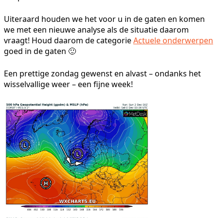
Uiteraard houden we het voor u in de gaten en komen
we met een nieuwe analyse als de situatie daarom
vraagt! Houd daarom de categorie
Actuele onderwerpen
goed in de gaten 🙂
Een prettige zondag gewenst en alvast – ondanks het
wisselvallige weer – een fijne week!