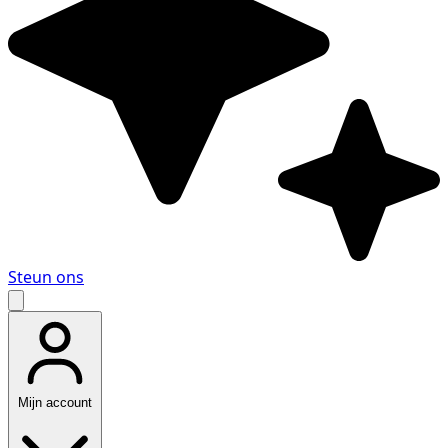
Steun ons
Mijn account