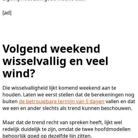
[ad]
Volgend weekend
wisselvallig en veel
wind?
Die wisselvalligheid lijkt komend weekend aan te
houden. Laten we eerst stellen dat de berekeningen nog
buiten
de betrouwbare termijn van 5 dagen
vallen en dat
we een en ander slechts als trend kunnen beschouwen.
Maar dat de trend recht van spreken heeft, lijkt wel
redelijk duidelijk te zijn, omdat de twee hoofdmodellen
behoorlijk goed op dezelfde lijn zitten.