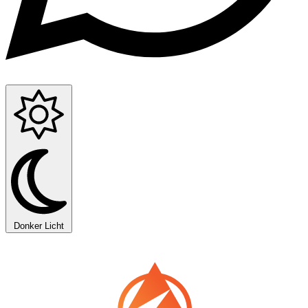
Donker
Licht