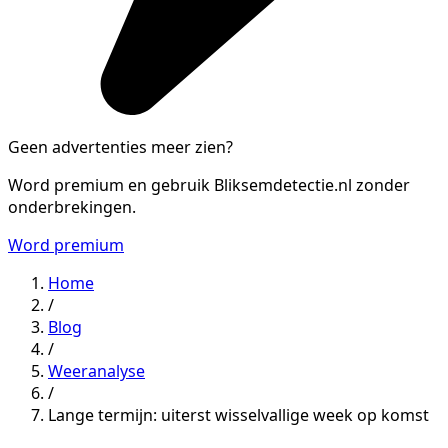
Geen advertenties meer zien?
Word premium en gebruik Bliksemdetectie.nl zonder
onderbrekingen.
Word premium
Home
/
Blog
/
Weeranalyse
/
Lange termijn: uiterst wisselvallige week op komst