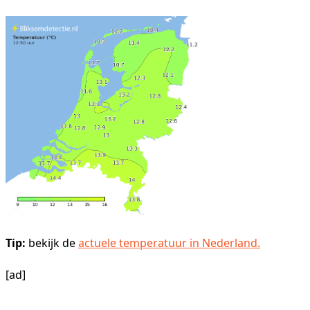
Tip:
bekijk de
actuele temperatuur in Nederland.
[ad]