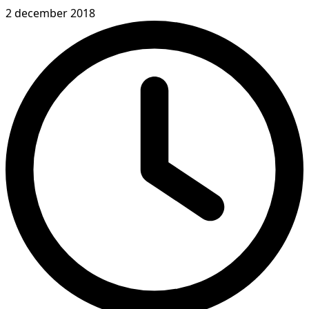
2 december 2018