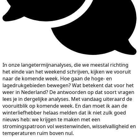
In onze langetermijnanalyses, die we meestal richting
het einde van het weekend schrijven, kijken we vooruit
naar de komende week. Hoe gaan de hoge- en
lagedrukgebieden bewegen? Wat betekent dat voor het
weer in Nederland? De antwoorden op dat soort vragen
lees je in dergelijke analyses. Met vandaag uiteraard de
vooruitblik op komende week. En dan moet ik aan de
winterliefhebber helaas melden dat ik niet zulk goed
nieuws heb: we krijgen te maken met een
stromingspatroon vol westenwinden, wisselvalligheid en
temperaturen ruim boven nul.