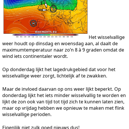
Het wisselvallige
weer houdt op dinsdag en woensdag aan, al daalt de
maximumtemperatuur naar zo’n 8 à 9 graden omdat de
wind iets continentaler wordt.
Op donderdag lijkt het lagedrukgebied dat voor het
wisselvallige weer zorgt, lichtelijk af te zwakken.
Maar de invloed daarvan op ons weer lijkt beperkt. Op
donderdag lijkt het iets minder wisselvallig te worden en
lijkt de zon ook van tijd tot tijd zich te kunnen laten zien,
maar op vrijdag hebben we opnieuw te maken met flink
wisselvallige perioden.
Eigenlijk niet zulk goed nieuws dus!