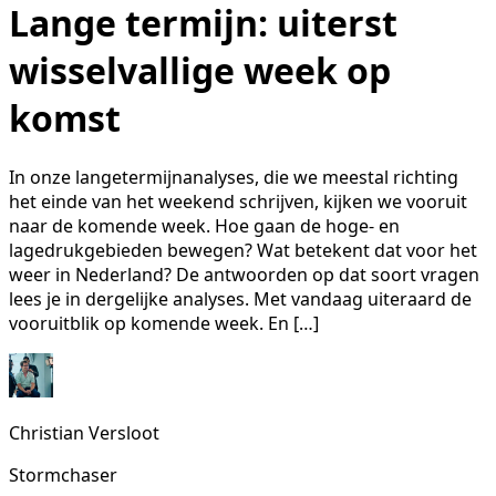
Lange termijn: uiterst
wisselvallige week op
komst
In onze langetermijnanalyses, die we meestal richting
het einde van het weekend schrijven, kijken we vooruit
naar de komende week. Hoe gaan de hoge- en
lagedrukgebieden bewegen? Wat betekent dat voor het
weer in Nederland? De antwoorden op dat soort vragen
lees je in dergelijke analyses. Met vandaag uiteraard de
vooruitblik op komende week. En […]
Christian Versloot
Stormchaser