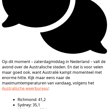
Op dit moment – zaterdagmiddag in Nederland – valt de
avond over de Australische steden. En dat is voor velen
maar goed ook, want Australië kampt momenteel met
enorme hitte. Kijk maar eens naar de
maximumtemperaturen van vandaag, volgens het
Australische weerbureau
:
Richmond: 41,2
Sydney: 35,1