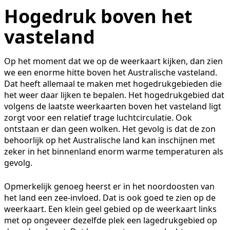
Hogedruk boven het
vasteland
Op het moment dat we op de weerkaart kijken, dan zien
we een enorme hitte boven het Australische vasteland.
Dat heeft allemaal te maken met hogedrukgebieden die
het weer daar lijken te bepalen. Het hogedrukgebied dat
volgens de laatste weerkaarten boven het vasteland ligt
zorgt voor een relatief trage luchtcirculatie. Ook
ontstaan er dan geen wolken. Het gevolg is dat de zon
behoorlijk op het Australische land kan inschijnen met
zeker in het binnenland enorm warme temperaturen als
gevolg.
Opmerkelijk genoeg heerst er in het noordoosten van
het land een zee-invloed. Dat is ook goed te zien op de
weerkaart. Een klein geel gebied op de weerkaart links
met op ongeveer dezelfde plek een lagedrukgebied op