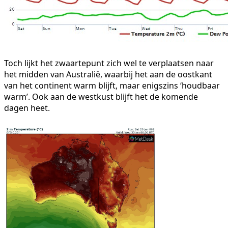
Toch lijkt het zwaartepunt zich wel te verplaatsen naar
het midden van Australië, waarbij het aan de oostkant
van het continent warm blijft, maar enigszins ‘houdbaar
warm’. Ook aan de westkust blijft het de komende
dagen heet.