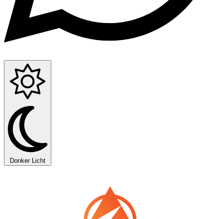
Donker
Licht