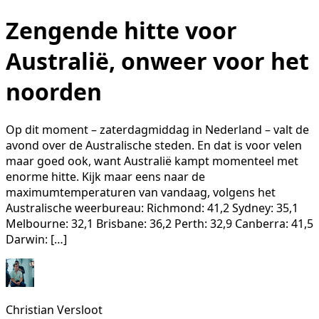
Zengende hitte voor
Australië, onweer voor het
noorden
Op dit moment – zaterdagmiddag in Nederland – valt de
avond over de Australische steden. En dat is voor velen
maar goed ook, want Australië kampt momenteel met
enorme hitte. Kijk maar eens naar de
maximumtemperaturen van vandaag, volgens het
Australische weerbureau: Richmond: 41,2 Sydney: 35,1
Melbourne: 32,1 Brisbane: 36,2 Perth: 32,9 Canberra: 41,5
Darwin: […]
Christian Versloot