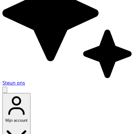
Steun ons
Mijn account