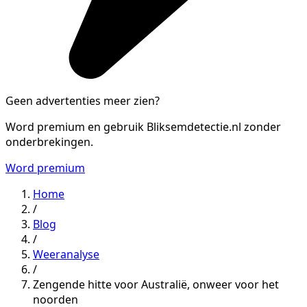
Geen advertenties meer zien?
Word premium en gebruik Bliksemdetectie.nl zonder
onderbrekingen.
Word premium
Home
/
Blog
/
Weeranalyse
/
Zengende hitte voor Australië, onweer voor het
noorden