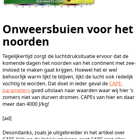
Onweersbuien voor het
noorden
Tegelijkertijd zorgt de luchtdruksituatie ervoor dat de
komende dagen het noorden van het continent met zee-
invloed te maken gaat krijgen. Hoewel het er wel
behoorlijk warm lijkt te blijven, lijkt de lucht ook redelijk
vochtig te worden. Dat doet in ieder geval de
CAPE-
parameters
goed uitslaan naar waarden waar wij hier ’s
zomers niet van durven dromen. CAPEs van hier en daar
meer dan 4000 J/kg!
[ad]
Desondanks, zoals je uitgebreider in het artikel over