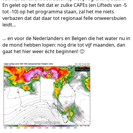
En gelet op het feit dat er zulke CAPEs (en Lifteds van -5
tot -10) op het programma staan, zal het me niets
verbazen dat dat daar tot regionaal felle onweersbuien
leidt…
… en voor de Nederlanders en Belgen die het water nu in
de mond hebben lopen: nog drie tot vijf maanden, dan
gaat het hier weer écht beginnen! 🙂