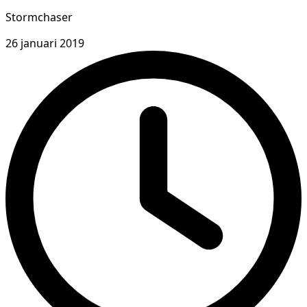
Stormchaser
26 januari 2019