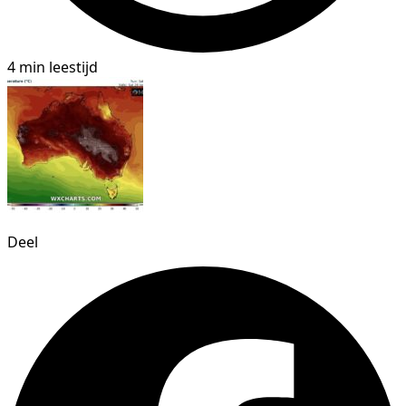
4 min leestijd
Deel