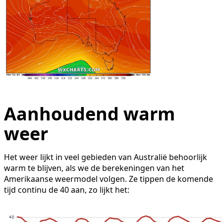
Aanhoudend warm
weer
Het weer lijkt in veel gebieden van Australië behoorlijk
warm te blijven, als we de berekeningen van het
Amerikaanse weermodel volgen. Ze tippen de komende
tijd continu de 40 aan, zo lijkt het: