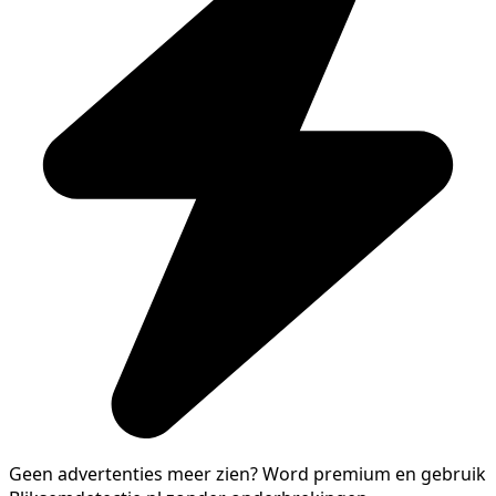
Geen advertenties meer zien?
Word premium en gebruik