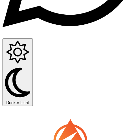
Donker
Licht