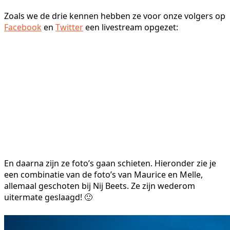
Zoals we de drie kennen hebben ze voor onze volgers op
Facebook
en
Twitter
een livestream opgezet:
En daarna zijn ze foto’s gaan schieten. Hieronder zie je
een combinatie van de foto’s van Maurice en Melle,
allemaal geschoten bij Nij Beets. Ze zijn wederom
uitermate geslaagd! 🙂