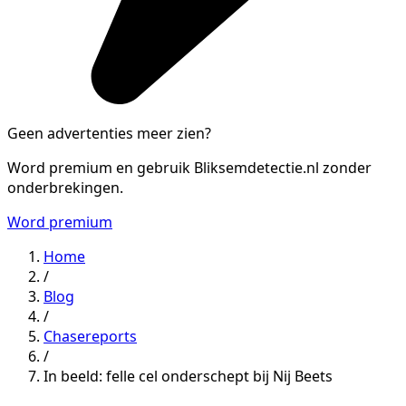
Geen advertenties meer zien?
Word premium en gebruik Bliksemdetectie.nl zonder
onderbrekingen.
Word premium
Home
/
Blog
/
Chasereports
/
In beeld: felle cel onderschept bij Nij Beets