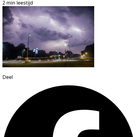
2 min leestijd
Deel