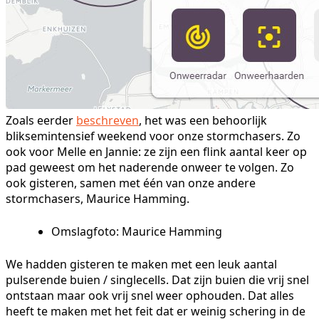
Zoals eerder
beschreven
, het was een behoorlijk
bliksemintensief weekend voor onze stormchasers. Zo
ook voor Melle en Jannie: ze zijn een flink aantal keer op
pad geweest om het naderende onweer te volgen. Zo
ook gisteren, samen met één van onze andere
stormchasers, Maurice Hamming.
Omslagfoto: Maurice Hamming
We hadden gisteren te maken met een leuk aantal
pulserende buien / singlecells. Dat zijn buien die vrij snel
ontstaan maar ook vrij snel weer ophouden. Dat alles
heeft te maken met het feit dat er weinig schering in de