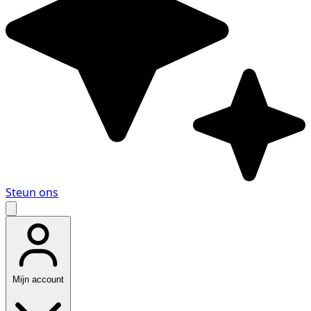
Steun ons
Mijn account