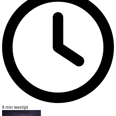
8 min leestijd