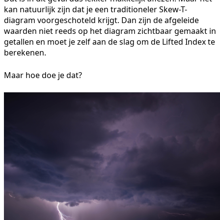
kan natuurlijk zijn dat je een traditioneler Skew-T-
diagram voorgeschoteld krijgt. Dan zijn de afgeleide
waarden niet reeds op het diagram zichtbaar gemaakt in
getallen en moet je zelf aan de slag om de Lifted Index te
berekenen.
Maar hoe doe je dat?