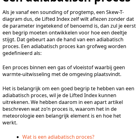
Als je vanaf een sounding of progtemp, een Skew-T-
diagram dus, de Lifted Index zelf wilt aflezen zonder dat
de parameter ingetekend of benoemd is, dan zul je eerst
een begrip moeten ontwikkelen voor hoe een deeltje
stijgt. Dat gebeurt aan de hand van een adiabatisch
proces. Een adiabatisch proces kan grofweg worden
gedefinieerd als:
Een proces binnen een gas of vloeistof waarbij geen
warmte-uitwisseling met de omgeving plaatsvindt.
Het is belangrijk om een goed begrip te hebben van een
adiabatisch proces, wil je de Lifted Index kunnen
uitrekenen. We hebben daarom in een apart artikel
beschreven wat zo’n proces is, waarom het in de
meteorologie een belangrijk element is en hoe het
werkt.
Wat is een adiabatisch proces?