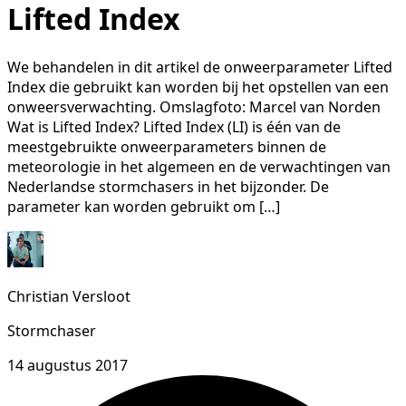
Lifted Index
We behandelen in dit artikel de onweerparameter Lifted
Index die gebruikt kan worden bij het opstellen van een
onweersverwachting. Omslagfoto: Marcel van Norden
Wat is Lifted Index? Lifted Index (LI) is één van de
meestgebruikte onweerparameters binnen de
meteorologie in het algemeen en de verwachtingen van
Nederlandse stormchasers in het bijzonder. De
parameter kan worden gebruikt om […]
Christian Versloot
Stormchaser
14 augustus 2017