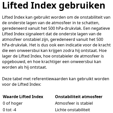
Lifted Index gebruiken
Lifted Index kan gebruikt worden om de onstabiliteit van
de onderste lagen van de atmosfeer in te schatten,
geredeneerd vanuit het 500 hPa-drukvlak. Een negatieve
Lifted Index signaleert dat de onderste lagen van de
atmosfeer onstabiel zijn, geredeneerd vanuit het 500
hPa-drukvlak. Het is dus ook een indicatie voor de kracht
die een onweersbui kan krijgen zodra hij ontstaat. Hoe
lager de Lifted Index, hoe onstabieler de atmosfeer is
opgebouwd, en hoe krachtiger een onweersbui kan
worden als hij ontstaat.
Deze tabel met referentiewaarden kan gebruikt worden
voor de Lifted Index:
Waarde Lifted Index
Onstabiliteit atmosfeer
0 of hoger
Atmosfeer is stabiel
0 tot -4
Lichte onstabiliteit