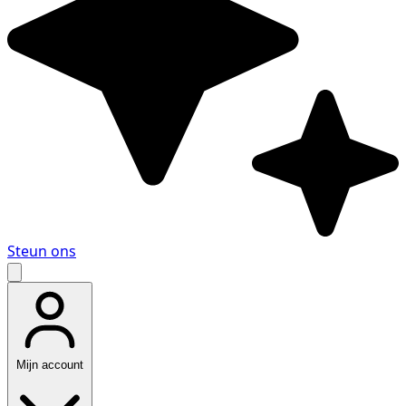
Steun ons
Mijn account