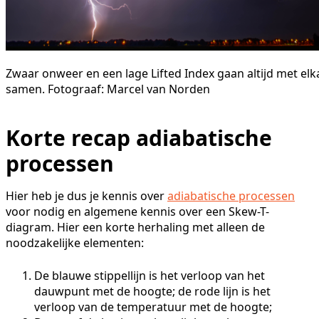
Zwaar onweer en een lage Lifted Index gaan altijd met elk
samen. Fotograaf: Marcel van Norden
Korte recap adiabatische
processen
Hier heb je dus je kennis over
adiabatische processen
voor nodig en algemene kennis over een Skew-T-
diagram. Hier een korte herhaling met alleen de
noodzakelijke elementen:
De blauwe stippellijn is het verloop van het
dauwpunt met de hoogte; de rode lijn is het
verloop van de temperatuur met de hoogte;