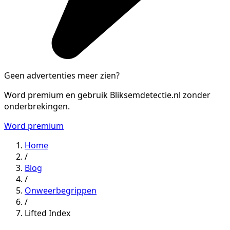
Geen advertenties meer zien?
Word premium en gebruik Bliksemdetectie.nl zonder
onderbrekingen.
Word premium
Home
/
Blog
/
Onweerbegrippen
/
Lifted Index