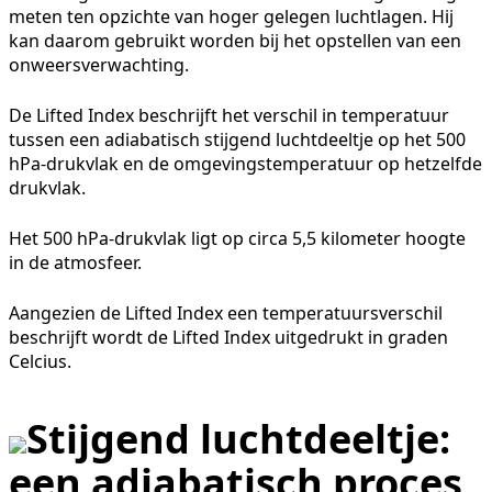
meten ten opzichte van hoger gelegen luchtlagen. Hij
kan daarom gebruikt worden bij het opstellen van een
onweersverwachting.
De Lifted Index beschrijft het verschil in temperatuur
tussen een adiabatisch stijgend luchtdeeltje op het 500
hPa-drukvlak en de omgevingstemperatuur op hetzelfde
drukvlak.
Het 500 hPa-drukvlak ligt op circa 5,5 kilometer hoogte
in de atmosfeer.
Aangezien de Lifted Index een temperatuursverschil
beschrijft wordt de Lifted Index uitgedrukt in graden
Celcius.
Stijgend luchtdeeltje:
een adiabatisch proces