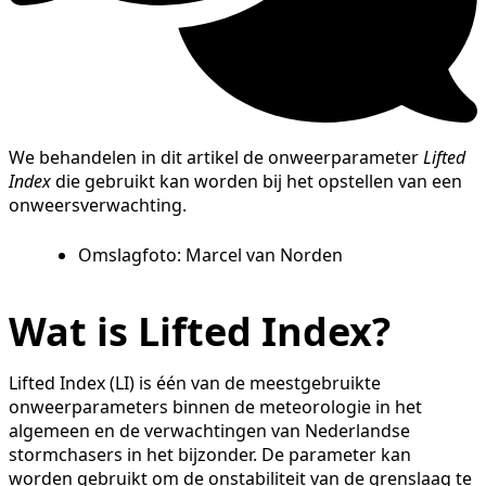
We behandelen in dit artikel de onweerparameter
Lifted
Index
die gebruikt kan worden bij het opstellen van een
onweersverwachting.
Omslagfoto: Marcel van Norden
Wat is Lifted Index?
Lifted Index (LI) is één van de meestgebruikte
onweerparameters binnen de meteorologie in het
algemeen en de verwachtingen van Nederlandse
stormchasers in het bijzonder. De parameter kan
worden gebruikt om de onstabiliteit van de grenslaag te