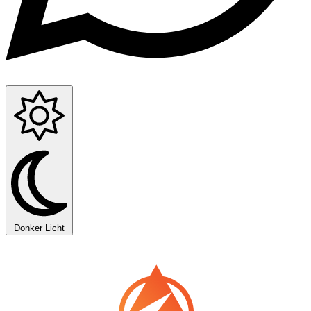
Donker
Licht