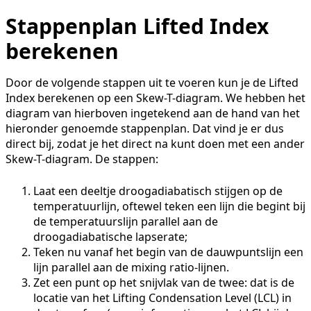
Stappenplan Lifted Index
berekenen
Door de volgende stappen uit te voeren kun je de Lifted
Index berekenen op een Skew-T-diagram. We hebben het
diagram van hierboven ingetekend aan de hand van het
hieronder genoemde stappenplan. Dat vind je er dus
direct bij, zodat je het direct na kunt doen met een ander
Skew-T-diagram. De stappen:
Laat een deeltje droogadiabatisch stijgen op de
temperatuurlijn, oftewel teken een lijn die begint bij
de temperatuurslijn parallel aan de
droogadiabatische lapserate;
Teken nu vanaf het begin van de dauwpuntslijn een
lijn parallel aan de mixing ratio-lijnen.
Zet een punt op het snijvlak van de twee: dat is de
locatie van het Lifting Condensation Level (LCL) in