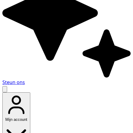
Steun ons
Mijn account