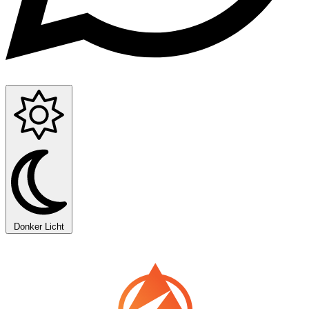
Donker
Licht