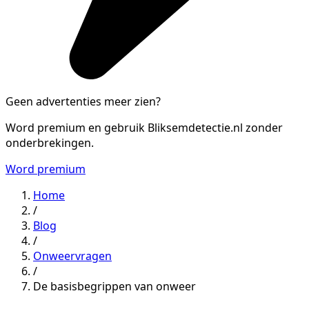
Geen advertenties meer zien?
Word premium en gebruik Bliksemdetectie.nl zonder
onderbrekingen.
Word premium
Home
/
Blog
/
Onweervragen
/
De basisbegrippen van onweer