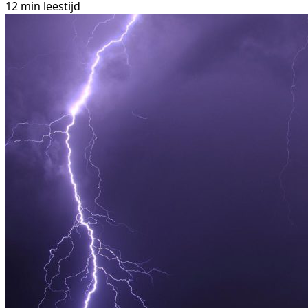
12 min leestijd