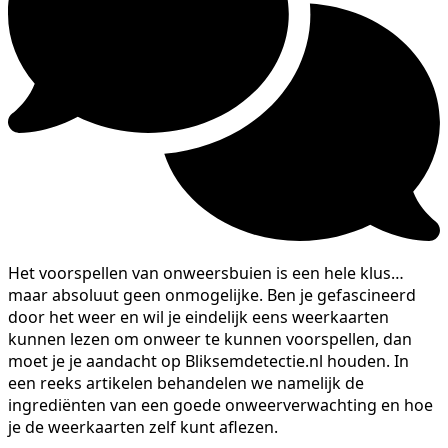
Het voorspellen van onweersbuien is een hele klus…
maar absoluut geen onmogelijke. Ben je gefascineerd
door het weer en wil je eindelijk eens weerkaarten
kunnen lezen om onweer te kunnen voorspellen, dan
moet je je aandacht op Bliksemdetectie.nl houden. In
een reeks artikelen behandelen we namelijk de
ingrediënten van een goede onweerverwachting en hoe
je de weerkaarten zelf kunt aflezen.