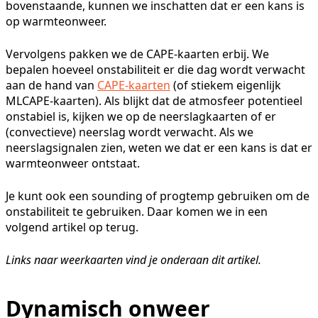
bovenstaande, kunnen we inschatten dat er een kans is
op warmteonweer.
Vervolgens pakken we de CAPE-kaarten erbij. We
bepalen hoeveel onstabiliteit er die dag wordt verwacht
aan de hand van
CAPE-kaarten
(of stiekem eigenlijk
MLCAPE-kaarten). Als blijkt dat de atmosfeer potentieel
onstabiel is, kijken we op de neerslagkaarten of er
(convectieve) neerslag wordt verwacht. Als we
neerslagsignalen zien, weten we dat er een kans is dat er
warmteonweer ontstaat.
Je kunt ook een sounding of progtemp gebruiken om de
onstabiliteit te gebruiken. Daar komen we in een
volgend artikel op terug.
Links naar weerkaarten vind je onderaan dit artikel.
Dynamisch onweer