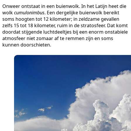
Onweer ontstaat in een buienwolk. In het Latijn heet die
wolk
cumulonimbus
. Een dergelijke buienwolk bereikt
soms hoogten tot 12 kilometer; in zeldzame gevallen
zelfs 15 tot 18 kilometer, ruim in de stratosfeer. Dat komt
doordat stijgende luchtdeeltjes bij een enorm onstabiele
atmosfeer niet zomaar af te remmen zijn en soms
kunnen doorschieten.