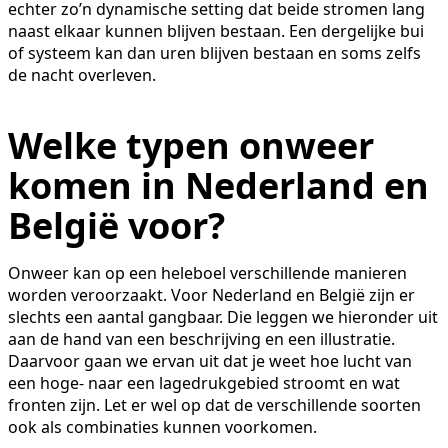
echter zo’n dynamische setting dat beide stromen lang
naast elkaar kunnen blijven bestaan. Een dergelijke bui
of systeem kan dan uren blijven bestaan en soms zelfs
de nacht overleven.
Welke typen onweer
komen in Nederland en
België voor?
Onweer kan op een heleboel verschillende manieren
worden veroorzaakt. Voor Nederland en België zijn er
slechts een aantal gangbaar. Die leggen we hieronder uit
aan de hand van een beschrijving en een illustratie.
Daarvoor gaan we ervan uit dat je weet hoe lucht van
een hoge- naar een lagedrukgebied stroomt en wat
fronten zijn. Let er wel op dat de verschillende soorten
ook als combinaties kunnen voorkomen.