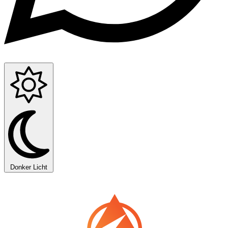
Donker
Licht