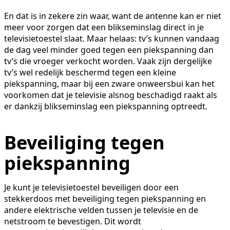
En dat is in zekere zin waar, want de antenne kan er niet
meer voor zorgen dat een blikseminslag direct in je
televisietoestel slaat. Maar helaas: tv’s kunnen vandaag
de dag veel minder goed tegen een piekspanning dan
tv’s die vroeger verkocht worden. Vaak zijn dergelijke
tv’s wel redelijk beschermd tegen een kleine
piekspanning, maar bij een zware onweersbui kan het
voorkomen dat je televisie alsnog beschadigd raakt als
er dankzij blikseminslag een piekspanning optreedt.
Beveiliging tegen
piekspanning
Je kunt je televisietoestel beveiligen door een
stekkerdoos met beveiliging tegen piekspanning en
andere elektrische velden tussen je televisie en de
netstroom te bevestigen. Dit wordt