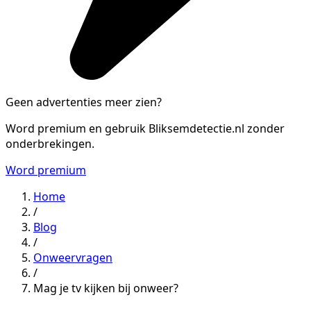
Geen advertenties meer zien?
Word premium en gebruik Bliksemdetectie.nl zonder
onderbrekingen.
Word premium
Home
/
Blog
/
Onweervragen
/
Mag je tv kijken bij onweer?