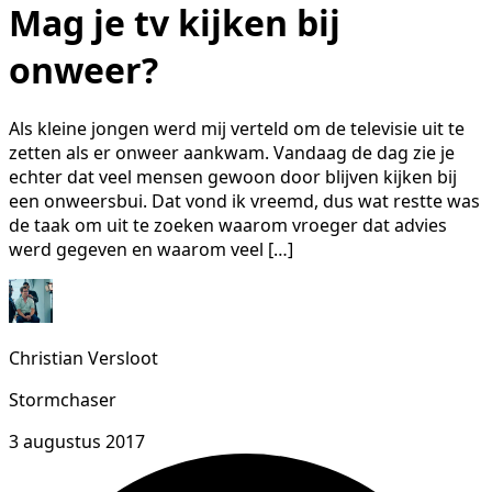
Mag je tv kijken bij
onweer?
Als kleine jongen werd mij verteld om de televisie uit te
zetten als er onweer aankwam. Vandaag de dag zie je
echter dat veel mensen gewoon door blijven kijken bij
een onweersbui. Dat vond ik vreemd, dus wat restte was
de taak om uit te zoeken waarom vroeger dat advies
werd gegeven en waarom veel […]
Christian Versloot
Stormchaser
3 augustus 2017