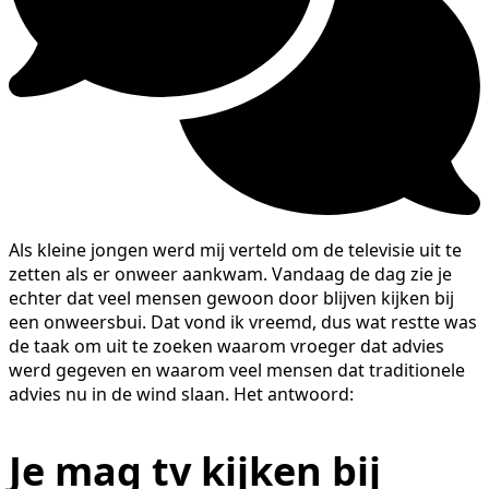
Als kleine jongen werd mij verteld om de televisie uit te
zetten als er onweer aankwam. Vandaag de dag zie je
echter dat veel mensen gewoon door blijven kijken bij
een onweersbui. Dat vond ik vreemd, dus wat restte was
de taak om uit te zoeken waarom vroeger dat advies
werd gegeven en waarom veel mensen dat traditionele
advies nu in de wind slaan. Het antwoord:
Je mag tv kijken bij