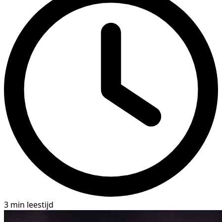
3 min leestijd