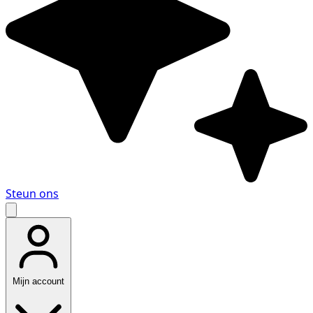
Steun ons
Mijn account