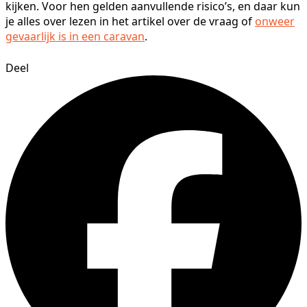
kijken. Voor hen gelden aanvullende risico’s, en daar kun
je alles over lezen in het artikel over de vraag of
onweer
gevaarlijk is in een caravan
.
Deel