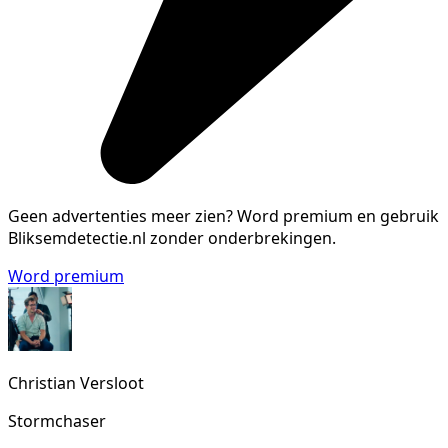
Geen advertenties meer zien?
Word premium en gebruik
Bliksemdetectie.nl zonder onderbrekingen.
Word premium
Christian Versloot
Stormchaser