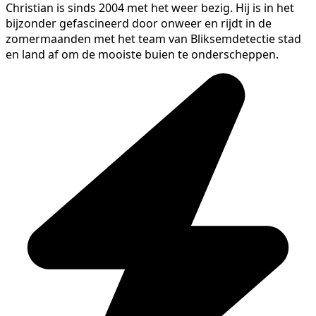
Christian is sinds 2004 met het weer bezig. Hij is in het
bijzonder gefascineerd door onweer en rijdt in de
zomermaanden met het team van Bliksemdetectie stad
en land af om de mooiste buien te onderscheppen.