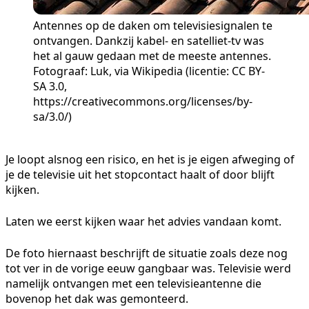
Antennes op de daken om televisiesignalen te
ontvangen. Dankzij kabel- en satelliet-tv was
het al gauw gedaan met de meeste antennes.
Fotograaf: Luk, via Wikipedia (licentie: CC BY-
SA 3.0,
https://creativecommons.org/licenses/by-
sa/3.0/)
Je loopt alsnog een risico, en het is je eigen afweging of
je de televisie uit het stopcontact haalt of door blijft
kijken.
Laten we eerst kijken waar het advies vandaan komt.
De foto hiernaast beschrijft de situatie zoals deze nog
tot ver in de vorige eeuw gangbaar was. Televisie werd
namelijk ontvangen met een televisieantenne die
bovenop het dak was gemonteerd.