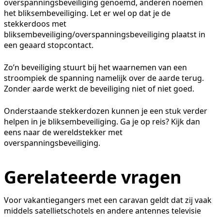
overspanningsbeveiliging genoemd, anderen noemen
het bliksembeveiliging. Let er wel op dat je de
stekkerdoos met
bliksembeveiliging/overspanningsbeveiliging plaatst in
een geaard stopcontact.
Zo’n beveiliging stuurt bij het waarnemen van een
stroompiek de spanning namelijk over de aarde terug.
Zonder aarde werkt de beveiliging niet of niet goed.
Onderstaande stekkerdozen kunnen je een stuk verder
helpen in je bliksembeveiliging. Ga je op reis? Kijk dan
eens naar de wereldstekker met
overspanningsbeveiliging.
Gerelateerde vragen
Voor vakantiegangers met een caravan geldt dat zij vaak
middels satellietschotels en andere antennes televisie