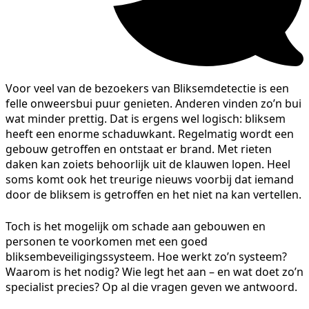
Voor veel van de bezoekers van Bliksemdetectie is een
felle onweersbui puur genieten. Anderen vinden zo’n bui
wat minder prettig. Dat is ergens wel logisch: bliksem
heeft een enorme schaduwkant. Regelmatig wordt een
gebouw getroffen en ontstaat er brand. Met rieten
daken kan zoiets behoorlijk uit de klauwen lopen. Heel
soms komt ook het treurige nieuws voorbij dat iemand
door de bliksem is getroffen en het niet na kan vertellen.
Toch is het mogelijk om schade aan gebouwen en
personen te voorkomen met een goed
bliksembeveiligingssysteem. Hoe werkt zo’n systeem?
Waarom is het nodig? Wie legt het aan – en wat doet zo’n
specialist precies? Op al die vragen geven we antwoord.