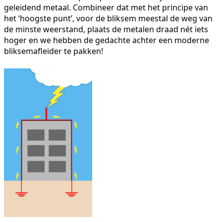
geleidend metaal. Combineer dat met het principe van
het ‘hoogste punt’, voor de bliksem meestal de weg van
de minste weerstand, plaats de metalen draad nét iets
hoger en we hebben de gedachte achter een moderne
bliksemafleider te pakken!