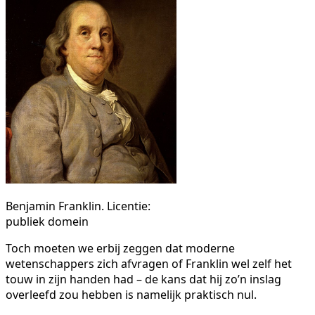
Benjamin Franklin. Licentie:
publiek domein
Toch moeten we erbij zeggen dat moderne
wetenschappers zich afvragen of Franklin wel zelf het
touw in zijn handen had – de kans dat hij zo’n inslag
overleefd zou hebben is namelijk praktisch nul.