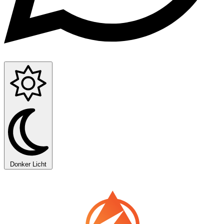
Donker
Licht