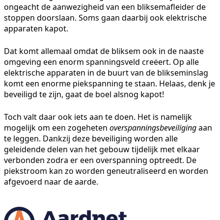
ongeacht de aanwezigheid van een bliksemafleider de
stoppen doorslaan. Soms gaan daarbij ook elektrische
apparaten kapot.
Dat komt allemaal omdat de bliksem ook in de naaste
omgeving een enorm spanningsveld creëert. Op alle
elektrische apparaten in de buurt van de blikseminslag
komt een enorme piekspanning te staan. Helaas, denk je
beveiligd te zijn, gaat de boel alsnog kapot!
Toch valt daar ook iets aan te doen. Het is namelijk
mogelijk om een zogeheten
overspanningsbeveiliging
aan
te leggen. Dankzij deze beveiliging worden alle
geleidende delen van het gebouw tijdelijk met elkaar
verbonden zodra er een overspanning optreedt. De
piekstroom kan zo worden geneutraliseerd en worden
afgevoerd naar de aarde.