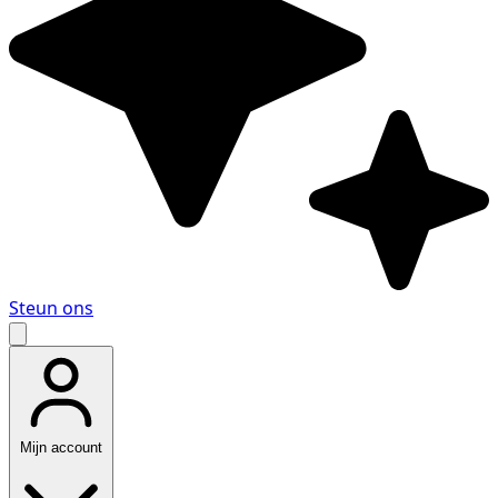
Steun ons
Mijn account