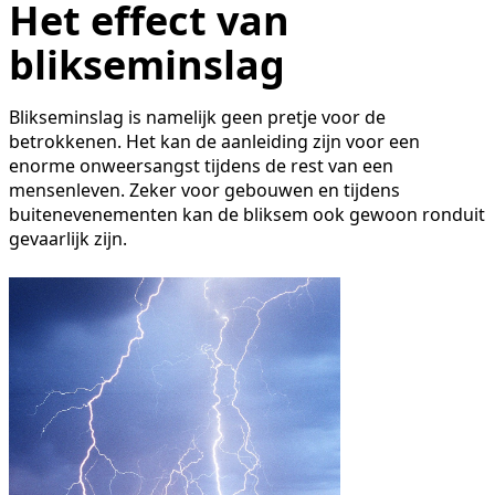
Het effect van
blikseminslag
Blikseminslag is namelijk geen pretje voor de
betrokkenen. Het kan de aanleiding zijn voor een
enorme onweersangst tijdens de rest van een
mensenleven. Zeker voor gebouwen en tijdens
buitenevenementen kan de bliksem ook gewoon ronduit
gevaarlijk zijn.