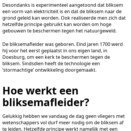
Desondanks is experimenteel aangetoond dat bliksem
een vorm van elektriciteit is en dat de bliksem naar de
grond geleid kan worden. Ook realiseerde men zich dat
hetzelfde principe gebruikt kan worden om hoge
gebouwen te beschermen tegen het natuurgeweld.
De bliksemafleider was geboren. Eind jaren 1700 werd
hij voor het eerst geplaatst in ons eigen land, in
Doesburg, om een kerk te beschermen tegen de
bliksem. Sindsdien heeft de technologie een
‘stormachtige’ ontwikkeling doorgemaakt.
Hoe werkt een
bliksemafleider?
Gelukkig hebben we vandaag de dag geen vliegers met
wetenschappers vol durf meer nodig om de bliksem af
te leiden. Hetzelfde principe werkt namelijk met een