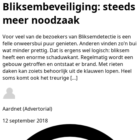
Bliksembeveiliging: steeds
meer noodzaak
Voor veel van de bezoekers van Bliksemdetectie is een
felle onweersbui puur genieten. Anderen vinden zo’n bui
wat minder prettig. Dat is ergens wel logisch: bliksem
heeft een enorme schaduwkant. Regelmatig wordt een
gebouw getroffen en ontstaat er brand. Met rieten
daken kan zoiets behoorlijk uit de klauwen lopen. Heel
soms komt ook het treurige […]
Aardnet (Advertorial)
12 september 2018