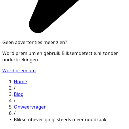
Geen advertenties meer zien?
Word premium en gebruik Bliksemdetectie.nl zonder
onderbrekingen.
Word premium
Home
/
Blog
/
Onweervragen
/
Bliksembeveiliging: steeds meer noodzaak