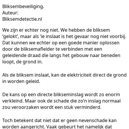
Bliksembeveiliging.
Auteur:
Bliksemdetectie.nl
We zijn er echter nog niet. We hebben de bliksem
‘gelokt’, maar als ‘ie inslaat is het gevaar nog niet voorbij.
Dat kunnen we echter op een goede manier oplossen
door de bliksemafleider te verbinden met een
geleidende draad die langs het gebouw naar beneden
loopt, de grond in.
Als de bliksem inslaat, kan de elektriciteit direct de grond
in worden geleid.
De kans op een directe blikseminslag wordt zo enorm
verkleind. Maar ook de schade die zo’n inslag normaal
zou veroorzaken wordt een stuk verminderd.
Toch betekent dat niet dat er geen nevenschade kan
worden aangericht. Vaak gebeurt het namelijk dat