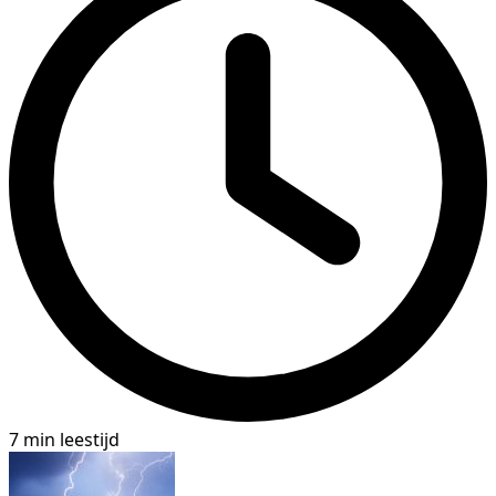
7 min leestijd