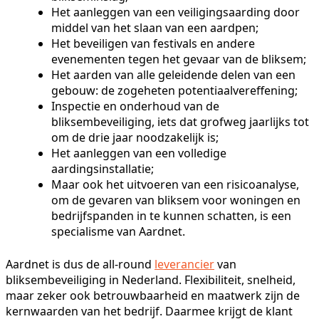
Het aanleggen van een veiligingsaarding door
middel van het slaan van een aardpen;
Het beveiligen van festivals en andere
evenementen tegen het gevaar van de bliksem;
Het aarden van alle geleidende delen van een
gebouw: de zogeheten potentiaalvereffening;
Inspectie en onderhoud van de
bliksembeveiliging, iets dat grofweg jaarlijks tot
om de drie jaar noodzakelijk is;
Het aanleggen van een volledige
aardingsinstallatie;
Maar ook het uitvoeren van een risicoanalyse,
om de gevaren van bliksem voor woningen en
bedrijfspanden in te kunnen schatten, is een
specialisme van Aardnet.
Aardnet is dus de all-round
leverancier
van
bliksembeveiliging in Nederland. Flexibiliteit, snelheid,
maar zeker ook betrouwbaarheid en maatwerk zijn de
kernwaarden van het bedrijf. Daarmee krijgt de klant