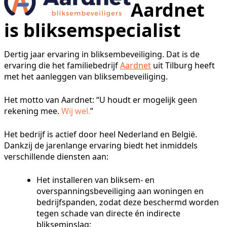
Aardnet
is bliksemspecialist
Dertig jaar ervaring in bliksembeveiliging. Dat is de
ervaring die het familiebedrijf
Aardnet
uit Tilburg heeft
met het aanleggen van bliksembeveiliging.
Het motto van Aardnet: “U houdt er mogelijk geen
rekening mee.
Wij wel.
”
Het bedrijf is actief door heel Nederland en België.
Dankzij de jarenlange ervaring biedt het inmiddels
verschillende diensten aan:
Het installeren van bliksem- en
overspanningsbeveiliging aan woningen en
bedrijfspanden, zodat deze beschermd worden
tegen schade van directe én indirecte
blikseminslag;