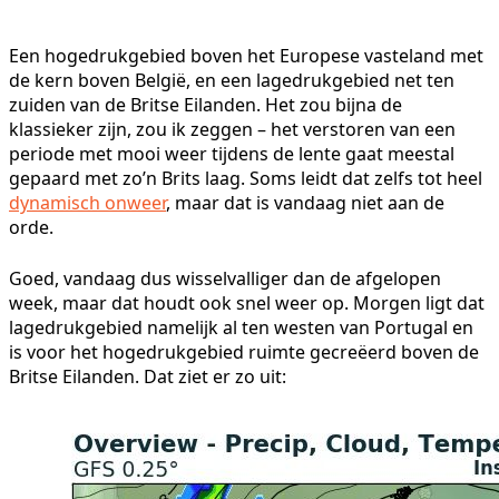
Een hogedrukgebied boven het Europese vasteland met
de kern boven België, en een lagedrukgebied net ten
zuiden van de Britse Eilanden. Het zou bijna de
klassieker zijn, zou ik zeggen – het verstoren van een
periode met mooi weer tijdens de lente gaat meestal
gepaard met zo’n Brits laag. Soms leidt dat zelfs tot heel
dynamisch onweer
, maar dat is vandaag niet aan de
orde.
Goed, vandaag dus wisselvalliger dan de afgelopen
week, maar dat houdt ook snel weer op. Morgen ligt dat
lagedrukgebied namelijk al ten westen van Portugal en
is voor het hogedrukgebied ruimte gecreëerd boven de
Britse Eilanden. Dat ziet er zo uit: