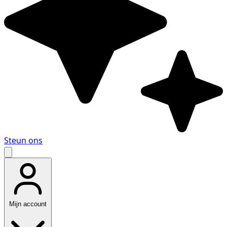
Steun ons
Mijn account