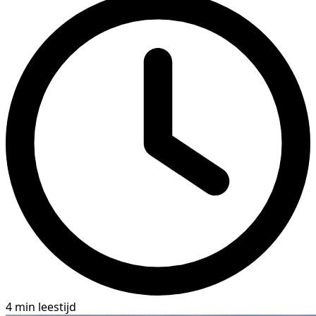
4 min leestijd