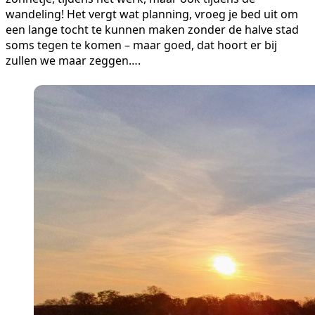
wandeling! Het vergt wat planning, vroeg je bed uit om
een lange tocht te kunnen maken zonder de halve stad
soms tegen te komen – maar goed, dat hoort er bij
zullen we maar zeggen….