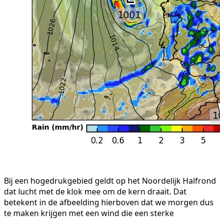
Bij een hogedrukgebied geldt op het Noordelijk Halfrond
dat lucht met de klok mee om de kern draait. Dat
betekent in de afbeelding hierboven dat we morgen dus
te maken krijgen met een wind die een sterke