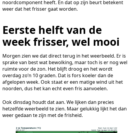
noordcomponent heeft. En dat op zijn beurt betekent
weer dat het frisser gaat worden.
Eerste helft van de
week frisser, wel mooi
Morgen zien we dat direct terug in het weerbeeld. Er is
sprake van best wat bewolking, maar toch is er nog wel
ruimte voor de zon. Het blijft droog en het wordt
overdag zo’n 10 graden. Dat is fors koeler dan de
afgelopen week. Ook staat er een matige wind uit het
noorden, dus het kan echt even fris aanvoelen.
Ook dinsdag houdt dat aan. We lijken dan precies
hetzelfde weerbeeld te zien. Maar gelukkig lijkt het dan
weer gedaan te zijn met de frisheid.