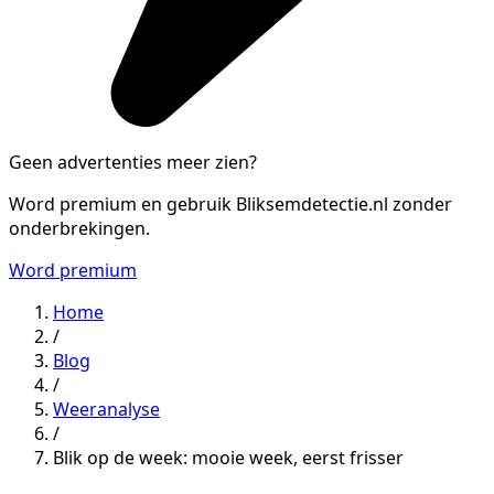
Geen advertenties meer zien?
Word premium en gebruik Bliksemdetectie.nl zonder
onderbrekingen.
Word premium
Home
/
Blog
/
Weeranalyse
/
Blik op de week: mooie week, eerst frisser