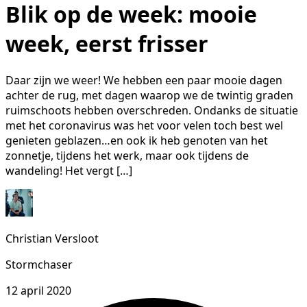
Blik op de week: mooie
week, eerst frisser
Daar zijn we weer! We hebben een paar mooie dagen
achter de rug, met dagen waarop we de twintig graden
ruimschoots hebben overschreden. Ondanks de situatie
met het coronavirus was het voor velen toch best wel
genieten geblazen…en ook ik heb genoten van het
zonnetje, tijdens het werk, maar ook tijdens de
wandeling! Het vergt […]
Christian Versloot
Stormchaser
12 april 2020