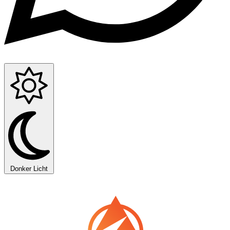
Donker
Licht