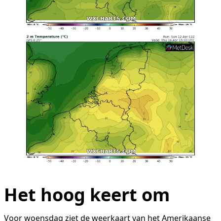
Het hoog keert om
Voor woensdag ziet de weerkaart van het Amerikaanse