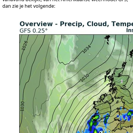
dan zie je het volgende: