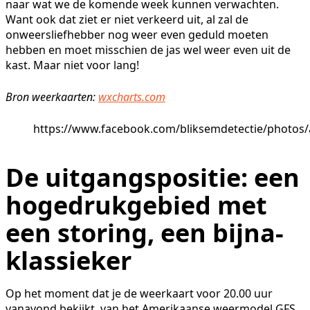
naar wat we de komende week kunnen verwachten.
Want ook dat ziet er niet verkeerd uit, al zal de
onweersliefhebber nog weer even geduld moeten
hebben en moet misschien de jas wel weer even uit de
kast. Maar niet voor lang!
Bron weerkaarten:
wxcharts.com
https://www.facebook.com/bliksemdetectie/photos
De uitgangspositie: een
hogedrukgebied met
een storing, een bijna-
klassieker
Op het moment dat je de weerkaart voor 20.00 uur
vanavond bekijkt, van het Amerikaanse weermodel GFS,