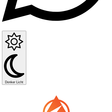
Donker
Licht