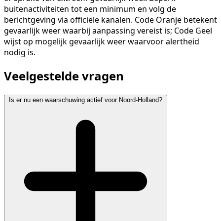
buitenactiviteiten tot een minimum en volg de
berichtgeving via officiële kanalen. Code Oranje betekent
gevaarlijk weer waarbij aanpassing vereist is; Code Geel
wijst op mogelijk gevaarlijk weer waarvoor alertheid
nodig is.
Veelgestelde vragen
Is er nu een waarschuwing actief voor Noord-Holland?