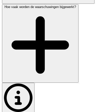
Hoe vaak worden de waarschuwingen bijgewerkt?