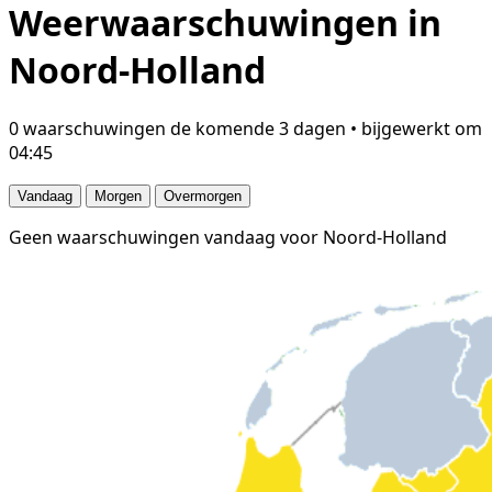
Weerwaarschuwingen in
Noord-Holland
0 waarschuwingen de komende 3 dagen • bijgewerkt om
04:45
Vandaag
Morgen
Overmorgen
Geen waarschuwingen vandaag voor Noord-Holland