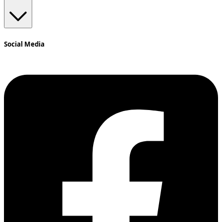
Social Media