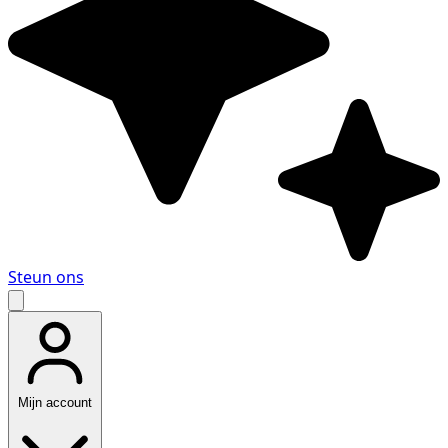
Steun ons
Mijn account