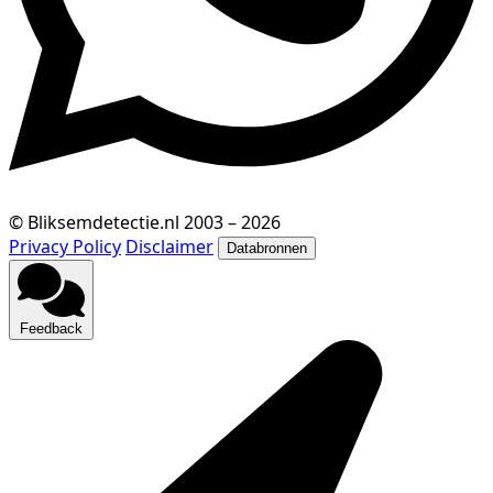
© Bliksemdetectie.nl 2003 – 2026
Privacy Policy
Disclaimer
Databronnen
Feedback