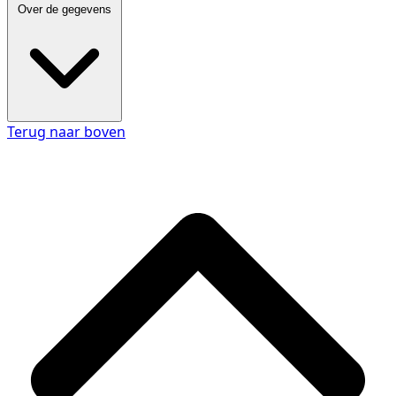
Over de gegevens
Terug naar boven