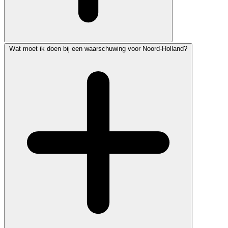
Wat moet ik doen bij een waarschuwing voor Noord-Holland?