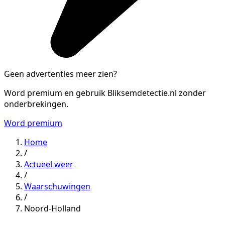
Geen advertenties meer zien?
Word premium en gebruik Bliksemdetectie.nl zonder
onderbrekingen.
Word premium
Home
/
Actueel weer
/
Waarschuwingen
/
Noord-Holland