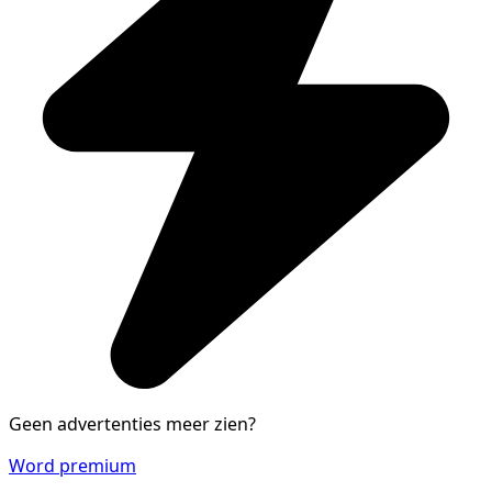
Geen advertenties meer zien?
Word premium