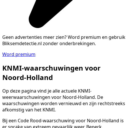
Geen advertenties meer zien?
Word premium en gebruik
Bliksemdetectie.nl zonder onderbrekingen.
Word premium
KNMI-waarschuwingen voor
Noord-Holland
Op deze pagina vind je alle actuele KNMI-
weerwaarschuwingen voor Noord-Holland. De
waarschuwingen worden vernieuwd en zijn rechtstreeks
afkomstig van het KNMI.
Bij een Code Rood-waarschuwing voor Noord-Holland is
er sprake van extreem gevaarlijk weer. Beperk