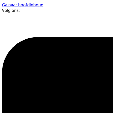
Ga naar hoofdinhoud
Volg ons: