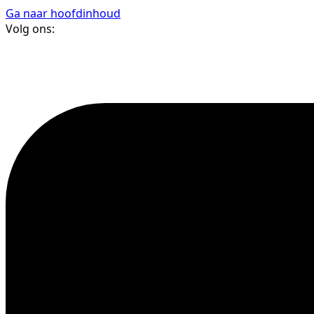
Ga naar hoofdinhoud
Volg ons: