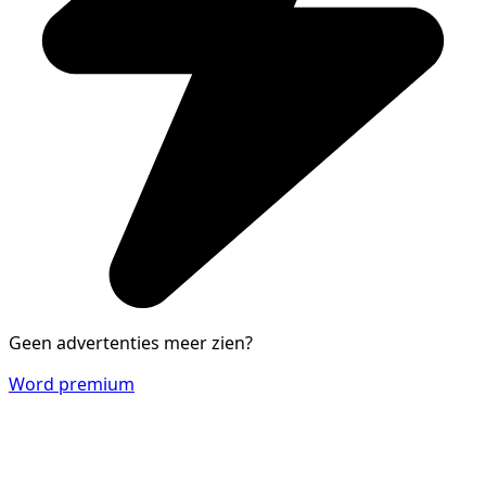
Geen advertenties meer zien?
Word premium