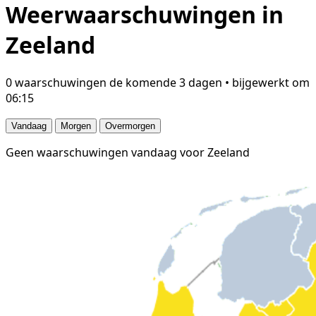
Weerwaarschuwingen in
Zeeland
0 waarschuwingen de komende 3 dagen • bijgewerkt om
06:15
Vandaag
Morgen
Overmorgen
Geen waarschuwingen vandaag voor Zeeland