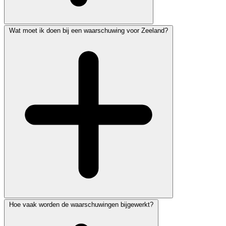
Wat moet ik doen bij een waarschuwing voor Zeeland?
Hoe vaak worden de waarschuwingen bijgewerkt?