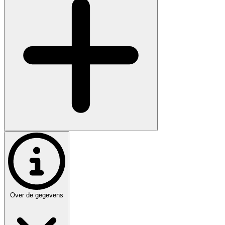
Over de gegevens