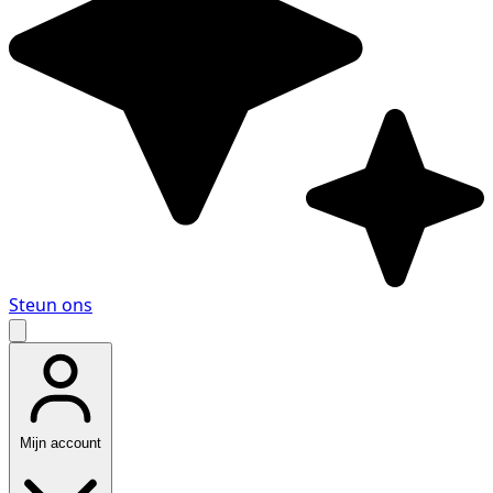
Steun ons
Mijn account