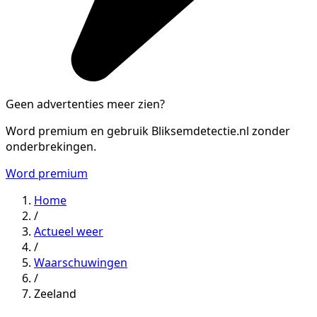
Geen advertenties meer zien?
Word premium en gebruik Bliksemdetectie.nl zonder
onderbrekingen.
Word premium
Home
/
Actueel weer
/
Waarschuwingen
/
Zeeland