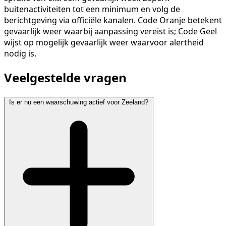
buitenactiviteiten tot een minimum en volg de
berichtgeving via officiële kanalen. Code Oranje betekent
gevaarlijk weer waarbij aanpassing vereist is; Code Geel
wijst op mogelijk gevaarlijk weer waarvoor alertheid
nodig is.
Veelgestelde vragen
Is er nu een waarschuwing actief voor Zeeland?