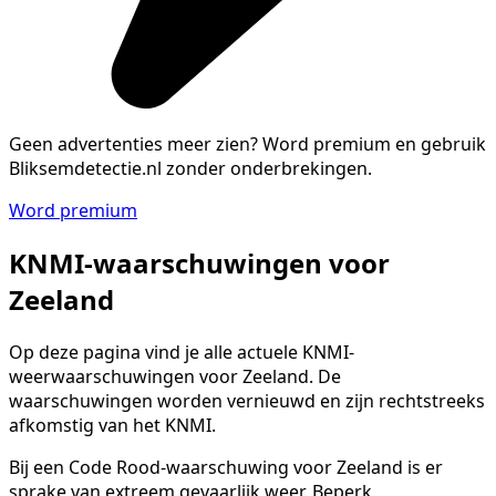
Geen advertenties meer zien?
Word premium en gebruik
Bliksemdetectie.nl zonder onderbrekingen.
Word premium
KNMI-waarschuwingen voor
Zeeland
Op deze pagina vind je alle actuele KNMI-
weerwaarschuwingen voor Zeeland. De
waarschuwingen worden vernieuwd en zijn rechtstreeks
afkomstig van het KNMI.
Bij een Code Rood-waarschuwing voor Zeeland is er
sprake van extreem gevaarlijk weer. Beperk