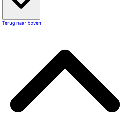
Terug naar boven