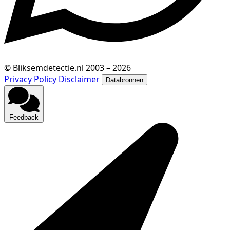
© Bliksemdetectie.nl 2003 – 2026
Privacy Policy
Disclaimer
Databronnen
Feedback