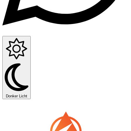
Donker
Licht