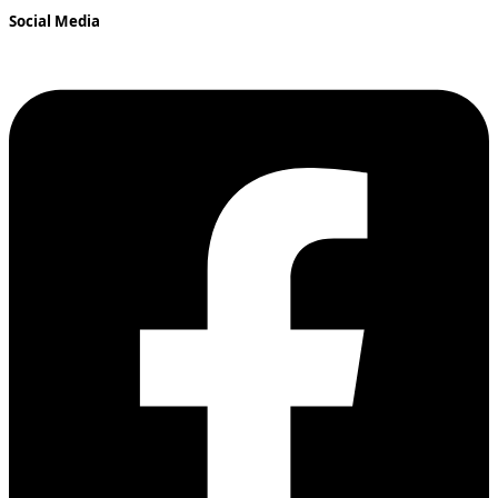
Social Media