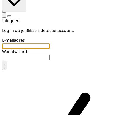
Inloggen
Log in op je Bliksemdetectie-account.
E-mailadres
Wachtwoord