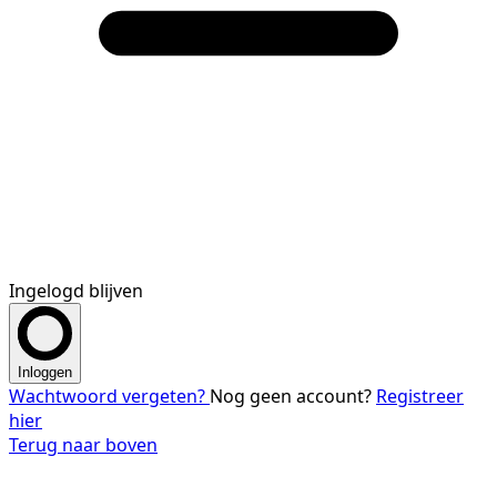
Ingelogd blijven
Inloggen
Wachtwoord vergeten?
Nog geen account?
Registreer
hier
Terug naar boven