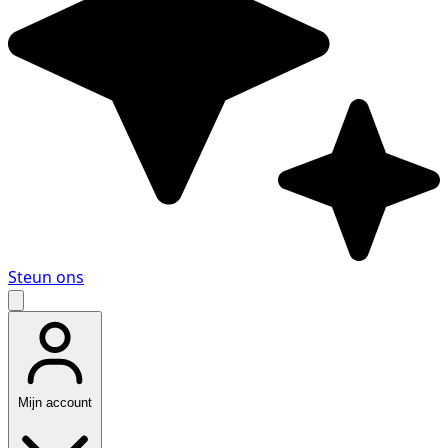
Steun ons
Mijn account