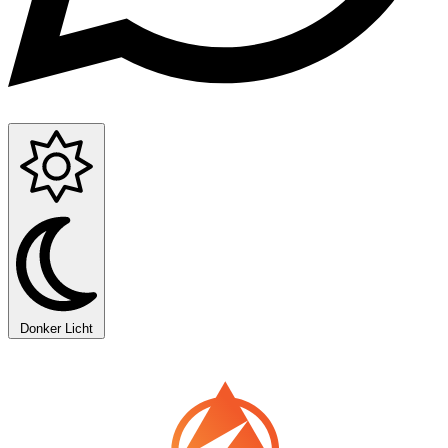
Donker
Licht