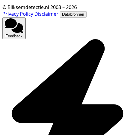
© Bliksemdetectie.nl 2003 – 2026
Privacy Policy
Disclaimer
Databronnen
Feedback