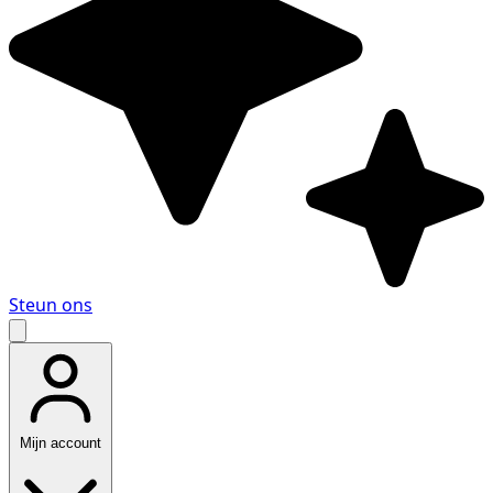
Steun ons
Mijn account