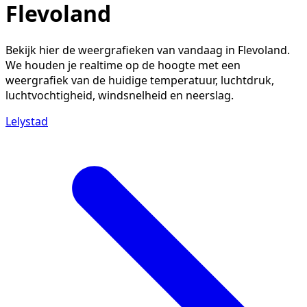
Flevoland
Bekijk hier de weergrafieken van vandaag in Flevoland.
We houden je realtime op de hoogte met een
weergrafiek van de huidige temperatuur, luchtdruk,
luchtvochtigheid, windsnelheid en neerslag.
Lelystad