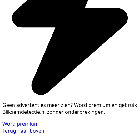
Geen advertenties meer zien?
Word premium en gebruik
Bliksemdetectie.nl zonder onderbrekingen.
Word premium
Terug naar boven