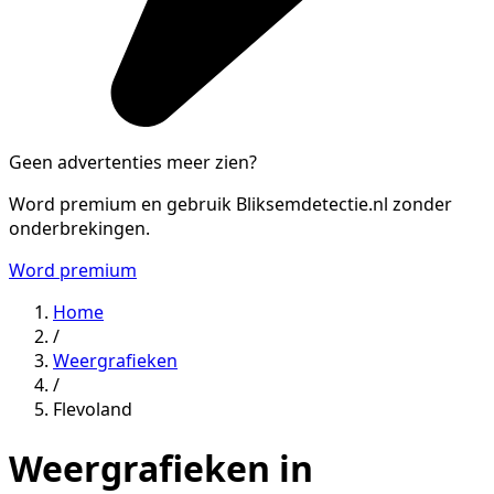
Geen advertenties meer zien?
Word premium en gebruik Bliksemdetectie.nl zonder
onderbrekingen.
Word premium
Home
/
Weergrafieken
/
Flevoland
Weergrafieken in