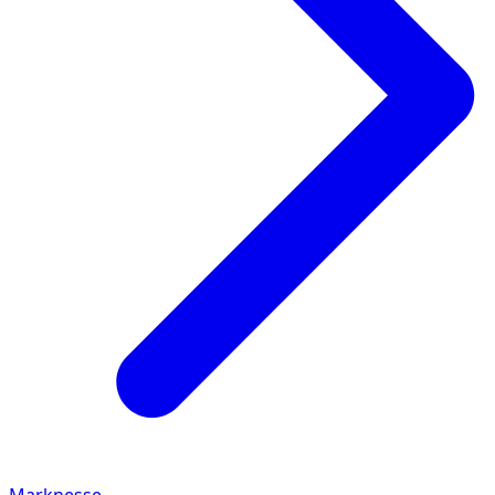
Marknesse