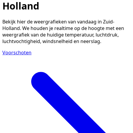
Holland
Bekijk hier de weergrafieken van vandaag in Zuid-
Holland. We houden je realtime op de hoogte met een
weergrafiek van de huidige temperatuur, luchtdruk,
luchtvochtigheid, windsnelheid en neerslag.
Voorschoten