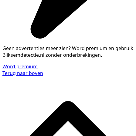
Geen advertenties meer zien?
Word premium en gebruik
Bliksemdetectie.nl zonder onderbrekingen.
Word premium
Terug naar boven