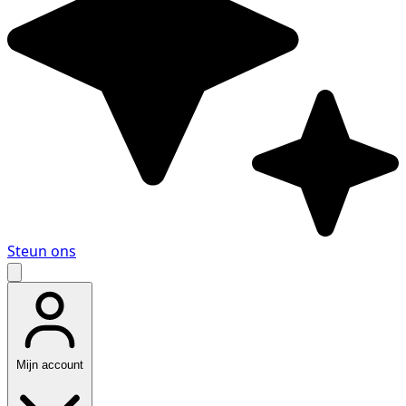
Steun ons
Mijn account