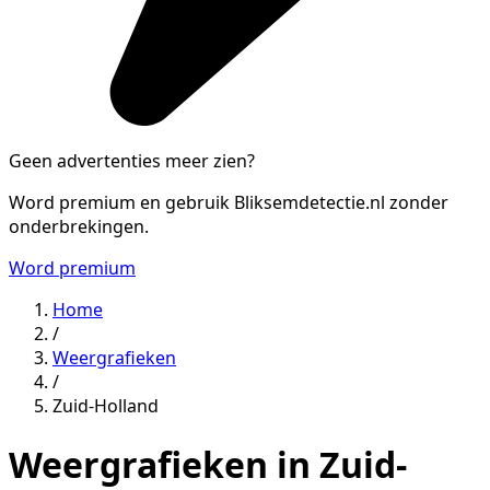
Geen advertenties meer zien?
Word premium en gebruik Bliksemdetectie.nl zonder
onderbrekingen.
Word premium
Home
/
Weergrafieken
/
Zuid-Holland
Weergrafieken in Zuid-