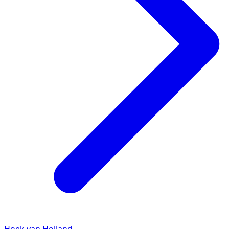
Hoek van Holland