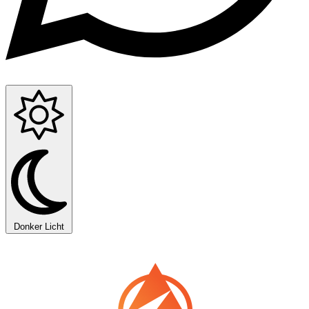
Donker
Licht