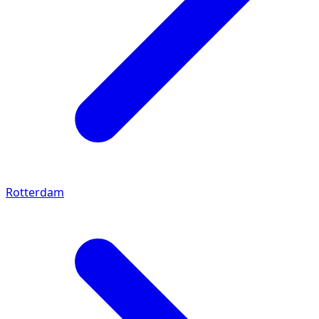
Rotterdam