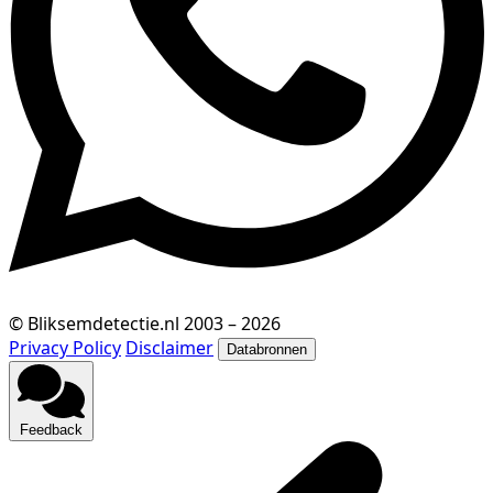
© Bliksemdetectie.nl 2003 – 2026
Privacy Policy
Disclaimer
Databronnen
Feedback