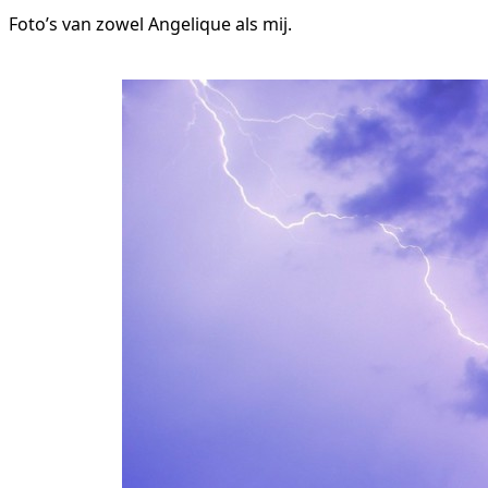
Foto’s van zowel Angelique als mij.