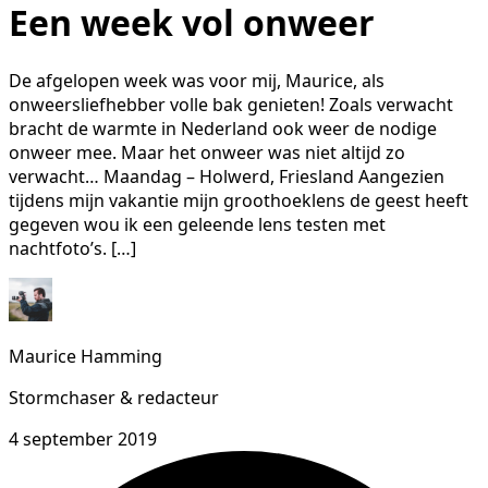
Een week vol onweer
De afgelopen week was voor mij, Maurice, als
onweersliefhebber volle bak genieten! Zoals verwacht
bracht de warmte in Nederland ook weer de nodige
onweer mee. Maar het onweer was niet altijd zo
verwacht… Maandag – Holwerd, Friesland Aangezien
tijdens mijn vakantie mijn groothoeklens de geest heeft
gegeven wou ik een geleende lens testen met
nachtfoto’s. […]
Maurice Hamming
Stormchaser & redacteur
4 september 2019