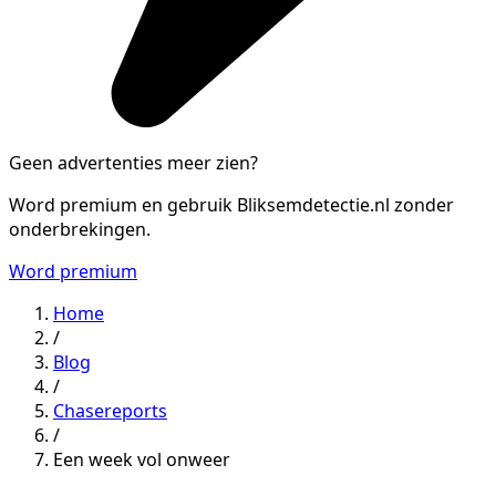
Geen advertenties meer zien?
Word premium en gebruik Bliksemdetectie.nl zonder
onderbrekingen.
Word premium
Home
/
Blog
/
Chasereports
/
Een week vol onweer