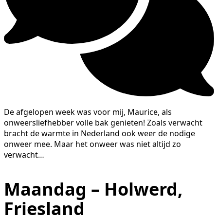
De afgelopen week was voor mij, Maurice, als
onweersliefhebber volle bak genieten! Zoals verwacht
bracht de warmte in Nederland ook weer de nodige
onweer mee. Maar het onweer was niet altijd zo
verwacht…
Maandag – Holwerd,
Friesland