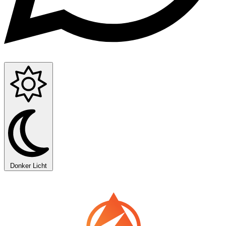
Donker
Licht