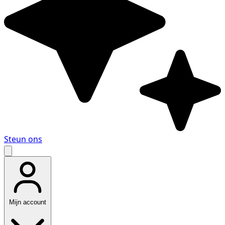
Steun ons
Mijn account