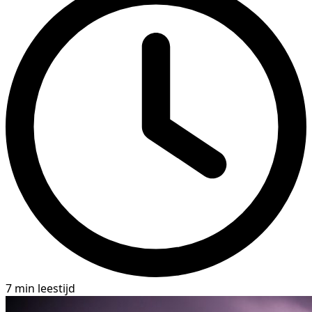
7 min leestijd