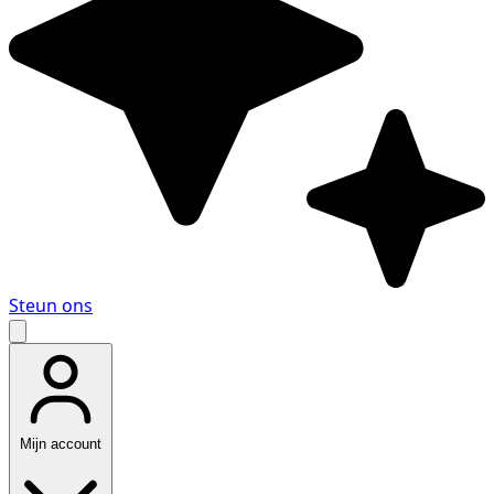
Steun ons
Mijn account