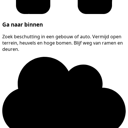
Ga naar binnen
Zoek beschutting in een gebouw of auto. Vermijd open
terrein, heuvels en hoge bomen. Blijf weg van ramen en
deuren.