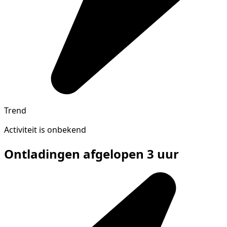
Trend
Activiteit is onbekend
Ontladingen afgelopen 3 uur