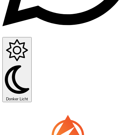
Donker
Licht