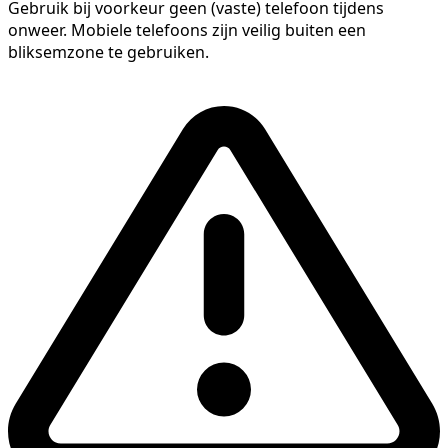
Gebruik bij voorkeur geen (vaste) telefoon tijdens
onweer. Mobiele telefoons zijn veilig buiten een
bliksemzone te gebruiken.