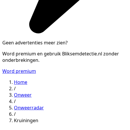
Geen advertenties meer zien?
Word premium en gebruik Bliksemdetectie.nl zonder
onderbrekingen.
Word premium
Home
/
Onweer
/
Onweerradar
/
Kruiningen