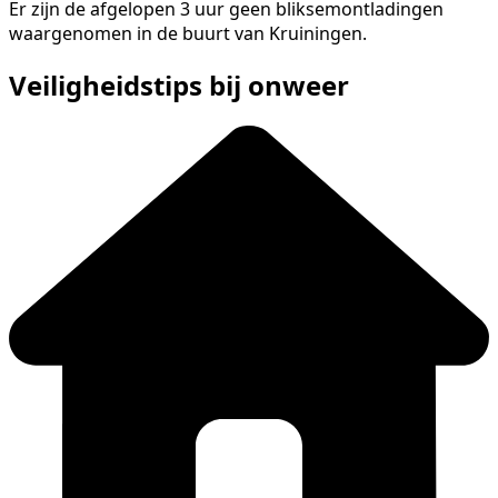
Er zijn de afgelopen 3 uur geen bliksemontladingen
waargenomen in de buurt van Kruiningen.
Veiligheidstips bij onweer