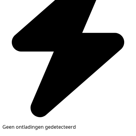
Geen ontladingen gedetecteerd