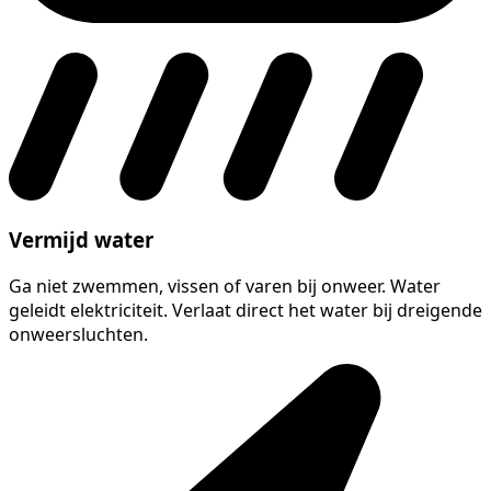
Vermijd water
Ga niet zwemmen, vissen of varen bij onweer. Water
geleidt elektriciteit. Verlaat direct het water bij dreigende
onweersluchten.