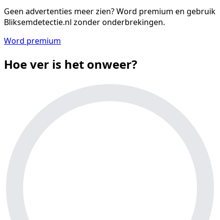
Geen advertenties meer zien?
Word premium en gebruik
Bliksemdetectie.nl zonder onderbrekingen.
Word premium
Hoe ver is het onweer?