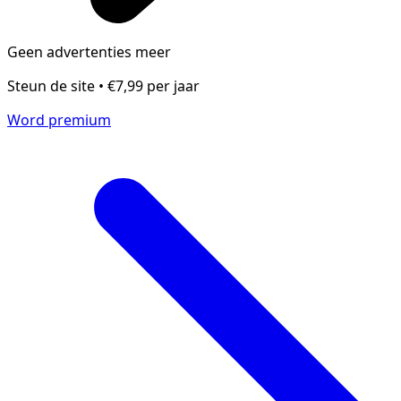
Geen advertenties meer
Steun de site • €7,99 per jaar
Word premium