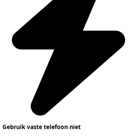
Gebruik vaste telefoon niet