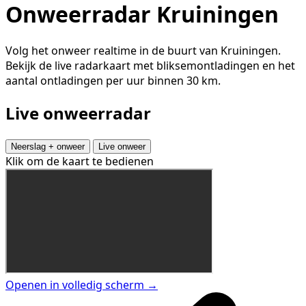
Onweerradar Kruiningen
Volg het onweer realtime in de buurt van Kruiningen.
Bekijk de live radarkaart met bliksemontladingen en het
aantal ontladingen per uur binnen 30 km.
Live onweerradar
Neerslag + onweer
Live onweer
Klik om de kaart te bedienen
Openen in volledig scherm →