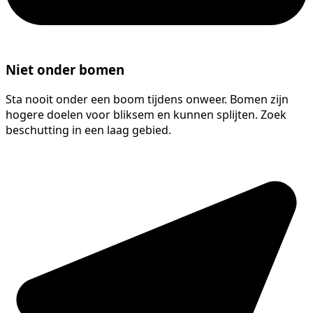
Niet onder bomen
Sta nooit onder een boom tijdens onweer. Bomen zijn
hogere doelen voor bliksem en kunnen splijten. Zoek
beschutting in een laag gebied.