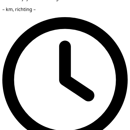
– km, richting –