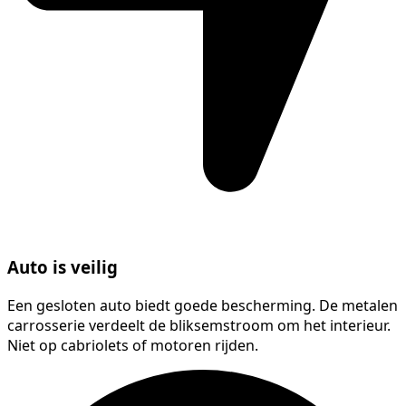
Auto is veilig
Een gesloten auto biedt goede bescherming. De metalen
carrosserie verdeelt de bliksemstroom om het interieur.
Niet op cabriolets of motoren rijden.