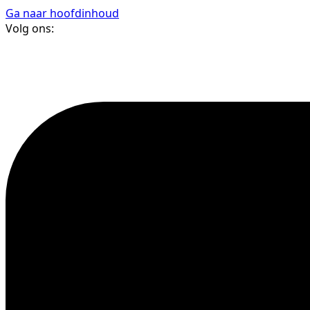
Ga naar hoofdinhoud
Volg ons: