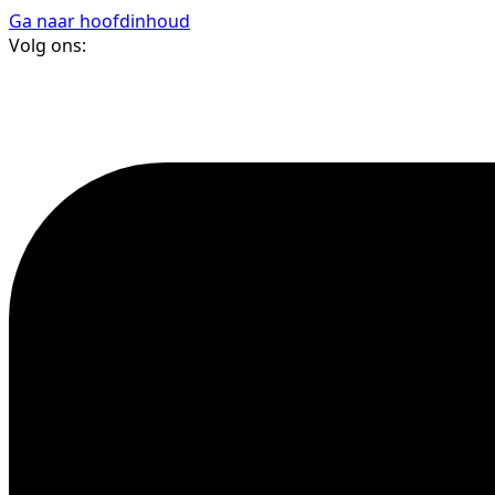
Ga naar hoofdinhoud
Volg ons: