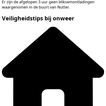
Er zijn de afgelopen 3 uur geen bliksemontladingen
waargenomen in de buurt van Nutter.
Veiligheidstips bij onweer