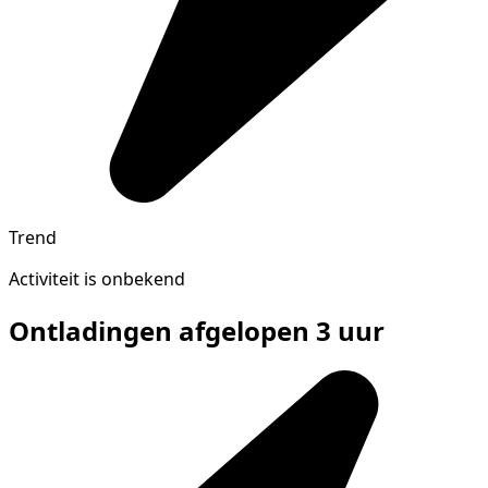
Trend
Activiteit is onbekend
Ontladingen afgelopen 3 uur