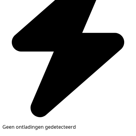
Geen ontladingen gedetecteerd