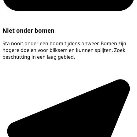
Niet onder bomen
Sta nooit onder een boom tijdens onweer. Bomen zijn
hogere doelen voor bliksem en kunnen splijten. Zoek
beschutting in een laag gebied.