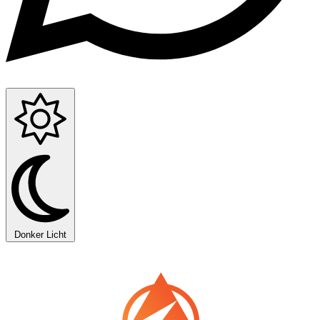
Donker
Licht