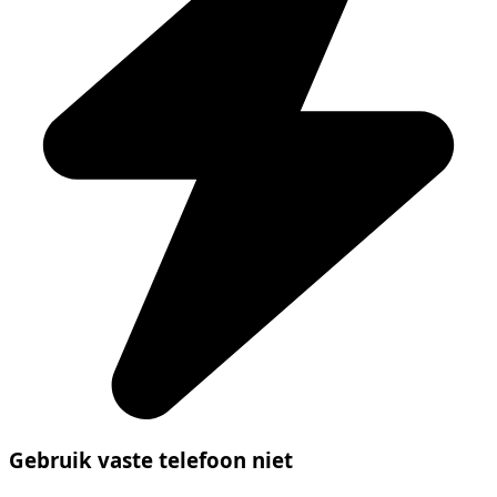
Gebruik vaste telefoon niet