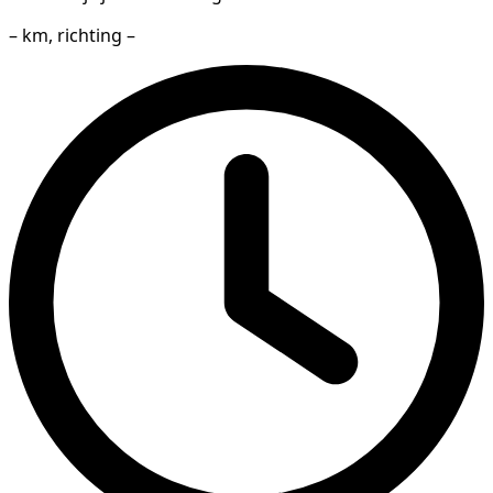
– km, richting –