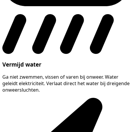
Vermijd water
Ga niet zwemmen, vissen of varen bij onweer. Water
geleidt elektriciteit. Verlaat direct het water bij dreigende
onweersluchten.