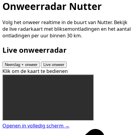
Onweerradar Nutter
Volg het onweer realtime in de buurt van Nutter. Bekijk
de live radarkaart met bliksemontladingen en het aantal
ontladingen per uur binnen 30 km.
Live onweerradar
Neerslag + onweer
Live onweer
Klik om de kaart te bedienen
Openen in volledig scherm →