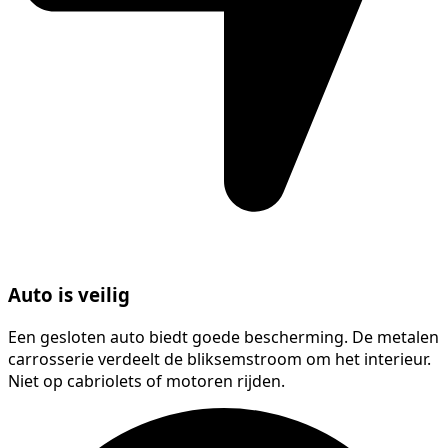
Auto is veilig
Een gesloten auto biedt goede bescherming. De metalen
carrosserie verdeelt de bliksemstroom om het interieur.
Niet op cabriolets of motoren rijden.