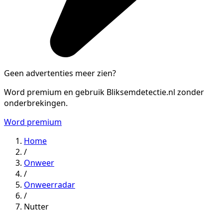
Geen advertenties meer zien?
Word premium en gebruik Bliksemdetectie.nl zonder
onderbrekingen.
Word premium
Home
/
Onweer
/
Onweerradar
/
Nutter