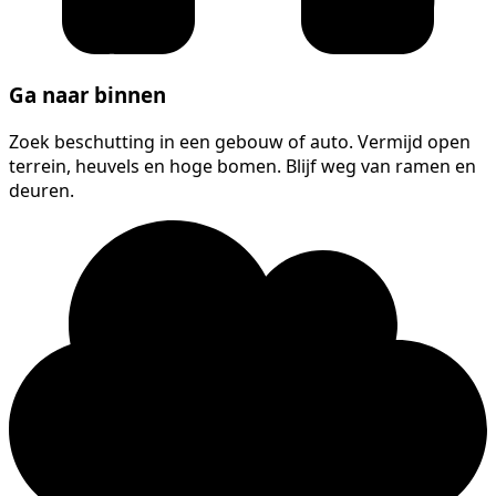
Ga naar binnen
Zoek beschutting in een gebouw of auto. Vermijd open
terrein, heuvels en hoge bomen. Blijf weg van ramen en
deuren.