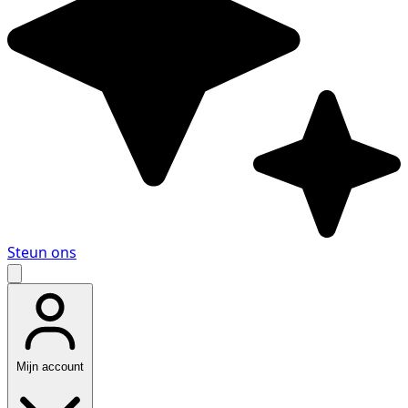
Steun ons
Mijn account