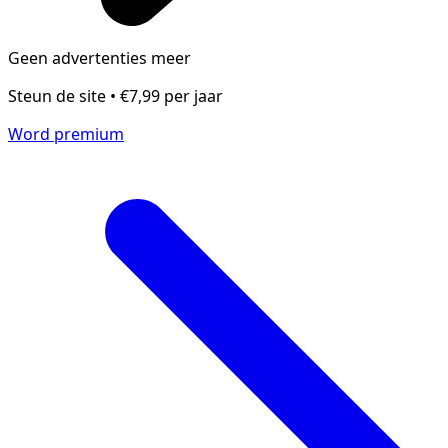
Geen advertenties meer
Steun de site • €7,99 per jaar
Word premium