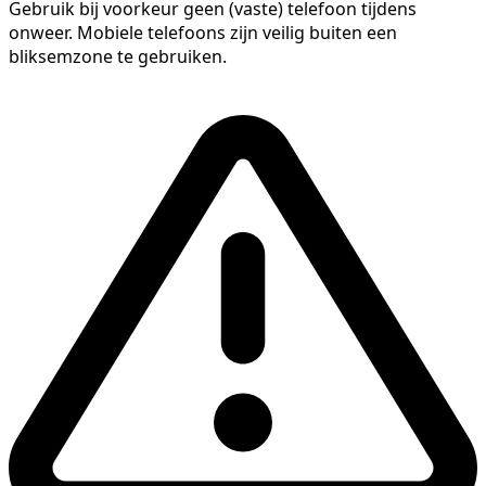
Gebruik bij voorkeur geen (vaste) telefoon tijdens
onweer. Mobiele telefoons zijn veilig buiten een
bliksemzone te gebruiken.