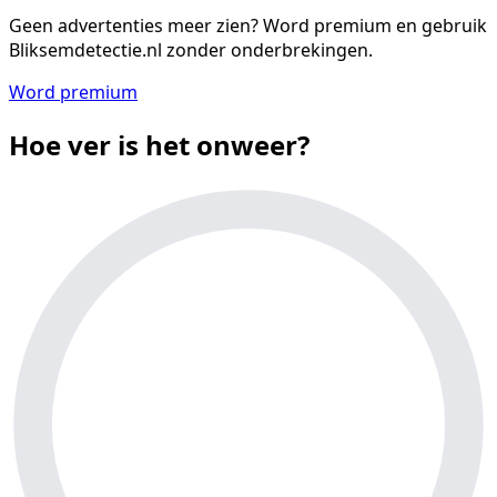
Geen advertenties meer zien?
Word premium en gebruik
Bliksemdetectie.nl zonder onderbrekingen.
Word premium
Hoe ver is het onweer?