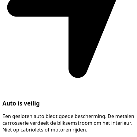
Auto is veilig
Een gesloten auto biedt goede bescherming. De metalen
carrosserie verdeelt de bliksemstroom om het interieur.
Niet op cabriolets of motoren rijden.