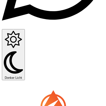
Donker
Licht