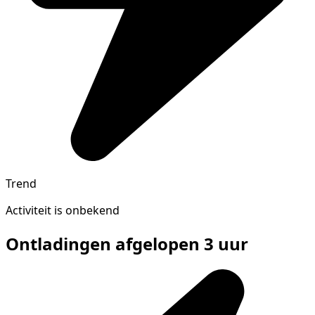
Trend
Activiteit is onbekend
Ontladingen afgelopen 3 uur