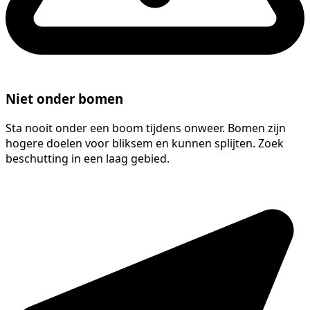
Niet onder bomen
Sta nooit onder een boom tijdens onweer. Bomen zijn
hogere doelen voor bliksem en kunnen splijten. Zoek
beschutting in een laag gebied.