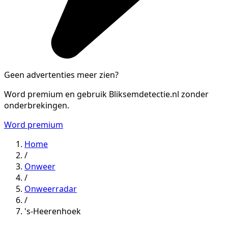
Geen advertenties meer zien?
Word premium en gebruik Bliksemdetectie.nl zonder
onderbrekingen.
Word premium
Home
/
Onweer
/
Onweerradar
/
's-Heerenhoek