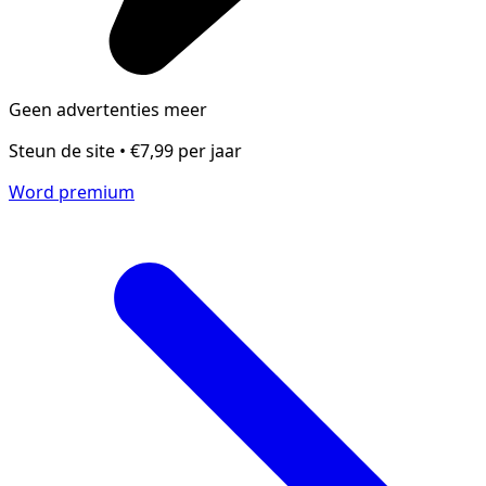
Geen advertenties meer
Steun de site • €7,99 per jaar
Word premium