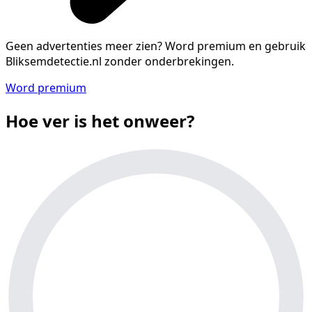
Geen advertenties meer zien?
Word premium en gebruik
Bliksemdetectie.nl zonder onderbrekingen.
Word premium
Hoe ver is het onweer?