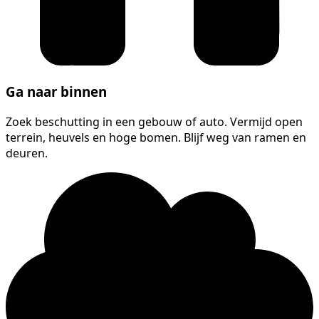
Ga naar binnen
Zoek beschutting in een gebouw of auto. Vermijd open
terrein, heuvels en hoge bomen. Blijf weg van ramen en
deuren.