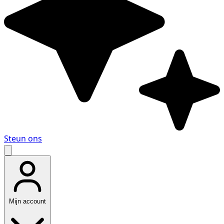
Steun ons
Mijn account