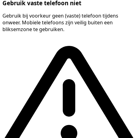
Gebruik vaste telefoon niet
Gebruik bij voorkeur geen (vaste) telefoon tijdens
onweer. Mobiele telefoons zijn veilig buiten een
bliksemzone te gebruiken.