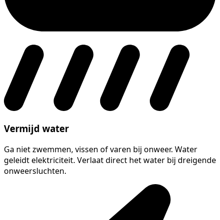
Vermijd water
Ga niet zwemmen, vissen of varen bij onweer. Water
geleidt elektriciteit. Verlaat direct het water bij dreigende
onweersluchten.