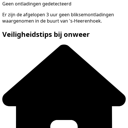
Geen ontladingen gedetecteerd
Er zijn de afgelopen 3 uur geen bliksemontladingen
waargenomen in de buurt van 's-Heerenhoek.
Veiligheidstips bij onweer