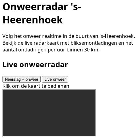
Onweerradar 's-
Heerenhoek
Volg het onweer realtime in de buurt van 's-Heerenhoek.
Bekijk de live radarkaart met bliksemontladingen en het
aantal ontladingen per uur binnen 30 km.
Live onweerradar
Neerslag + onweer
Live onweer
Klik om de kaart te bedienen