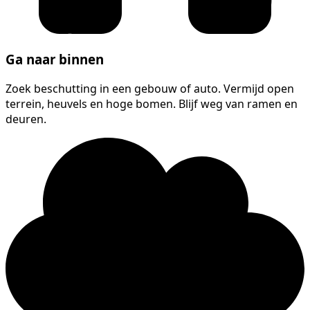
Ga naar binnen
Zoek beschutting in een gebouw of auto. Vermijd open
terrein, heuvels en hoge bomen. Blijf weg van ramen en
deuren.