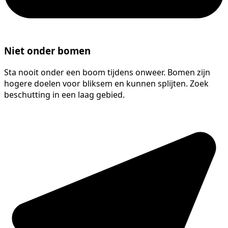
Niet onder bomen
Sta nooit onder een boom tijdens onweer. Bomen zijn
hogere doelen voor bliksem en kunnen splijten. Zoek
beschutting in een laag gebied.