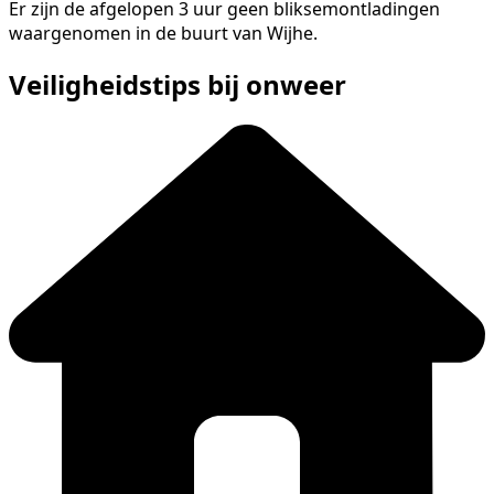
Er zijn de afgelopen 3 uur geen bliksemontladingen
waargenomen in de buurt van Wijhe.
Veiligheidstips bij onweer