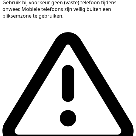
Gebruik bij voorkeur geen (vaste) telefoon tijdens
onweer. Mobiele telefoons zijn veilig buiten een
bliksemzone te gebruiken.