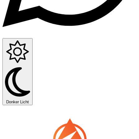
Donker
Licht