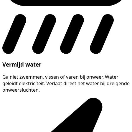
Vermijd water
Ga niet zwemmen, vissen of varen bij onweer. Water
geleidt elektriciteit. Verlaat direct het water bij dreigende
onweersluchten.