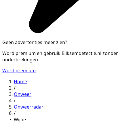
Geen advertenties meer zien?
Word premium en gebruik Bliksemdetectie.nl zonder
onderbrekingen.
Word premium
Home
/
Onweer
/
Onweerradar
/
Wijhe