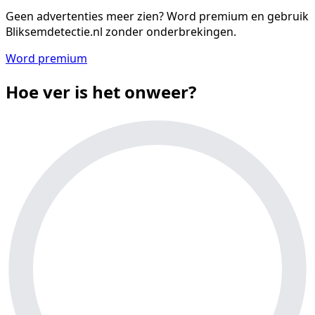
Geen advertenties meer zien?
Word premium en gebruik
Bliksemdetectie.nl zonder onderbrekingen.
Word premium
Hoe ver is het onweer?