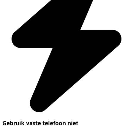
Gebruik vaste telefoon niet