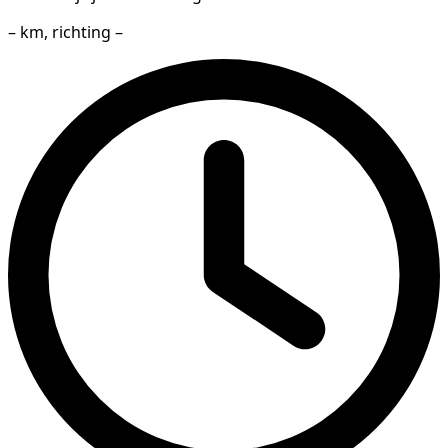
– km, richting –