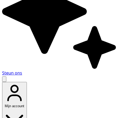
Steun ons
Mijn account