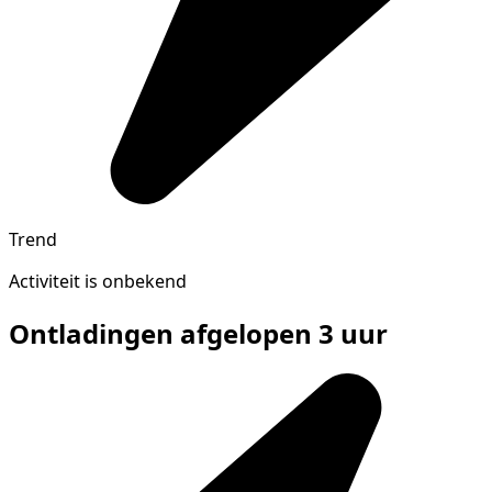
Trend
Activiteit is onbekend
Ontladingen afgelopen 3 uur