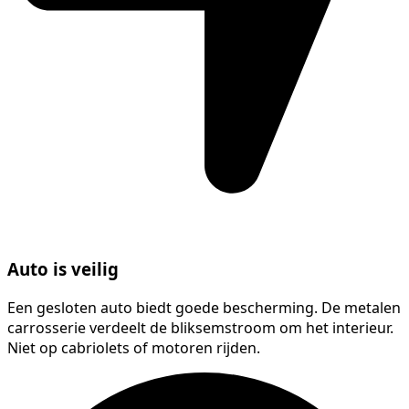
Auto is veilig
Een gesloten auto biedt goede bescherming. De metalen
carrosserie verdeelt de bliksemstroom om het interieur.
Niet op cabriolets of motoren rijden.