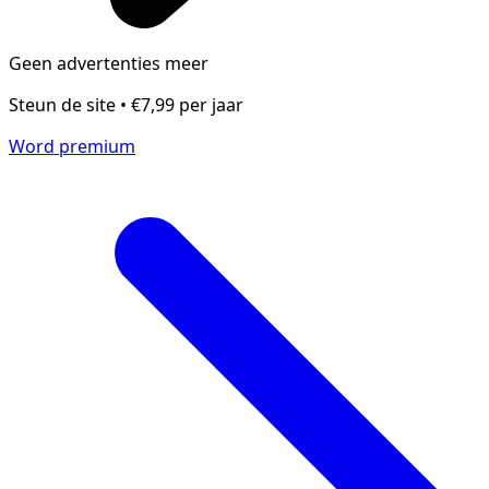
Geen advertenties meer
Steun de site • €7,99 per jaar
Word premium