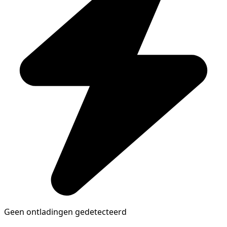
Geen ontladingen gedetecteerd