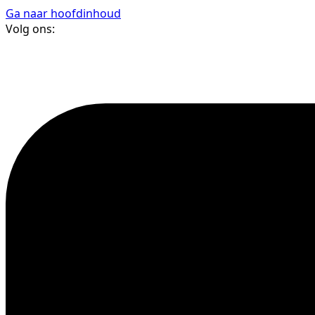
Ga naar hoofdinhoud
Volg ons: