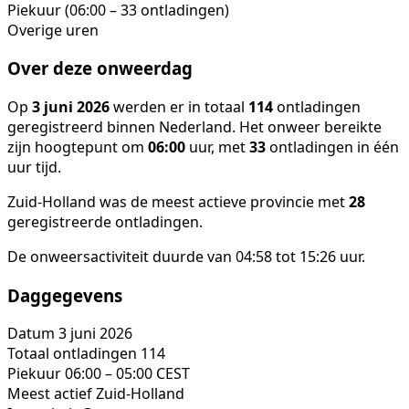
Piekuur (06:00 – 33 ontladingen)
Overige uren
Over deze onweerdag
Op
3 juni 2026
werden er in totaal
114
ontladingen
geregistreerd binnen Nederland. Het onweer bereikte
zijn hoogtepunt om
06:00
uur, met
33
ontladingen in één
uur tijd.
Zuid-Holland was de meest actieve provincie met
28
geregistreerde ontladingen.
De onweersactiviteit duurde van 04:58 tot 15:26 uur.
Daggegevens
Datum
3 juni 2026
Totaal ontladingen
114
Piekuur
06:00 – 05:00 CEST
Meest actief
Zuid-Holland