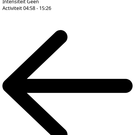
Intensiteit
Geen
Activiteit
04:58 - 15:26