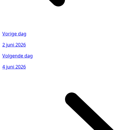
Vorige dag
2 juni 2026
Volgende dag
4 juni 2026