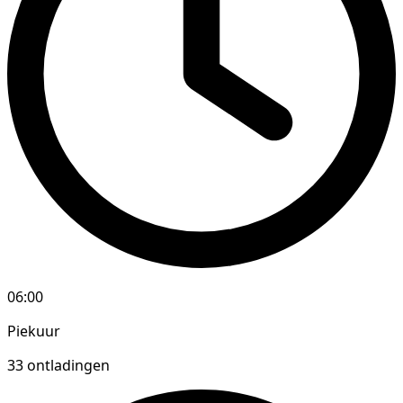
06:00
Piekuur
33 ontladingen