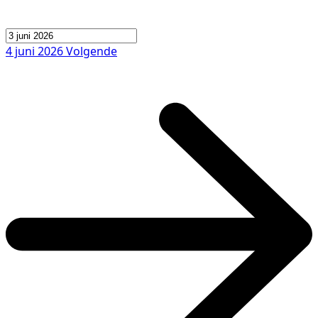
4 juni 2026
Volgende