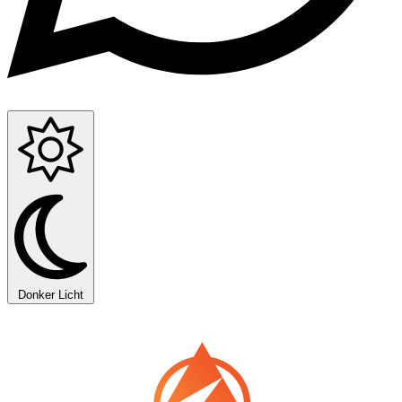
Donker
Licht