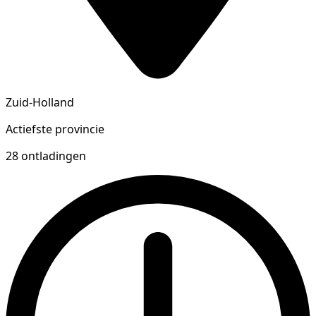
Zuid-Holland
Actiefste provincie
28 ontladingen