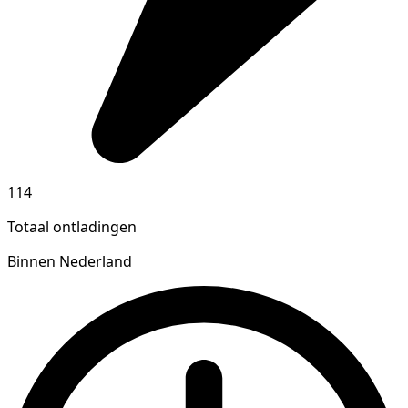
114
Totaal ontladingen
Binnen Nederland