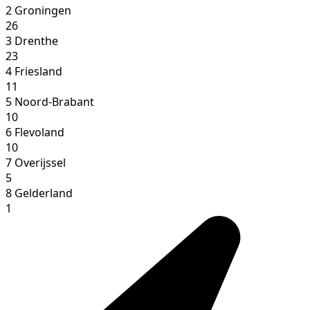
2
Groningen
26
3
Drenthe
23
4
Friesland
11
5
Noord-Brabant
10
6
Flevoland
10
7
Overijssel
5
8
Gelderland
1