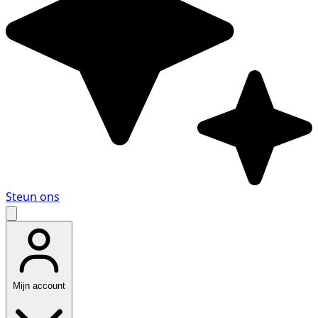
Steun ons
Mijn account