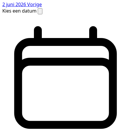
2 juni 2026
Vorige
Kies een datum