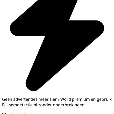
Geen advertenties meer zien?
Word premium en gebruik
Bliksemdetectie.nl zonder onderbrekingen.