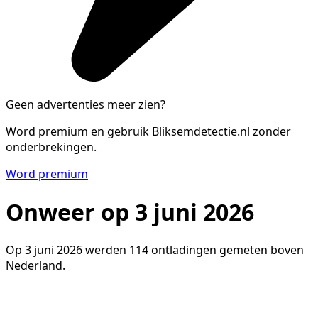
Geen advertenties meer zien?
Word premium en gebruik Bliksemdetectie.nl zonder
onderbrekingen.
Word premium
Onweer op 3 juni 2026
Op 3 juni 2026 werden 114 ontladingen gemeten boven
Nederland.