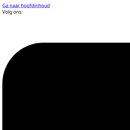
Ga naar hoofdinhoud
Volg ons: