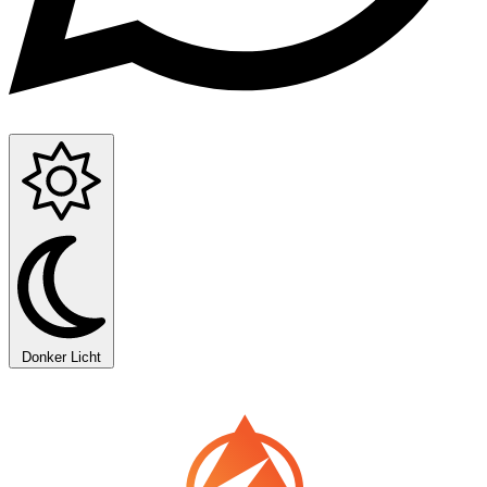
Donker
Licht