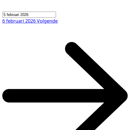
6 februari 2026
Volgende