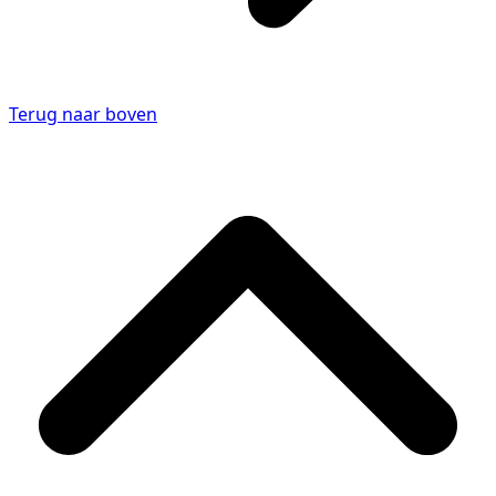
Terug naar boven