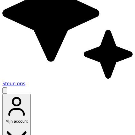
Steun ons
Mijn account