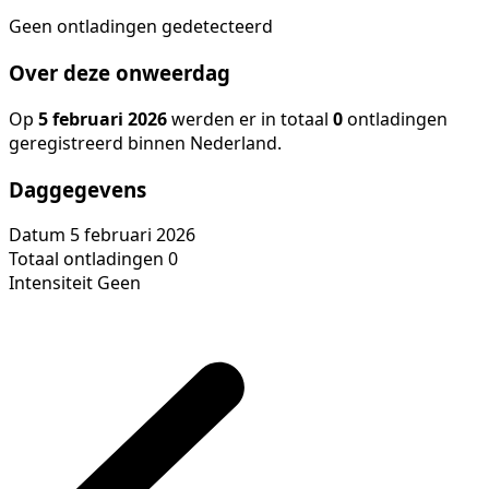
Geen ontladingen gedetecteerd
Over deze onweerdag
Op
5 februari 2026
werden er in totaal
0
ontladingen
geregistreerd binnen Nederland.
Daggegevens
Datum
5 februari 2026
Totaal ontladingen
0
Intensiteit
Geen