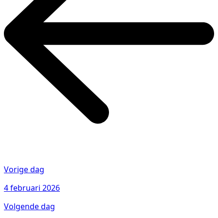
Vorige dag
4 februari 2026
Volgende dag