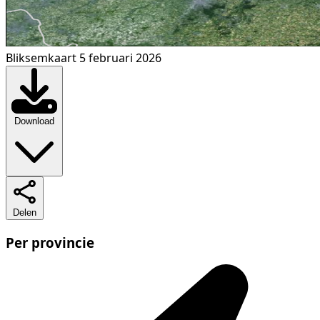
Bliksemkaart 5 februari 2026
Download
Delen
Per provincie