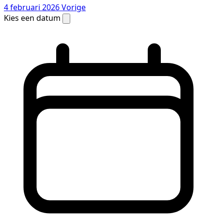
4 februari 2026
Vorige
Kies een datum