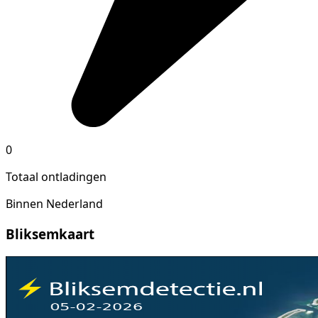
0
Totaal ontladingen
Binnen Nederland
Bliksemkaart