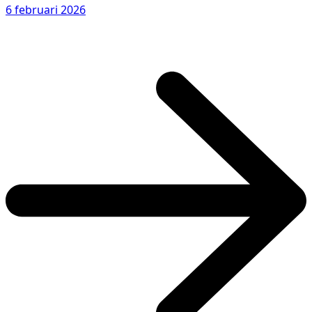
6 februari 2026