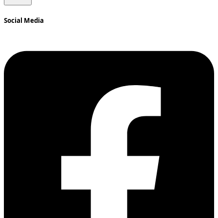
Social Media