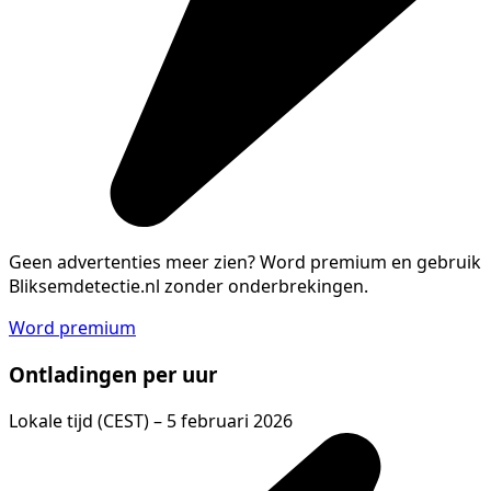
Geen advertenties meer zien?
Word premium en gebruik
Bliksemdetectie.nl zonder onderbrekingen.
Word premium
Ontladingen per uur
Lokale tijd (CEST) – 5 februari 2026