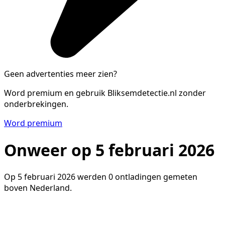
Geen advertenties meer zien?
Word premium en gebruik Bliksemdetectie.nl zonder
onderbrekingen.
Word premium
Onweer op 5 februari 2026
Op 5 februari 2026 werden 0 ontladingen gemeten
boven Nederland.