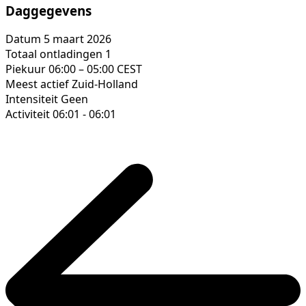
Daggegevens
Datum
5 maart 2026
Totaal ontladingen
1
Piekuur
06:00 – 05:00 CEST
Meest actief
Zuid-Holland
Intensiteit
Geen
Activiteit
06:01 - 06:01