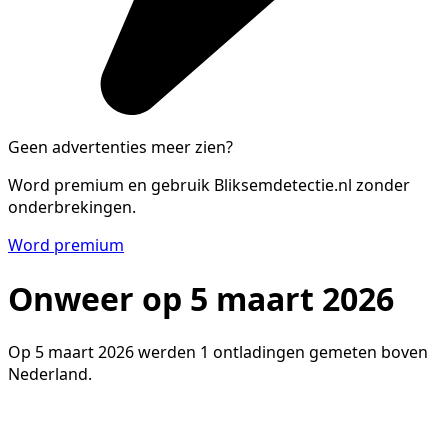
Geen advertenties meer zien?
Word premium en gebruik Bliksemdetectie.nl zonder
onderbrekingen.
Word premium
Onweer op 5 maart 2026
Op 5 maart 2026 werden 1 ontladingen gemeten boven
Nederland.