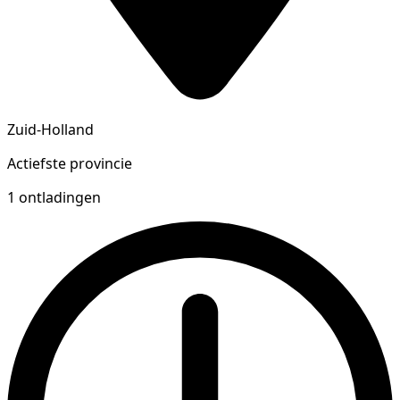
Zuid-Holland
Actiefste provincie
1 ontladingen