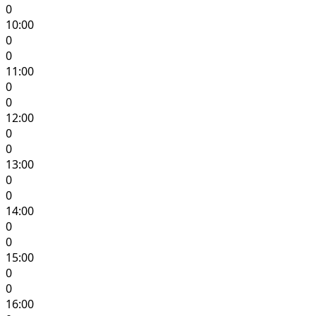
0
10:00
0
0
11:00
0
0
12:00
0
0
13:00
0
0
14:00
0
0
15:00
0
0
16:00