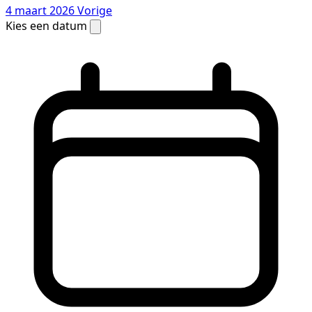
4 maart 2026
Vorige
Kies een datum