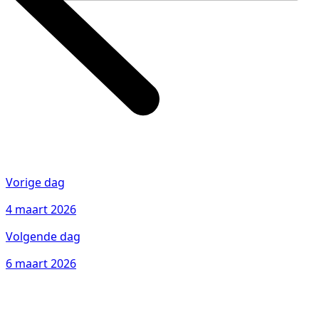
Vorige dag
4 maart 2026
Volgende dag
6 maart 2026