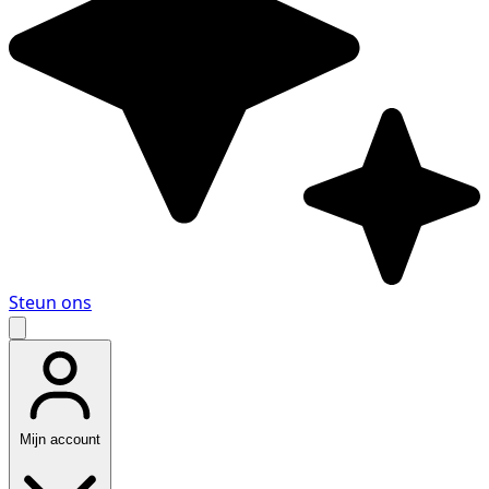
Steun ons
Mijn account