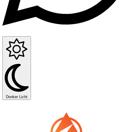
Donker
Licht