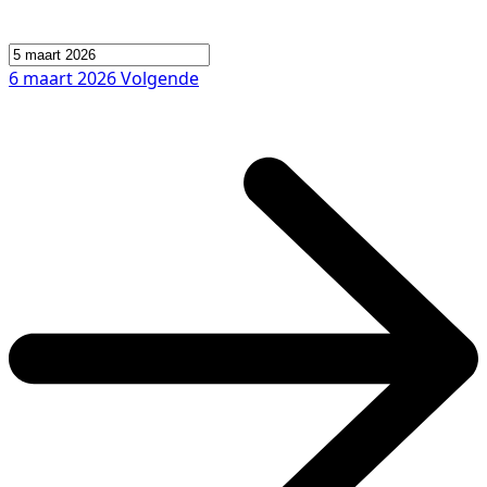
6 maart 2026
Volgende