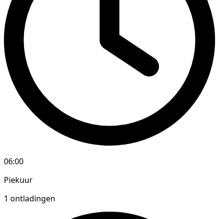
06:00
Piekuur
1 ontladingen