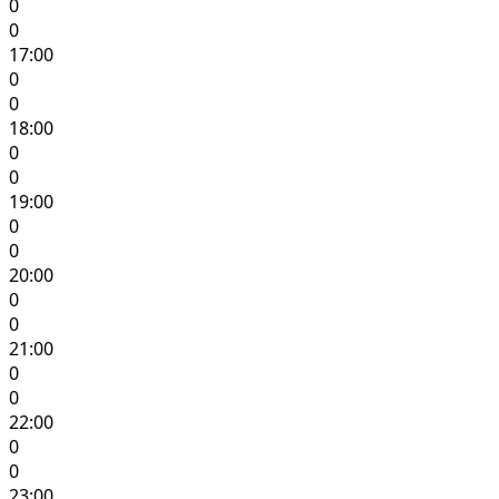
0
0
17:00
0
0
18:00
0
0
19:00
0
0
20:00
0
0
21:00
0
0
22:00
0
0
23:00