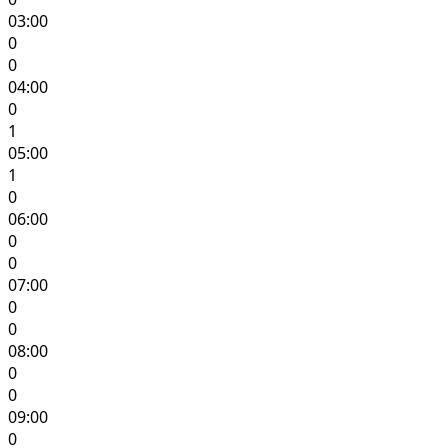
03:00
0
0
04:00
0
1
05:00
1
0
06:00
0
0
07:00
0
0
08:00
0
0
09:00
0