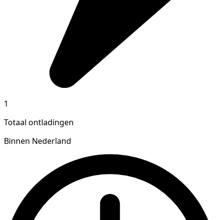
1
Totaal ontladingen
Binnen Nederland