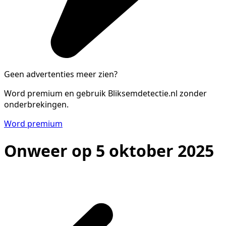
Geen advertenties meer zien?
Word premium en gebruik Bliksemdetectie.nl zonder
onderbrekingen.
Word premium
Onweer op 5 oktober 2025