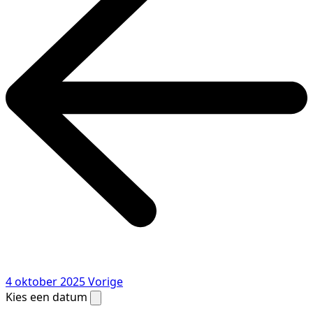
4 oktober 2025
Vorige
Kies een datum