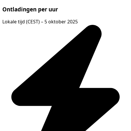
Ontladingen per uur
Lokale tijd (CEST) – 5 oktober 2025