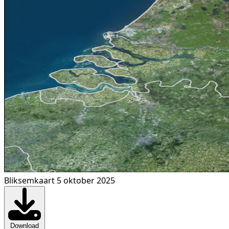
Bliksemkaart 5 oktober 2025
Download