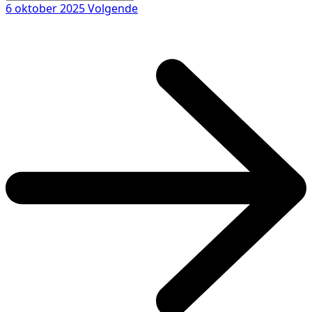
6 oktober 2025
Volgende