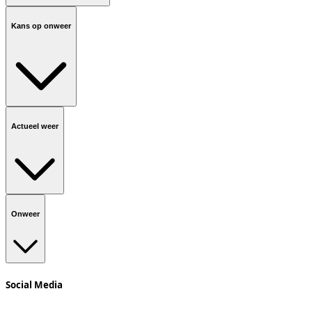
Kans op onweer
Actueel weer
Onweer
Social Media