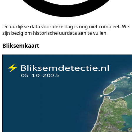
De uurlijkse data voor deze dag is nog niet compleet. We
zijn bezig om historische uurdata aan te vullen.
Bliksemkaart