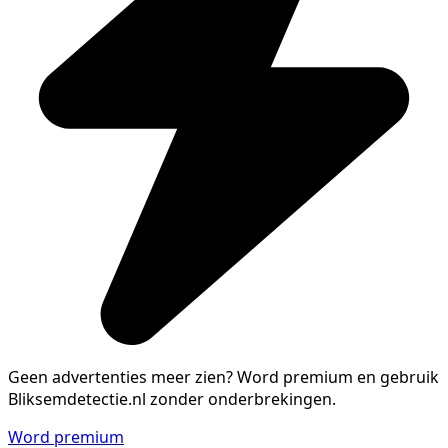
Geen advertenties meer zien?
Word premium en gebruik
Bliksemdetectie.nl zonder onderbrekingen.
Word premium