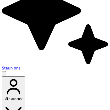
Steun ons
Mijn account