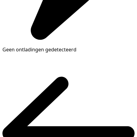
Geen ontladingen gedetecteerd