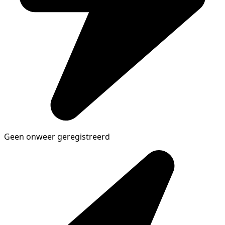
Geen onweer geregistreerd