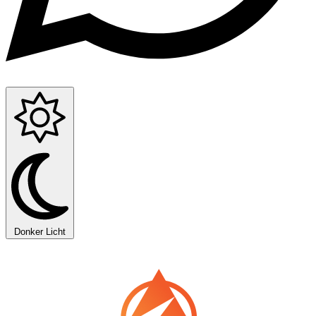
Donker
Licht