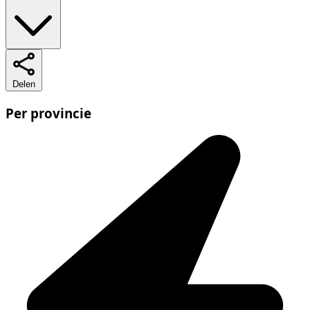
Delen
Per provincie