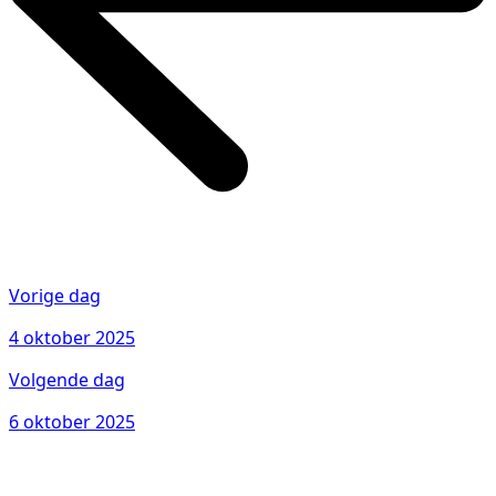
Vorige dag
4 oktober 2025
Volgende dag
6 oktober 2025