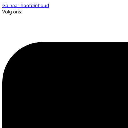
Ga naar hoofdinhoud
Volg ons: