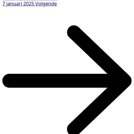
7 januari 2025
Volgende