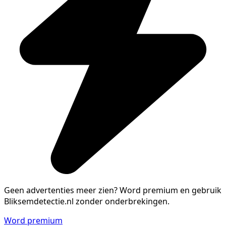
Geen advertenties meer zien?
Word premium en gebruik
Bliksemdetectie.nl zonder onderbrekingen.
Word premium