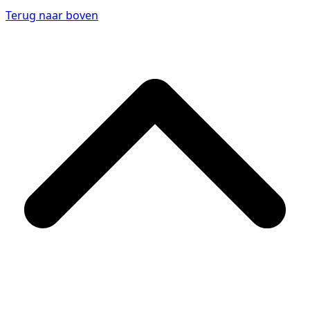
Terug naar boven