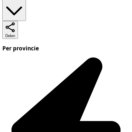
Delen
Per provincie