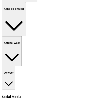
Kans op onweer
Actueel weer
Onweer
Social Media