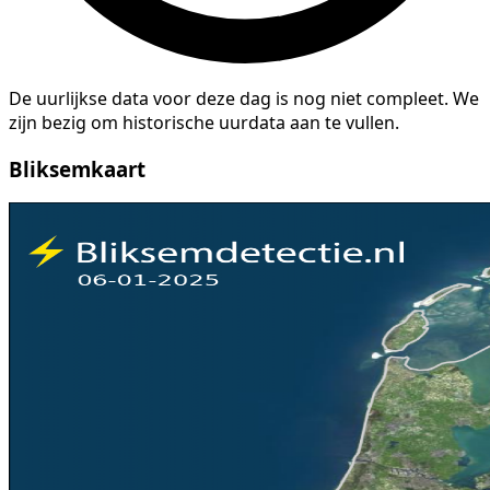
De uurlijkse data voor deze dag is nog niet compleet. We
zijn bezig om historische uurdata aan te vullen.
Bliksemkaart