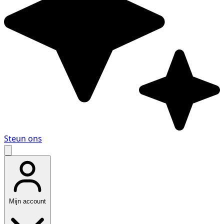
Steun ons
Mijn account