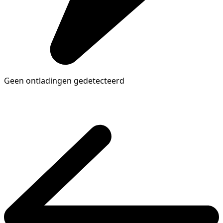
Geen ontladingen gedetecteerd