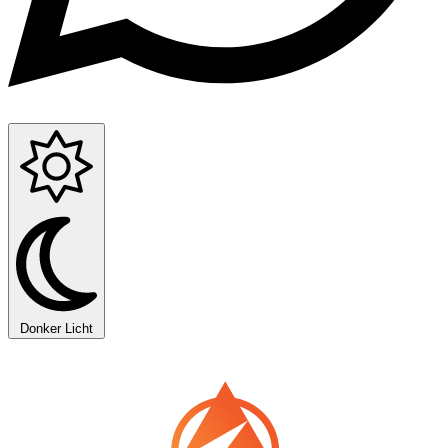
Donker
Licht