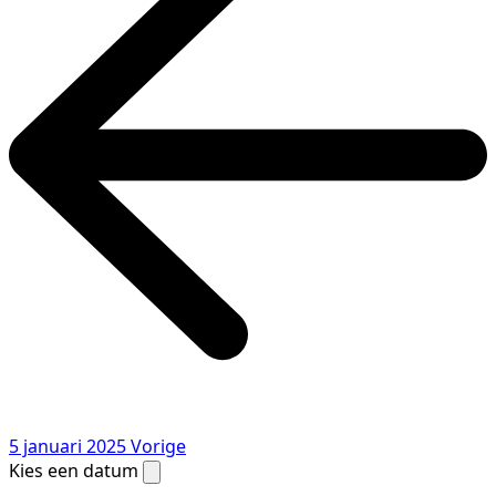
5 januari 2025
Vorige
Kies een datum