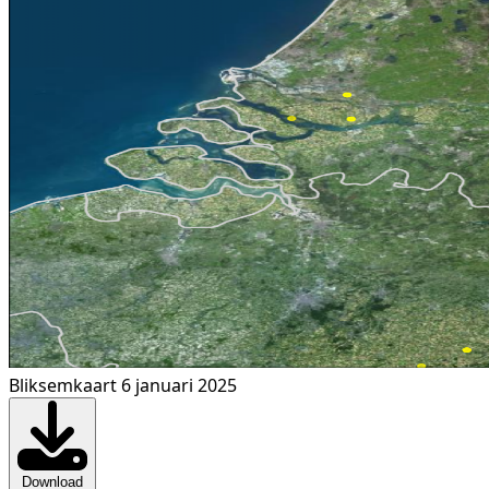
Bliksemkaart 6 januari 2025
Download