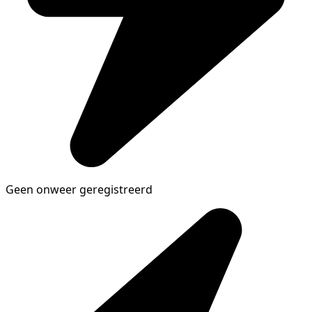
Geen onweer geregistreerd