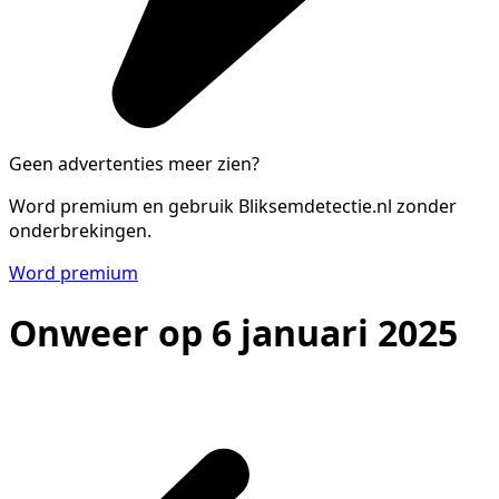
Geen advertenties meer zien?
Word premium en gebruik Bliksemdetectie.nl zonder
onderbrekingen.
Word premium
Onweer op 6 januari 2025