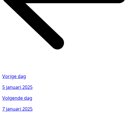
Vorige dag
5 januari 2025
Volgende dag
7 januari 2025