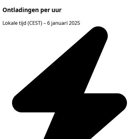
Ontladingen per uur
Lokale tijd (CEST) – 6 januari 2025